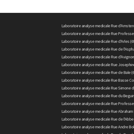
Laboratoire analyse medicale Rue d'Amster
Laboratoire analyse medicale Rue Professe
Laboratoire analyse medicale Rue d'Arles (6
Laboratoire analyse medicale Rue de l'Aspha
Laboratoire analyse medicale Rue d'Avignon
Laboratoire analyse medicale Rue Josephin
Laboratoire analyse medicale Rue de Bale (
Laboratoire analyse medicale Rue Basse Co
Laboratoire analyse medicale Rue Simone d
Laboratoire analyse medicale Rue du Beguin
Laboratoire analyse medicale Rue Professe
Laboratoire analyse medicale Rue Abraham 
Laboratoire analyse medicale Rue de l'Abbe
Laboratoire analyse medicale Rue Andre Boll