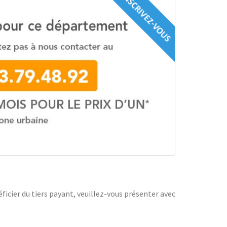
icier du tiers payant, veuillez-vous présenter avec