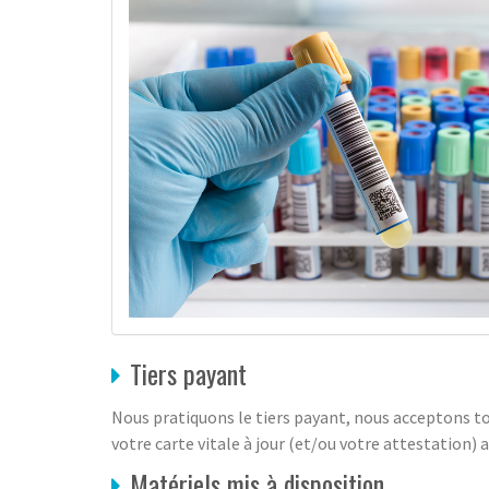
Tiers payant
Nous pratiquons le tiers payant, nous acceptons to
votre carte vitale à jour (et/ou votre attestation) a
Matériels mis à disposition