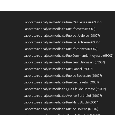
Laboratoire analyse medicale Rue d'Aguesseau (69007)
Laboratoire analyse medicale Rue d'Anvers (69007)
Laboratoire analyse medicale Rue de l'Ardoise (69007)
Laboratoire analyse medicale Rue de l'Artillerie (69007)
Laboratoire analyse medicale Rue d'Athenes (69007)
Laboratoire analyse medicale Rue Commandant Ayasse (69007)
Laboratoire analyse medicale Rue Jean Baldassini (69007)
Laboratoire analyse medicale Rue Bancel (69007)
Laboratoire analyse medicale Rue de Beaucaire (69007)
Laboratoire analyse medicale Rue Bechevelin (69007)
Laboratoire analyse medicale Quai Claude Bernard (69007)
Laboratoire analyse medicale Avenue Berthelot (69007)
Laboratoire analyse medicale Rue Marc Bloch (69007)
Laboratoire analyse medicale Rue de Bollene (69007)