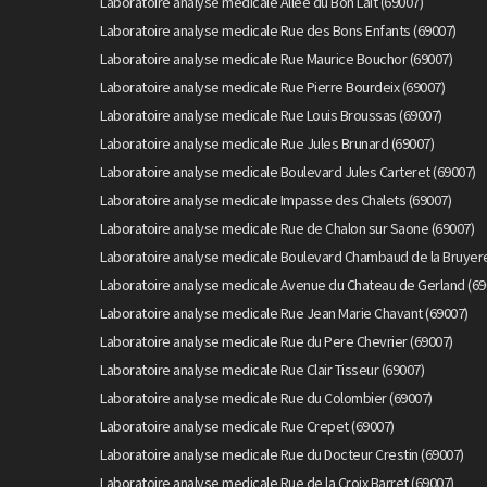
Laboratoire analyse medicale Allee du Bon Lait (69007)
Laboratoire analyse medicale Rue des Bons Enfants (69007)
Laboratoire analyse medicale Rue Maurice Bouchor (69007)
Laboratoire analyse medicale Rue Pierre Bourdeix (69007)
Laboratoire analyse medicale Rue Louis Broussas (69007)
Laboratoire analyse medicale Rue Jules Brunard (69007)
Laboratoire analyse medicale Boulevard Jules Carteret (69007)
Laboratoire analyse medicale Impasse des Chalets (69007)
Laboratoire analyse medicale Rue de Chalon sur Saone (69007)
Laboratoire analyse medicale Boulevard Chambaud de la Bruyere
Laboratoire analyse medicale Avenue du Chateau de Gerland (69
Laboratoire analyse medicale Rue Jean Marie Chavant (69007)
Laboratoire analyse medicale Rue du Pere Chevrier (69007)
Laboratoire analyse medicale Rue Clair Tisseur (69007)
Laboratoire analyse medicale Rue du Colombier (69007)
Laboratoire analyse medicale Rue Crepet (69007)
Laboratoire analyse medicale Rue du Docteur Crestin (69007)
Laboratoire analyse medicale Rue de la Croix Barret (69007)