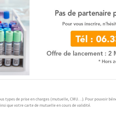
us types de prise en charges (mutuelle, CMU…). Pour pouvoir bénéf
insi que votre carte de mutuelle en cours de validité.