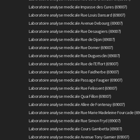
Laboratoire analyse medicale Impasse des Cures (69007)
Laboratoire analyse medicale Rue Louis Dansard (69007)
Laboratoire analyse medicale Avenue Debourg (69007)
Laboratoire analyse medicale Rue Desaugiers (69007)
Laboratoire analyse medicale Rue de Dijon (69007)
Laboratoire analyse medicale Rue Domer (69007)
Laboratoire analyse medicale Rue Duguesclin (69007)
Laboratoire analyse medicale Rue de l'Effort (69007)
Laboratoire analyse medicale Rue Faidherbe (69007)
Laboratoire analyse medicale Passage Faugier (69007)
Laboratoire analyse medicale Rue Felissent (69007)
Laboratoire analyse medicale Quai Fillon (69007)
Laboratoire analyse medicale Allee de Fontenay (69007)
Laboratoire analyse medicale Rue Marie Madeleine Fourcade (69
Laboratoire analyse medicale Rue Simon Fryd (69007)
Laboratoire analyse medicale Cours Gambetta (69007)
Laboratoire analyse medicale Avenue Tony Garnier (69007)