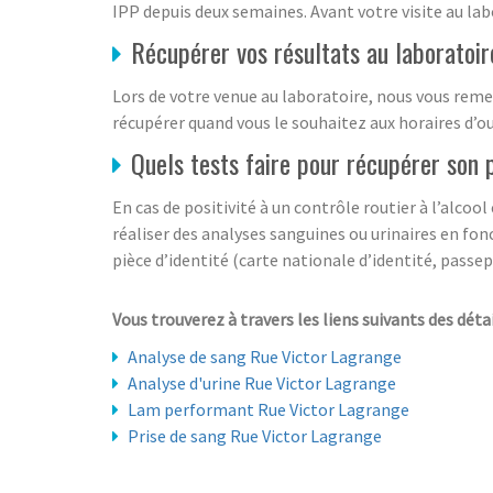
IPP depuis deux semaines. Avant votre visite au la
Récupérer vos résultats au laboratoir
Lors de votre venue au laboratoire, nous vous remet
récupérer quand vous le souhaitez aux horaires d’ouv
Quels tests faire pour récupérer son 
En cas de positivité à un contrôle routier à l’alco
réaliser des analyses sanguines ou urinaires en fonc
pièce d’identité (carte nationale d’identité, passe
Vous trouverez à travers les liens suivants des déta
Analyse de sang Rue Victor Lagrange
Analyse d'urine Rue Victor Lagrange
Lam performant Rue Victor Lagrange
Prise de sang Rue Victor Lagrange