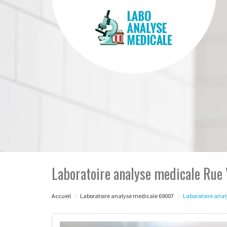
Laboratoire analyse medicale Rue
Accueil
Laboratoire analyse medicale 69007
Laboratoire anal