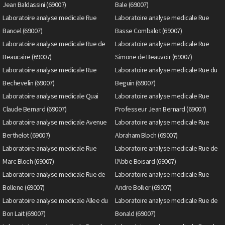
Jean Baldassini (69007)
Bale (69007)
Laboratoire analyse medicale Rue
Laboratoire analyse medicale Rue
Bancel (69007)
Basse Combalot (69007)
Laboratoire analyse medicale Rue de
Laboratoire analyse medicale Rue
Beaucaire (69007)
Simone de Beauvoir (69007)
Laboratoire analyse medicale Rue
Laboratoire analyse medicale Rue du
Bechevelin (69007)
Beguin (69007)
Laboratoire analyse medicale Quai
Laboratoire analyse medicale Rue
Claude Bernard (69007)
Professeur Jean Bernard (69007)
Laboratoire analyse medicale Avenue
Laboratoire analyse medicale Rue
Berthelot (69007)
Abraham Bloch (69007)
Laboratoire analyse medicale Rue
Laboratoire analyse medicale Rue de
Marc Bloch (69007)
l'Abbe Boisard (69007)
Laboratoire analyse medicale Rue de
Laboratoire analyse medicale Rue
Bollene (69007)
Andre Bollier (69007)
Laboratoire analyse medicale Allee du
Laboratoire analyse medicale Rue de
Bon Lait (69007)
Bonald (69007)