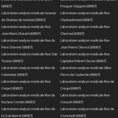
(69007)
Prosper Chappet (69007)
Laboratoire analyse medicale Avenue
Laboratoire analyse medicale Rue
du Chateau de Gerland (69007)
Chateaubriand (69007)
Laboratoire analyse medicale Rue
Laboratoire analyse medicale Rue
Jean Marie Chavant (69007)
Chevreul (69007)
Laboratoire analyse medicale Rue du
Laboratoire analyse medicale Rue
Pere Chevrier (69007)
Jean Pierre Chevrot (69007)
Laboratoire analyse medicale Rue Clair
Laboratoire analyse medicale Rue
Tisseur (69007)
Capitaine Robert Cluzan (69007)
Laboratoire analyse medicale Rue du
Laboratoire analyse medicale Allee
Colombier (69007)
Pierre de Coubertin (69007)
Laboratoire analyse medicale Rue
Laboratoire analyse medicale Rue de
Crepet (69007)
Crequi (69007)
Laboratoire analyse medicale Rue du
Laboratoire analyse medicale Rue
Docteur Crestin (69007)
Creuzet (69007)
Laboratoire analyse medicale Rue de
Laboratoire analyse medicale Rue de
la Croix Barret (69007)
Cronstadt (69007)