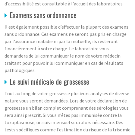
d'accessibilité est consultable à l'accueil des laboratoires.
Examens sans ordonnance
Il est également possible d’effectuer la plupart des examens
sans ordonnance. Ces examens ne seront pas pris en charge
par l’assurance maladie ni par la mutuelle, ils resteront
financièrement à votre charge. Le laboratoire vous
demandera de lui communiquer le nom de votre médecin
traitant pour pouvoir lui communiquer en cas de résultats
pathologiques.
Le suivi médicale de grossesse
Tout au long de votre grossesse plusieurs analyses de diverse
nature vous seront demandées. Lors de votre déclaration de
grossesse un bilan complet comprenant des sérologies vous
sera ainsi prescrit. Si vous n’êtes pas immunisée contre la
toxoplasmose, un suivi mensuel sera alors nécessaire. Des
tests spécifiques comme l’estimation du risque de la trisomie