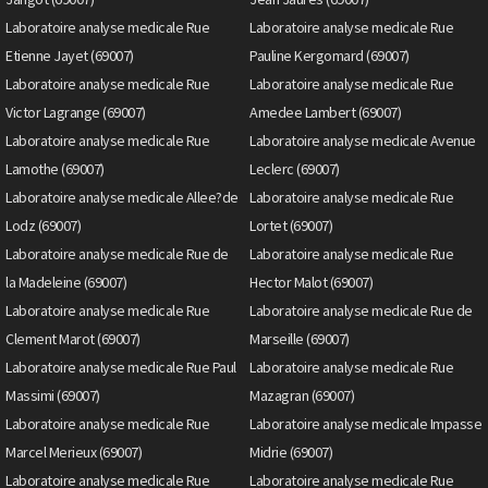
Laboratoire analyse medicale Rue
Laboratoire analyse medicale Rue
Etienne Jayet (69007)
Pauline Kergomard (69007)
Laboratoire analyse medicale Rue
Laboratoire analyse medicale Rue
Victor Lagrange (69007)
Amedee Lambert (69007)
Laboratoire analyse medicale Rue
Laboratoire analyse medicale Avenue
Lamothe (69007)
Leclerc (69007)
Laboratoire analyse medicale Allee?de
Laboratoire analyse medicale Rue
Lodz (69007)
Lortet (69007)
Laboratoire analyse medicale Rue de
Laboratoire analyse medicale Rue
la Madeleine (69007)
Hector Malot (69007)
Laboratoire analyse medicale Rue
Laboratoire analyse medicale Rue de
Clement Marot (69007)
Marseille (69007)
Laboratoire analyse medicale Rue Paul
Laboratoire analyse medicale Rue
Massimi (69007)
Mazagran (69007)
Laboratoire analyse medicale Rue
Laboratoire analyse medicale Impasse
Marcel Merieux (69007)
Midrie (69007)
Laboratoire analyse medicale Rue
Laboratoire analyse medicale Rue