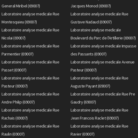
General Miribel (69007)
Jacques Monod (69007)
Laboratoire analyse medicale Rue
Laboratoire analyse medicale Rue
Montesquieu (69007)
Gustave Nadaud (69007)
Laboratoire analyse medicale Rue
Laboratoire analyse medicale
Nicolai (69007)
Boulevard du Parc de l'Artillerie (69007)
Laboratoire analyse medicale Rue
Laboratoire analyse medicale Impasse
Parmentier (69007)
des Passants (69007)
Laboratoire analyse medicale Rue
Laboratoire analyse medicale Avenue
Passet (69007)
Pasteur (69007)
Laboratoire analyse medicale Rue
Laboratoire analyse medicale Rue
Pasteur (69007)
Auguste Payant (69007)
Laboratoire analyse medicale Rue
Laboratoire analyse medicale Rue Pre
Andre Philip (69007)
Gaudry (69007)
Laboratoire analyse medicale Rue
Laboratoire analyse medicale Rue
Rachais (69007)
Jean Francois Raclet (69007)
Laboratoire analyse medicale Rue
Laboratoire analyse medicale Rue
Raulin (69007)
Ravier (69007)