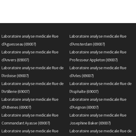
Laboratoire analyse medicale Rue
Laboratoire analyse medicale Rue
d'Aguesseau (69007)
d'Amsterdam (69007)
Laboratoire analyse medicale Rue
Laboratoire analyse medicale Rue
d'Anvers (69007)
Professeur Appleton (69007)
Laboratoire analyse medicale Rue de
Laboratoire analyse medicale Rue
l'Ardoise (69007)
d'Arles (69007)
Laboratoire analyse medicale Rue de
Laboratoire analyse medicale Rue de
l'Artillerie (69007)
l'Asphalte (69007)
Laboratoire analyse medicale Rue
Laboratoire analyse medicale Rue
d'Athenes (69007)
d'Avignon (69007)
Laboratoire analyse medicale Rue
Laboratoire analyse medicale Rue
Commandant Ayasse (69007)
Josephine Baker (69007)
Laboratoire analyse medicale Rue
Laboratoire analyse medicale Rue de