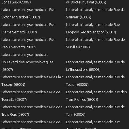
Jonas Salk (69007)
du Docteur Salvat (69007)
Laboratoire analyse medicale Rue
Laboratoire analyse medicale Rue du
Victorien Sardou (69007)
Sauveur (69007)
Laboratoire analyse medicale Rue
Laboratoire analyse medicale Rue
Pierre Semard (69007)
Leopold Sedar Senghor (69007)
Laboratoire analyse medicale Rue
Laboratoire analyse medicale Rue de
Raoul Servant (69007)
Surville (69007)
Laboratoire analyse medicale
Boulevard des Tchecoslovaques
Laboratoire analyse medicale Rue de
(69007)
la Thibaudiere (69007)
Laboratoire analyse medicale Rue Clair
Laboratoire analyse medicale Rue de
Tisseur (69007)
Toulon (69007)
Laboratoire analyse medicale Rue de
Laboratoire analyse medicale Rue des
Tourville (69007)
Trois Pierres (69007)
Laboratoire analyse medicale Rue des
Laboratoire analyse medicale Rue de
Trois Rois (69007)
Turin (69007)
Laboratoire analyse medicale Rue de
Laboratoire analyse medicale Rue