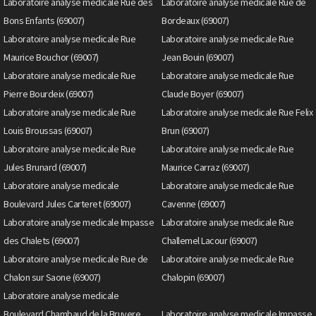
Laboratoire analyse medicale Rue des
Laboratoire analyse medicale Rue de
Bons Enfants (69007)
Bordeaux (69007)
Laboratoire analyse medicale Rue
Laboratoire analyse medicale Rue
Maurice Bouchor (69007)
Jean Bouin (69007)
Laboratoire analyse medicale Rue
Laboratoire analyse medicale Rue
Pierre Bourdeix (69007)
Claude Boyer (69007)
Laboratoire analyse medicale Rue
Laboratoire analyse medicale Rue Felix
Louis Broussas (69007)
Brun (69007)
Laboratoire analyse medicale Rue
Laboratoire analyse medicale Rue
Jules Brunard (69007)
Maurice Carraz (69007)
Laboratoire analyse medicale
Laboratoire analyse medicale Rue
Boulevard Jules Carteret (69007)
Cavenne (69007)
Laboratoire analyse medicale Impasse
Laboratoire analyse medicale Rue
des Chalets (69007)
Challemel Lacour (69007)
Laboratoire analyse medicale Rue de
Laboratoire analyse medicale Rue
Chalon sur Saone (69007)
Chalopin (69007)
Laboratoire analyse medicale
Boulevard Chambaud de la Bruyere
Laboratoire analyse medicale Impasse