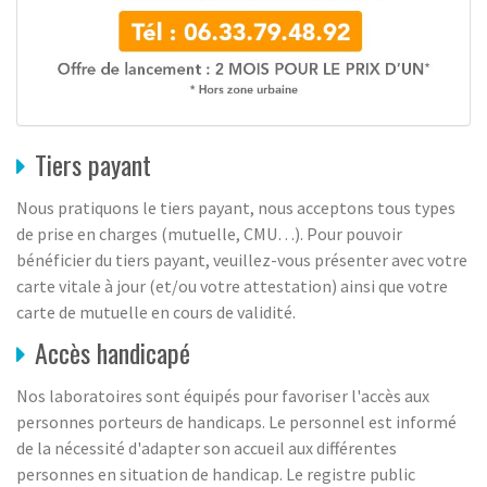
Tiers payant
Nous pratiquons le tiers payant, nous acceptons tous types
de prise en charges (mutuelle, CMU…). Pour pouvoir
bénéficier du tiers payant, veuillez-vous présenter avec votre
carte vitale à jour (et/ou votre attestation) ainsi que votre
carte de mutuelle en cours de validité.
Accès handicapé
Nos laboratoires sont équipés pour favoriser l'accès aux
personnes porteurs de handicaps. Le personnel est informé
de la nécessité d'adapter son accueil aux différentes
personnes en situation de handicap. Le registre public