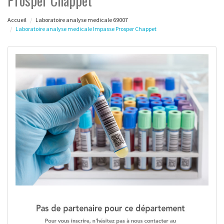
Prosper Chappet
Accueil
Laboratoire analyse medicale 69007
Laboratoire analyse medicale Impasse Prosper Chappet