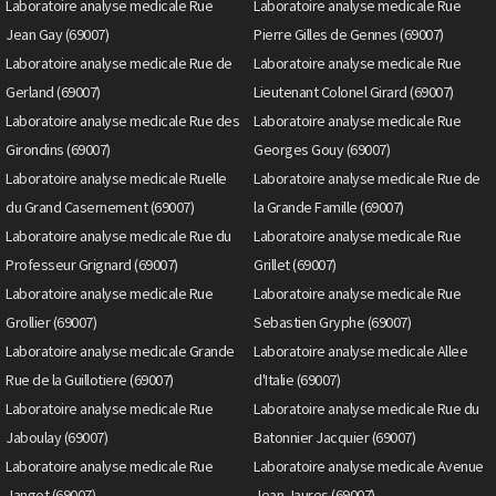
Laboratoire analyse medicale Rue
Laboratoire analyse medicale Rue
Jean Gay (69007)
Pierre Gilles de Gennes (69007)
Laboratoire analyse medicale Rue de
Laboratoire analyse medicale Rue
Gerland (69007)
Lieutenant Colonel Girard (69007)
Laboratoire analyse medicale Rue des
Laboratoire analyse medicale Rue
Girondins (69007)
Georges Gouy (69007)
Laboratoire analyse medicale Ruelle
Laboratoire analyse medicale Rue de
du Grand Casernement (69007)
la Grande Famille (69007)
Laboratoire analyse medicale Rue du
Laboratoire analyse medicale Rue
Professeur Grignard (69007)
Grillet (69007)
Laboratoire analyse medicale Rue
Laboratoire analyse medicale Rue
Grollier (69007)
Sebastien Gryphe (69007)
Laboratoire analyse medicale Grande
Laboratoire analyse medicale Allee
Rue de la Guillotiere (69007)
d'Italie (69007)
Laboratoire analyse medicale Rue
Laboratoire analyse medicale Rue du
Jaboulay (69007)
Batonnier Jacquier (69007)
Laboratoire analyse medicale Rue
Laboratoire analyse medicale Avenue
Jangot (69007)
Jean Jaures (69007)