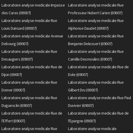
Laboratoire analyse medicale Impasse
Laboratoire analyse medicale Rue
des Cures (69007)
Professeur Hubert Curien (69007)
Laboratoire analyse medicale Rue
Laboratoire analyse medicale Rue
Louis Dansard (69007)
Alphonse Daudet (69007)
Laboratoire analyse medicale Avenue
Laboratoire analyse medicale Rue
Debourg (69007)
Benjamin Delessert (69007)
Laboratoire analyse medicale Rue
Laboratoire analyse medicale Rue
Desaugiers (69007)
Camille Desmoulins (69007)
Laboratoire analyse medicale Rue de
Laboratoire analyse medicale Rue de
Dijon (69007)
Dole (69007)
Laboratoire analyse medicale Rue
Laboratoire analyse medicale Rue
Domer (69007)
Gilbert Dru (69007)
Laboratoire analyse medicale Rue
Laboratoire analyse medicale Rue Paul
Duguesclin (69007)
Duvivier (69007)
Laboratoire analyse medicale Rue de
Laboratoire analyse medicale Rue de
l'Effort (69007)
l'Epargne (69007)
Laboratoire analyse medicale Rue
Laboratoire analyse medicale