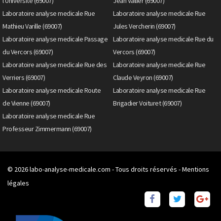
l'Universite (69007)
Jean Vallier (69007)
Laboratoire analyse medicale Rue
Laboratoire analyse medicale Rue
Mathieu Varille (69007)
Jules Vercherin (69007)
Laboratoire analyse medicale Passage
Laboratoire analyse medicale Rue du
du Vercors (69007)
Vercors (69007)
Laboratoire analyse medicale Rue des
Laboratoire analyse medicale Rue
Verriers (69007)
Claude Veyron (69007)
Laboratoire analyse medicale Route
Laboratoire analyse medicale Rue
de Vienne (69007)
Brigadier Voituret (69007)
Laboratoire analyse medicale Rue
Professeur Zimmermann (69007)
© 2026
labo-analyse-medicale.com
- Tous droits réservés -
Mentions
légales