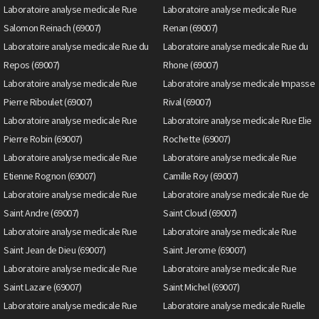
Laboratoire analyse medicale Rue
Laboratoire analyse medicale Rue
Salomon Reinach (69007)
Renan (69007)
Laboratoire analyse medicale Rue du
Laboratoire analyse medicale Rue du
Repos (69007)
Rhone (69007)
Laboratoire analyse medicale Rue
Laboratoire analyse medicale Impasse
Pierre Riboulet (69007)
Rival (69007)
Laboratoire analyse medicale Rue
Laboratoire analyse medicale Rue Elie
Pierre Robin (69007)
Rochette (69007)
Laboratoire analyse medicale Rue
Laboratoire analyse medicale Rue
Etienne Rognon (69007)
Camille Roy (69007)
Laboratoire analyse medicale Rue
Laboratoire analyse medicale Rue de
Saint Andre (69007)
Saint Cloud (69007)
Laboratoire analyse medicale Rue
Laboratoire analyse medicale Rue
Saint Jean de Dieu (69007)
Saint Jerome (69007)
Laboratoire analyse medicale Rue
Laboratoire analyse medicale Rue
Saint Lazare (69007)
Saint Michel (69007)
Laboratoire analyse medicale Rue
Laboratoire analyse medicale Ruelle