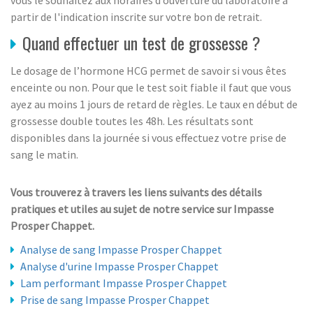
partir de l'indication inscrite sur votre bon de retrait.
Quand effectuer un test de grossesse ?
Le dosage de l’hormone HCG permet de savoir si vous êtes
enceinte ou non. Pour que le test soit fiable il faut que vous
ayez au moins 1 jours de retard de règles. Le taux en début de
grossesse double toutes les 48h. Les résultats sont
disponibles dans la journée si vous effectuez votre prise de
sang le matin.
Vous trouverez à travers les liens suivants des détails
pratiques et utiles au sujet de notre service sur Impasse
Prosper Chappet.
Analyse de sang Impasse Prosper Chappet
Analyse d'urine Impasse Prosper Chappet
Lam performant Impasse Prosper Chappet
Prise de sang Impasse Prosper Chappet