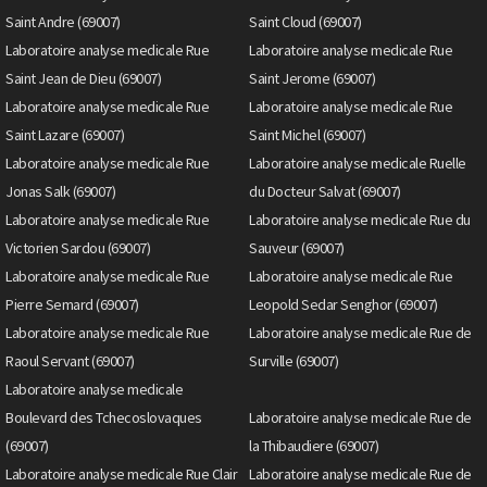
Saint Andre (69007)
Saint Cloud (69007)
Laboratoire analyse medicale Rue
Laboratoire analyse medicale Rue
Saint Jean de Dieu (69007)
Saint Jerome (69007)
Laboratoire analyse medicale Rue
Laboratoire analyse medicale Rue
Saint Lazare (69007)
Saint Michel (69007)
Laboratoire analyse medicale Rue
Laboratoire analyse medicale Ruelle
Jonas Salk (69007)
du Docteur Salvat (69007)
Laboratoire analyse medicale Rue
Laboratoire analyse medicale Rue du
Victorien Sardou (69007)
Sauveur (69007)
Laboratoire analyse medicale Rue
Laboratoire analyse medicale Rue
Pierre Semard (69007)
Leopold Sedar Senghor (69007)
Laboratoire analyse medicale Rue
Laboratoire analyse medicale Rue de
Raoul Servant (69007)
Surville (69007)
Laboratoire analyse medicale
Boulevard des Tchecoslovaques
Laboratoire analyse medicale Rue de
(69007)
la Thibaudiere (69007)
Laboratoire analyse medicale Rue Clair
Laboratoire analyse medicale Rue de