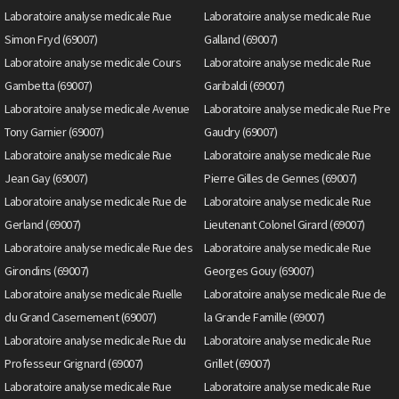
Laboratoire analyse medicale Rue
Laboratoire analyse medicale Rue
Simon Fryd (69007)
Galland (69007)
Laboratoire analyse medicale Cours
Laboratoire analyse medicale Rue
Gambetta (69007)
Garibaldi (69007)
Laboratoire analyse medicale Avenue
Laboratoire analyse medicale Rue Pre
Tony Garnier (69007)
Gaudry (69007)
Laboratoire analyse medicale Rue
Laboratoire analyse medicale Rue
Jean Gay (69007)
Pierre Gilles de Gennes (69007)
Laboratoire analyse medicale Rue de
Laboratoire analyse medicale Rue
Gerland (69007)
Lieutenant Colonel Girard (69007)
Laboratoire analyse medicale Rue des
Laboratoire analyse medicale Rue
Girondins (69007)
Georges Gouy (69007)
Laboratoire analyse medicale Ruelle
Laboratoire analyse medicale Rue de
du Grand Casernement (69007)
la Grande Famille (69007)
Laboratoire analyse medicale Rue du
Laboratoire analyse medicale Rue
Professeur Grignard (69007)
Grillet (69007)
Laboratoire analyse medicale Rue
Laboratoire analyse medicale Rue