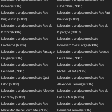
Domer (69007)
Gilbert Dru (69007)
Laboratoire analyse medicale Rue
Laboratoire analyse medicale Rue Paul
Duguesclin (69007)
Duvivier (69007)
Laboratoire analyse medicale Rue de
Laboratoire analyse medicale Rue de
l'Effort (69007)
l'Epargne (69007)
Laboratoire analyse medicale Rue
Laboratoire analyse medicale
Faidherbe (69007)
Boulevard Yves Farge (69007)
Laboratoire analyse medicale Passage
Laboratoire analyse medicale Avenue
Faugier (69007)
Felix Faure (69007)
Laboratoire analyse medicale Rue
Laboratoire analyse medicale Rue
Felissent (69007)
Michel Felizat (69007)
Laboratoire analyse medicale Quai
Laboratoire analyse medicale Rue
Fillon (69007)
Alexander Fleming (69007)
Laboratoire analyse medicale Allee de
Laboratoire analyse medicale Rue de
Fontenay (69007)
Fos sur Mer (69007)
Laboratoire analyse medicale Rue
Laboratoire analyse medicale Rue
Marie Madeleine Fourcade (69007)
Hermann Frenkel (69007)