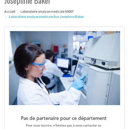
Josephine Baker
Accueil
Laboratoire analyse medicale 69007
Laboratoire analyse medicale Rue Josephine Baker