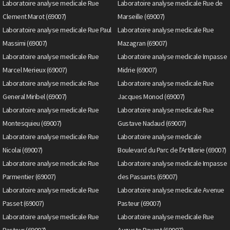
Laboratoire analyse medicale Rue
Laboratoire analyse medicale Rue de
Clement Marot (69007)
Marseille (69007)
Laboratoire analyse medicale Rue Paul
Laboratoire analyse medicale Rue
Massimi (69007)
Mazagran (69007)
Laboratoire analyse medicale Rue
Laboratoire analyse medicale Impasse
Marcel Merieux (69007)
Midrie (69007)
Laboratoire analyse medicale Rue
Laboratoire analyse medicale Rue
General Miribel (69007)
Jacques Monod (69007)
Laboratoire analyse medicale Rue
Laboratoire analyse medicale Rue
Montesquieu (69007)
Gustave Nadaud (69007)
Laboratoire analyse medicale Rue
Laboratoire analyse medicale
Nicolai (69007)
Boulevard du Parc de l'Artillerie (69007)
Laboratoire analyse medicale Rue
Laboratoire analyse medicale Impasse
Parmentier (69007)
des Passants (69007)
Laboratoire analyse medicale Rue
Laboratoire analyse medicale Avenue
Passet (69007)
Pasteur (69007)
Laboratoire analyse medicale Rue
Laboratoire analyse medicale Rue
Pasteur (69007)
Auguste Payant (69007)