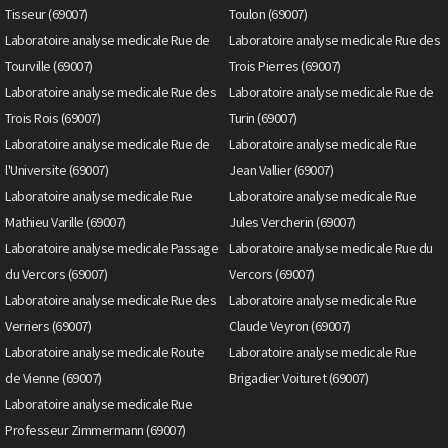
Tisseur (69007)
Toulon (69007)
Laboratoire analyse medicale Rue de
Laboratoire analyse medicale Rue des
Tourville (69007)
Trois Pierres (69007)
Laboratoire analyse medicale Rue des
Laboratoire analyse medicale Rue de
Trois Rois (69007)
Turin (69007)
Laboratoire analyse medicale Rue de
Laboratoire analyse medicale Rue
l'Universite (69007)
Jean Vallier (69007)
Laboratoire analyse medicale Rue
Laboratoire analyse medicale Rue
Mathieu Varille (69007)
Jules Vercherin (69007)
Laboratoire analyse medicale Passage
Laboratoire analyse medicale Rue du
du Vercors (69007)
Vercors (69007)
Laboratoire analyse medicale Rue des
Laboratoire analyse medicale Rue
Verriers (69007)
Claude Veyron (69007)
Laboratoire analyse medicale Route
Laboratoire analyse medicale Rue
de Vienne (69007)
Brigadier Voituret (69007)
Laboratoire analyse medicale Rue
Professeur Zimmermann (69007)