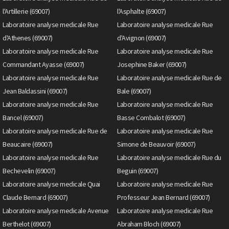
l'Artillerie (69007)
l'Asphalte (69007)
Laboratoire analyse medicale Rue
Laboratoire analyse medicale Rue
d'Athenes (69007)
d'Avignon (69007)
Laboratoire analyse medicale Rue
Laboratoire analyse medicale Rue
Commandant Ayasse (69007)
Josephine Baker (69007)
Laboratoire analyse medicale Rue
Laboratoire analyse medicale Rue de
Jean Baldassini (69007)
Bale (69007)
Laboratoire analyse medicale Rue
Laboratoire analyse medicale Rue
Bancel (69007)
Basse Combalot (69007)
Laboratoire analyse medicale Rue de
Laboratoire analyse medicale Rue
Beaucaire (69007)
Simone de Beauvoir (69007)
Laboratoire analyse medicale Rue
Laboratoire analyse medicale Rue du
Bechevelin (69007)
Beguin (69007)
Laboratoire analyse medicale Quai
Laboratoire analyse medicale Rue
Claude Bernard (69007)
Professeur Jean Bernard (69007)
Laboratoire analyse medicale Avenue
Laboratoire analyse medicale Rue
Berthelot (69007)
Abraham Bloch (69007)