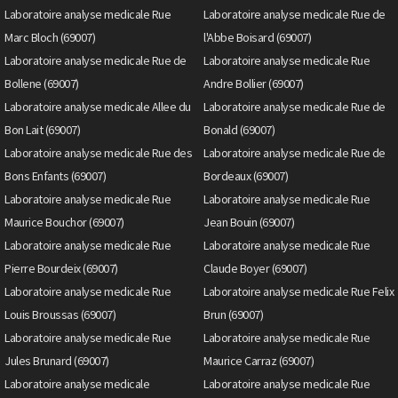
Laboratoire analyse medicale Rue
Laboratoire analyse medicale Rue de
Marc Bloch (69007)
l'Abbe Boisard (69007)
Laboratoire analyse medicale Rue de
Laboratoire analyse medicale Rue
Bollene (69007)
Andre Bollier (69007)
Laboratoire analyse medicale Allee du
Laboratoire analyse medicale Rue de
Bon Lait (69007)
Bonald (69007)
Laboratoire analyse medicale Rue des
Laboratoire analyse medicale Rue de
Bons Enfants (69007)
Bordeaux (69007)
Laboratoire analyse medicale Rue
Laboratoire analyse medicale Rue
Maurice Bouchor (69007)
Jean Bouin (69007)
Laboratoire analyse medicale Rue
Laboratoire analyse medicale Rue
Pierre Bourdeix (69007)
Claude Boyer (69007)
Laboratoire analyse medicale Rue
Laboratoire analyse medicale Rue Felix
Louis Broussas (69007)
Brun (69007)
Laboratoire analyse medicale Rue
Laboratoire analyse medicale Rue
Jules Brunard (69007)
Maurice Carraz (69007)
Laboratoire analyse medicale
Laboratoire analyse medicale Rue