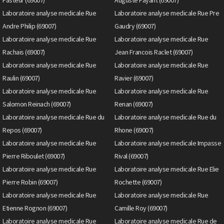
Laboratoire analyse medicale Rue
Laboratoire analyse medicale Rue Pre
Andre Philip (69007)
Gaudry (69007)
Laboratoire analyse medicale Rue
Laboratoire analyse medicale Rue
Rachais (69007)
Jean Francois Raclet (69007)
Laboratoire analyse medicale Rue
Laboratoire analyse medicale Rue
Raulin (69007)
Ravier (69007)
Laboratoire analyse medicale Rue
Laboratoire analyse medicale Rue
Salomon Reinach (69007)
Renan (69007)
Laboratoire analyse medicale Rue du
Laboratoire analyse medicale Rue du
Repos (69007)
Rhone (69007)
Laboratoire analyse medicale Rue
Laboratoire analyse medicale Impasse
Pierre Riboulet (69007)
Rival (69007)
Laboratoire analyse medicale Rue
Laboratoire analyse medicale Rue Elie
Pierre Robin (69007)
Rochette (69007)
Laboratoire analyse medicale Rue
Laboratoire analyse medicale Rue
Etienne Rognon (69007)
Camille Roy (69007)
Laboratoire analyse medicale Rue
Laboratoire analyse medicale Rue de