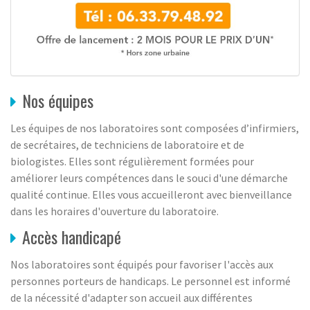
Nos équipes
Les équipes de nos laboratoires sont composées d’infirmiers,
de secrétaires, de techniciens de laboratoire et de
biologistes. Elles sont régulièrement formées pour
améliorer leurs compétences dans le souci d'une démarche
qualité continue. Elles vous accueilleront avec bienveillance
dans les horaires d'ouverture du laboratoire.
Accès handicapé
Nos laboratoires sont équipés pour favoriser l'accès aux
personnes porteurs de handicaps. Le personnel est informé
de la nécessité d'adapter son accueil aux différentes