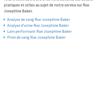
pratiques et utiles au sujet de notre service sur Rue
Josephine Baker.
Analyse de sang Rue Josephine Baker
Analyse d'urine Rue Josephine Baker
Lam performant Rue Josephine Baker
Prise de sang Rue Josephine Baker