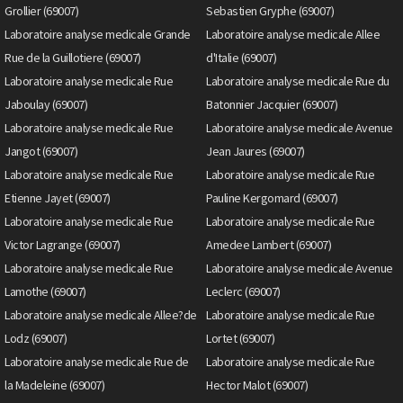
Grollier (69007)
Sebastien Gryphe (69007)
Laboratoire analyse medicale Grande
Laboratoire analyse medicale Allee
Rue de la Guillotiere (69007)
d'Italie (69007)
Laboratoire analyse medicale Rue
Laboratoire analyse medicale Rue du
Jaboulay (69007)
Batonnier Jacquier (69007)
Laboratoire analyse medicale Rue
Laboratoire analyse medicale Avenue
Jangot (69007)
Jean Jaures (69007)
Laboratoire analyse medicale Rue
Laboratoire analyse medicale Rue
Etienne Jayet (69007)
Pauline Kergomard (69007)
Laboratoire analyse medicale Rue
Laboratoire analyse medicale Rue
Victor Lagrange (69007)
Amedee Lambert (69007)
Laboratoire analyse medicale Rue
Laboratoire analyse medicale Avenue
Lamothe (69007)
Leclerc (69007)
Laboratoire analyse medicale Allee?de
Laboratoire analyse medicale Rue
Lodz (69007)
Lortet (69007)
Laboratoire analyse medicale Rue de
Laboratoire analyse medicale Rue
la Madeleine (69007)
Hector Malot (69007)