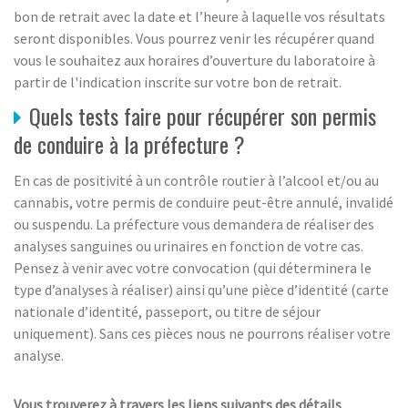
bon de retrait avec la date et l’heure à laquelle vos résultats
seront disponibles. Vous pourrez venir les récupérer quand
vous le souhaitez aux horaires d’ouverture du laboratoire à
partir de l'indication inscrite sur votre bon de retrait.
Quels tests faire pour récupérer son permis
de conduire à la préfecture ?
En cas de positivité à un contrôle routier à l’alcool et/ou au
cannabis, votre permis de conduire peut-être annulé, invalidé
ou suspendu. La préfecture vous demandera de réaliser des
analyses sanguines ou urinaires en fonction de votre cas.
Pensez à venir avec votre convocation (qui déterminera le
type d’analyses à réaliser) ainsi qu’une pièce d’identité (carte
nationale d’identité, passeport, ou titre de séjour
uniquement). Sans ces pièces nous ne pourrons réaliser votre
analyse.
Vous trouverez à travers les liens suivants des détails