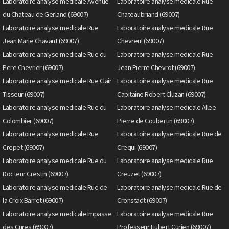
Laboratoire analyse medicale Avenue
Laboratoire analyse medicale Rue
du Chateau de Gerland (69007)
Chateaubriand (69007)
Laboratoire analyse medicale Rue
Laboratoire analyse medicale Rue
Jean Marie Chavant (69007)
Chevreul (69007)
Laboratoire analyse medicale Rue du
Laboratoire analyse medicale Rue
Pere Chevrier (69007)
Jean Pierre Chevrot (69007)
Laboratoire analyse medicale Rue Clair
Laboratoire analyse medicale Rue
Tisseur (69007)
Capitaine Robert Cluzan (69007)
Laboratoire analyse medicale Rue du
Laboratoire analyse medicale Allee
Colombier (69007)
Pierre de Coubertin (69007)
Laboratoire analyse medicale Rue
Laboratoire analyse medicale Rue de
Crepet (69007)
Crequi (69007)
Laboratoire analyse medicale Rue du
Laboratoire analyse medicale Rue
Docteur Crestin (69007)
Creuzet (69007)
Laboratoire analyse medicale Rue de
Laboratoire analyse medicale Rue de
la Croix Barret (69007)
Cronstadt (69007)
Laboratoire analyse medicale Impasse
Laboratoire analyse medicale Rue
des Cures (69007)
Professeur Hubert Curien (69007)