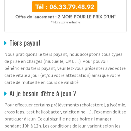
Tiers payant
Nous pratiquons le tiers payant, nous acceptons tous types
de prise en charges (mutuelle, CMU…). Pour pouvoir
bénéficier du tiers payant, veuillez-vous présenter avec votre
carte vitale à jour (et/ou votre attestation) ainsi que votre
carte de mutuelle en cours de validité.
Ai je besoin d'être à jeun ?
Pour effectuer certains prélèvements (cholestérol, glycémie,
cross laps, test helicobacter, calcitonine…), l’examen doit se
pratiquer à jeun. Ce qui signifie ne pas boire ni manger
pendant 10h à 12h. Les conditions de jeun varient selon les