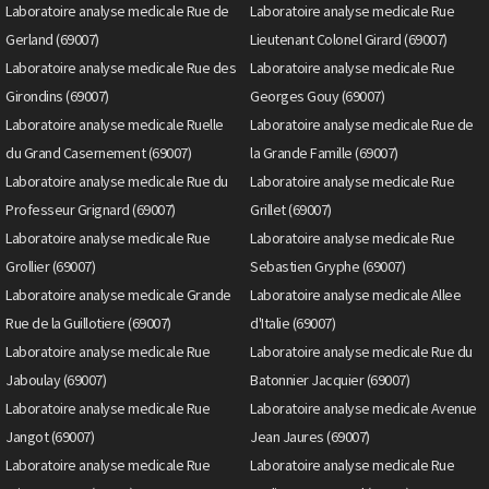
Laboratoire analyse medicale Rue de
Laboratoire analyse medicale Rue
Gerland (69007)
Lieutenant Colonel Girard (69007)
Laboratoire analyse medicale Rue des
Laboratoire analyse medicale Rue
Girondins (69007)
Georges Gouy (69007)
Laboratoire analyse medicale Ruelle
Laboratoire analyse medicale Rue de
du Grand Casernement (69007)
la Grande Famille (69007)
Laboratoire analyse medicale Rue du
Laboratoire analyse medicale Rue
Professeur Grignard (69007)
Grillet (69007)
Laboratoire analyse medicale Rue
Laboratoire analyse medicale Rue
Grollier (69007)
Sebastien Gryphe (69007)
Laboratoire analyse medicale Grande
Laboratoire analyse medicale Allee
Rue de la Guillotiere (69007)
d'Italie (69007)
Laboratoire analyse medicale Rue
Laboratoire analyse medicale Rue du
Jaboulay (69007)
Batonnier Jacquier (69007)
Laboratoire analyse medicale Rue
Laboratoire analyse medicale Avenue
Jangot (69007)
Jean Jaures (69007)
Laboratoire analyse medicale Rue
Laboratoire analyse medicale Rue