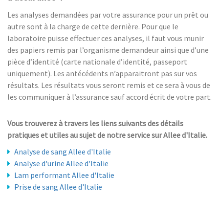
Les analyses demandées par votre assurance pour un prêt ou
autre sont à la charge de cette dernière. Pour que le
laboratoire puisse effectuer ces analyses, il faut vous munir
des papiers remis par l’organisme demandeur ainsi que d’une
pièce d’identité (carte nationale d’identité, passeport
uniquement). Les antécédents n’apparaitront pas sur vos
résultats. Les résultats vous seront remis et ce sera à vous de
les communiquer à l’assurance sauf accord écrit de votre part.
Vous trouverez à travers les liens suivants des détails
pratiques et utiles au sujet de notre service sur Allee d'Italie.
Analyse de sang Allee d'Italie
Analyse d'urine Allee d'Italie
Lam performant Allee d'Italie
Prise de sang Allee d'Italie