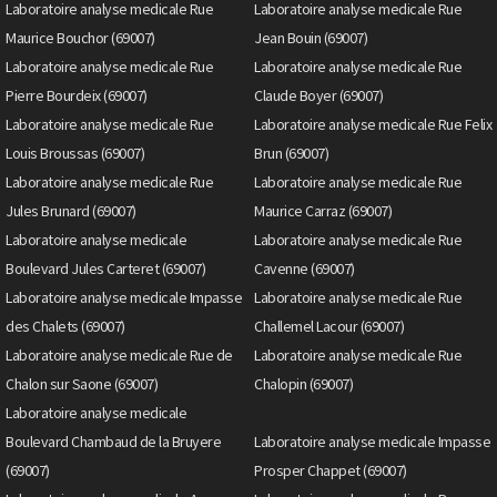
Laboratoire analyse medicale Rue
Laboratoire analyse medicale Rue
Maurice Bouchor (69007)
Jean Bouin (69007)
Laboratoire analyse medicale Rue
Laboratoire analyse medicale Rue
Pierre Bourdeix (69007)
Claude Boyer (69007)
Laboratoire analyse medicale Rue
Laboratoire analyse medicale Rue Felix
Louis Broussas (69007)
Brun (69007)
Laboratoire analyse medicale Rue
Laboratoire analyse medicale Rue
Jules Brunard (69007)
Maurice Carraz (69007)
Laboratoire analyse medicale
Laboratoire analyse medicale Rue
Boulevard Jules Carteret (69007)
Cavenne (69007)
Laboratoire analyse medicale Impasse
Laboratoire analyse medicale Rue
des Chalets (69007)
Challemel Lacour (69007)
Laboratoire analyse medicale Rue de
Laboratoire analyse medicale Rue
Chalon sur Saone (69007)
Chalopin (69007)
Laboratoire analyse medicale
Boulevard Chambaud de la Bruyere
Laboratoire analyse medicale Impasse
(69007)
Prosper Chappet (69007)