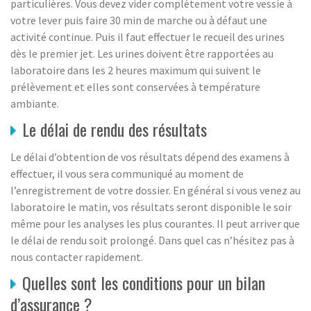
particulières. Vous devez vider complètement votre vessie à
votre lever puis faire 30 min de marche ou à défaut une
activité continue. Puis il faut effectuer le recueil des urines
dès le premier jet. Les urines doivent être rapportées au
laboratoire dans les 2 heures maximum qui suivent le
prélèvement et elles sont conservées à température
ambiante.
Le délai de rendu des résultats
Le délai d’obtention de vos résultats dépend des examens à
effectuer, il vous sera communiqué au moment de
l’enregistrement de votre dossier. En général si vous venez au
laboratoire le matin, vos résultats seront disponible le soir
même pour les analyses les plus courantes. Il peut arriver que
le délai de rendu soit prolongé. Dans quel cas n’hésitez pas à
nous contacter rapidement.
Quelles sont les conditions pour un bilan
d’assurance ?