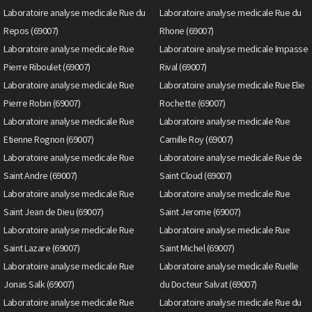
Laboratoire analyse medicale Rue du
Laboratoire analyse medicale Rue du
Repos (69007)
Rhone (69007)
Laboratoire analyse medicale Rue
Laboratoire analyse medicale Impasse
Pierre Riboulet (69007)
Rival (69007)
Laboratoire analyse medicale Rue
Laboratoire analyse medicale Rue Elie
Pierre Robin (69007)
Rochette (69007)
Laboratoire analyse medicale Rue
Laboratoire analyse medicale Rue
Etienne Rognon (69007)
Camille Roy (69007)
Laboratoire analyse medicale Rue
Laboratoire analyse medicale Rue de
Saint Andre (69007)
Saint Cloud (69007)
Laboratoire analyse medicale Rue
Laboratoire analyse medicale Rue
Saint Jean de Dieu (69007)
Saint Jerome (69007)
Laboratoire analyse medicale Rue
Laboratoire analyse medicale Rue
Saint Lazare (69007)
Saint Michel (69007)
Laboratoire analyse medicale Rue
Laboratoire analyse medicale Ruelle
Jonas Salk (69007)
du Docteur Salvat (69007)
Laboratoire analyse medicale Rue
Laboratoire analyse medicale Rue du