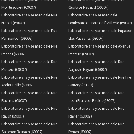
Montesquieu (69007)
Gustave Nadaud (69007)
Laboratoire analyse medicale Rue
Laboratoire analyse medicale
Nicolai (69007)
Boulevard du Parc de l'Artillerie (69007)
Laboratoire analyse medicale Rue
Laboratoire analyse medicale Impasse
Parmentier (69007)
des Passants (69007)
Laboratoire analyse medicale Rue
Laboratoire analyse medicale Avenue
Passet (69007)
Pasteur (69007)
Laboratoire analyse medicale Rue
Laboratoire analyse medicale Rue
Pasteur (69007)
Auguste Payant (69007)
Laboratoire analyse medicale Rue
Laboratoire analyse medicale Rue Pre
Andre Philip (69007)
Gaudry (69007)
Laboratoire analyse medicale Rue
Laboratoire analyse medicale Rue
Rachais (69007)
Jean Francois Raclet (69007)
Laboratoire analyse medicale Rue
Laboratoire analyse medicale Rue
Raulin (69007)
Ravier (69007)
Laboratoire analyse medicale Rue
Laboratoire analyse medicale Rue
Salomon Reinach (69007)
Renan (69007)