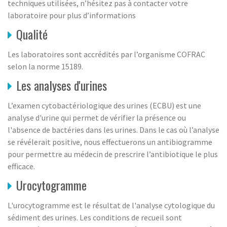
techniques utilisées, n’hésitez pas à contacter votre
laboratoire pour plus d’informations
Qualité
Les laboratoires sont accrédités par l’organisme COFRAC
selon la norme 15189.
Les analyses d'urines
L’examen cytobactériologique des urines (ECBU) est une
analyse d'urine qui permet de vérifier la présence ou
l'absence de bactéries dans les urines. Dans le cas où l’analyse
se révélerait positive, nous effectuerons un antibiogramme
pour permettre au médecin de prescrire l’antibiotique le plus
efficace.
Urocytogramme
L'urocytogramme est le résultat de l'analyse cytologique du
sédiment des urines. Les conditions de recueil sont