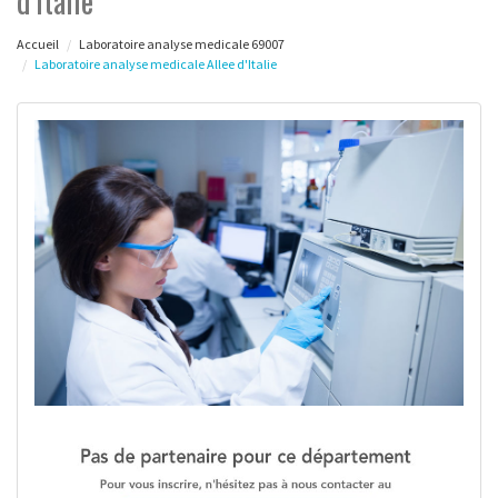
d'Italie
Accueil
Laboratoire analyse medicale 69007
Laboratoire analyse medicale Allee d'Italie