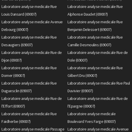
Laboratoire analyse medicale Rue
Laboratoire analyse medicale Rue
Louis Dansard (69007)
Alphonse Daudet (69007)
Laboratoire analyse medicale Avenue
Laboratoire analyse medicale Rue
Debourg (69007)
Benjamin Delessert (69007)
Laboratoire analyse medicale Rue
Laboratoire analyse medicale Rue
Desaugiers (69007)
Camille Desmoulins (69007)
Laboratoire analyse medicale Rue de
Laboratoire analyse medicale Rue de
Dijon (69007)
Dole (69007)
Laboratoire analyse medicale Rue
Laboratoire analyse medicale Rue
Domer (69007)
Gilbert Dru (69007)
Laboratoire analyse medicale Rue
Laboratoire analyse medicale Rue Paul
Duguesclin (69007)
Duvivier (69007)
Laboratoire analyse medicale Rue de
Laboratoire analyse medicale Rue de
l'Effort (69007)
l'Epargne (69007)
Laboratoire analyse medicale Rue
Laboratoire analyse medicale
Faidherbe (69007)
Boulevard Yves Farge (69007)
Laboratoire analyse medicale Passage
Laboratoire analyse medicale Avenue