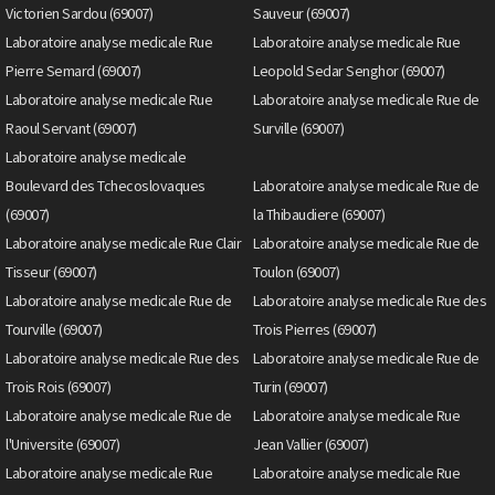
Victorien Sardou (69007)
Sauveur (69007)
Laboratoire analyse medicale Rue
Laboratoire analyse medicale Rue
Pierre Semard (69007)
Leopold Sedar Senghor (69007)
Laboratoire analyse medicale Rue
Laboratoire analyse medicale Rue de
Raoul Servant (69007)
Surville (69007)
Laboratoire analyse medicale
Boulevard des Tchecoslovaques
Laboratoire analyse medicale Rue de
(69007)
la Thibaudiere (69007)
Laboratoire analyse medicale Rue Clair
Laboratoire analyse medicale Rue de
Tisseur (69007)
Toulon (69007)
Laboratoire analyse medicale Rue de
Laboratoire analyse medicale Rue des
Tourville (69007)
Trois Pierres (69007)
Laboratoire analyse medicale Rue des
Laboratoire analyse medicale Rue de
Trois Rois (69007)
Turin (69007)
Laboratoire analyse medicale Rue de
Laboratoire analyse medicale Rue
l'Universite (69007)
Jean Vallier (69007)
Laboratoire analyse medicale Rue
Laboratoire analyse medicale Rue