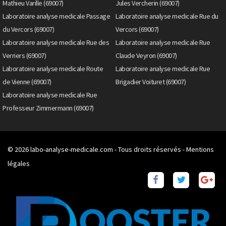
Mathieu Varille (69007)
Jules Vercherin (69007)
Laboratoire analyse medicale Passage
Laboratoire analyse medicale Rue du
du Vercors (69007)
Vercors (69007)
Laboratoire analyse medicale Rue des
Laboratoire analyse medicale Rue
Verriers (69007)
Claude Veyron (69007)
Laboratoire analyse medicale Route
Laboratoire analyse medicale Rue
de Vienne (69007)
Brigadier Voituret (69007)
Laboratoire analyse medicale Rue
Professeur Zimmermann (69007)
© 2026
labo-analyse-medicale.com
- Tous droits réservés -
Mentions
légales