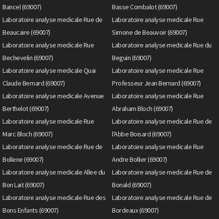
Bancel (69007)
Basse Combalot (69007)
Laboratoire analyse medicale Rue de
Laboratoire analyse medicale Rue
Beaucaire (69007)
Simone de Beauvoir (69007)
Laboratoire analyse medicale Rue
Laboratoire analyse medicale Rue du
Bechevelin (69007)
Beguin (69007)
Laboratoire analyse medicale Quai
Laboratoire analyse medicale Rue
Claude Bernard (69007)
Professeur Jean Bernard (69007)
Laboratoire analyse medicale Avenue
Laboratoire analyse medicale Rue
Berthelot (69007)
Abraham Bloch (69007)
Laboratoire analyse medicale Rue
Laboratoire analyse medicale Rue de
Marc Bloch (69007)
l'Abbe Boisard (69007)
Laboratoire analyse medicale Rue de
Laboratoire analyse medicale Rue
Bollene (69007)
Andre Bollier (69007)
Laboratoire analyse medicale Allee du
Laboratoire analyse medicale Rue de
Bon Lait (69007)
Bonald (69007)
Laboratoire analyse medicale Rue des
Laboratoire analyse medicale Rue de
Bons Enfants (69007)
Bordeaux (69007)