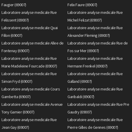
Faugier (69007)
Felix Faure (69007)
Laboratoire analyse medicale Rue
Laboratoire analyse medicale Rue
Felissent (69007)
Michel Felizat (69007)
Laboratoire analyse medicale Quai
Laboratoire analyse medicale Rue
Fillon (69007)
Alexander Fleming (69007)
Laboratoire analyse medicale Allee de
Laboratoire analyse medicale Rue de
Fontenay (69007)
Fos sur Mer (69007)
Laboratoire analyse medicale Rue
Laboratoire analyse medicale Rue
Marie Madeleine Fourcade (69007)
Hermann Frenkel (69007)
Laboratoire analyse medicale Rue
Laboratoire analyse medicale Rue
Simon Fryd (69007)
Galland (69007)
Laboratoire analyse medicale Cours
Laboratoire analyse medicale Rue
Gambetta (69007)
Garibaldi (69007)
Laboratoire analyse medicale Avenue
Laboratoire analyse medicale Rue Pre
Tony Garnier (69007)
Gaudry (69007)
Laboratoire analyse medicale Rue
Laboratoire analyse medicale Rue
Jean Gay (69007)
Pierre Gilles de Gennes (69007)