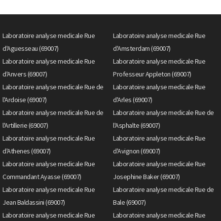
Laboratoire analyse medicale Rue
Laboratoire analyse medicale Rue
d'Aguesseau (69007)
d'Amsterdam (69007)
Laboratoire analyse medicale Rue
Laboratoire analyse medicale Rue
d'Anvers (69007)
Professeur Appleton (69007)
Laboratoire analyse medicale Rue de
Laboratoire analyse medicale Rue
l'Ardoise (69007)
d'Arles (69007)
Laboratoire analyse medicale Rue de
Laboratoire analyse medicale Rue de
l'Artillerie (69007)
l'Asphalte (69007)
Laboratoire analyse medicale Rue
Laboratoire analyse medicale Rue
d'Athenes (69007)
d'Avignon (69007)
Laboratoire analyse medicale Rue
Laboratoire analyse medicale Rue
Commandant Ayasse (69007)
Josephine Baker (69007)
Laboratoire analyse medicale Rue
Laboratoire analyse medicale Rue de
Jean Baldassini (69007)
Bale (69007)
Laboratoire analyse medicale Rue
Laboratoire analyse medicale Rue