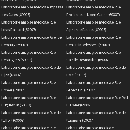
Laboratoire analyse medicale Impasse
Laboratoire analyse medicale Rue
des Cures (69007)
Professeur Hubert Curien (69007)
Laboratoire analyse medicale Rue
Laboratoire analyse medicale Rue
Louis Dansard (69007)
Alphonse Daudet (69007)
Laboratoire analyse medicale Avenue
Laboratoire analyse medicale Rue
Debourg (69007)
Benjamin Delessert (69007)
Laboratoire analyse medicale Rue
Laboratoire analyse medicale Rue
Desaugiers (69007)
Camille Desmoulins (69007)
Laboratoire analyse medicale Rue de
Laboratoire analyse medicale Rue de
Dijon (69007)
Dole (69007)
Laboratoire analyse medicale Rue
Laboratoire analyse medicale Rue
Domer (69007)
Gilbert Dru (69007)
Laboratoire analyse medicale Rue
Laboratoire analyse medicale Rue Paul
Duguesclin (69007)
Duvivier (69007)
Laboratoire analyse medicale Rue de
Laboratoire analyse medicale Rue de
l'Effort (69007)
l'Epargne (69007)
Laboratoire analyse medicale Rue
Laboratoire analyse medicale