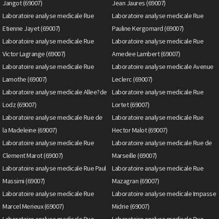
Jangot (69007)
Jean Jaures (69007)
Laboratoire analyse medicale Rue
Laboratoire analyse medicale Rue
Etienne Jayet (69007)
Pauline Kergomard (69007)
Laboratoire analyse medicale Rue
Laboratoire analyse medicale Rue
Victor Lagrange (69007)
Amedee Lambert (69007)
Laboratoire analyse medicale Rue
Laboratoire analyse medicale Avenue
Lamothe (69007)
Leclerc (69007)
Laboratoire analyse medicale Allee?de
Laboratoire analyse medicale Rue
Lodz (69007)
Lortet (69007)
Laboratoire analyse medicale Rue de
Laboratoire analyse medicale Rue
la Madeleine (69007)
Hector Malot (69007)
Laboratoire analyse medicale Rue
Laboratoire analyse medicale Rue de
Clement Marot (69007)
Marseille (69007)
Laboratoire analyse medicale Rue Paul
Laboratoire analyse medicale Rue
Massimi (69007)
Mazagran (69007)
Laboratoire analyse medicale Rue
Laboratoire analyse medicale Impasse
Marcel Merieux (69007)
Midrie (69007)
Laboratoire analyse medicale Rue
Laboratoire analyse medicale Rue