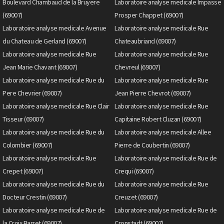
Boulevard Chambaud de la Bruyere
Laboratoire analyse medicale Impasse
(69007)
Prosper Chappet (69007)
Laboratoire analyse medicale Avenue
Laboratoire analyse medicale Rue
du Chateau de Gerland (69007)
Chateaubriand (69007)
Laboratoire analyse medicale Rue
Laboratoire analyse medicale Rue
Jean Marie Chavant (69007)
Chevreul (69007)
Laboratoire analyse medicale Rue du
Laboratoire analyse medicale Rue
Pere Chevrier (69007)
Jean Pierre Chevrot (69007)
Laboratoire analyse medicale Rue Clair
Laboratoire analyse medicale Rue
Tisseur (69007)
Capitaine Robert Cluzan (69007)
Laboratoire analyse medicale Rue du
Laboratoire analyse medicale Allee
Colombier (69007)
Pierre de Coubertin (69007)
Laboratoire analyse medicale Rue
Laboratoire analyse medicale Rue de
Crepet (69007)
Crequi (69007)
Laboratoire analyse medicale Rue du
Laboratoire analyse medicale Rue
Docteur Crestin (69007)
Creuzet (69007)
Laboratoire analyse medicale Rue de
Laboratoire analyse medicale Rue de
la Croix Barret (69007)
Cronstadt (69007)