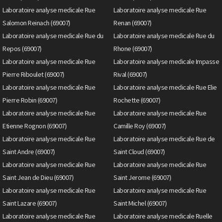
Laboratoire analyse medicale Rue
Laboratoire analyse medicale Rue
Salomon Reinach (69007)
Renan (69007)
Laboratoire analyse medicale Rue du
Laboratoire analyse medicale Rue du
Repos (69007)
Rhone (69007)
Laboratoire analyse medicale Rue
Laboratoire analyse medicale Impasse
Pierre Riboulet (69007)
Rival (69007)
Laboratoire analyse medicale Rue
Laboratoire analyse medicale Rue Elie
Pierre Robin (69007)
Rochette (69007)
Laboratoire analyse medicale Rue
Laboratoire analyse medicale Rue
Etienne Rognon (69007)
Camille Roy (69007)
Laboratoire analyse medicale Rue
Laboratoire analyse medicale Rue de
Saint Andre (69007)
Saint Cloud (69007)
Laboratoire analyse medicale Rue
Laboratoire analyse medicale Rue
Saint Jean de Dieu (69007)
Saint Jerome (69007)
Laboratoire analyse medicale Rue
Laboratoire analyse medicale Rue
Saint Lazare (69007)
Saint Michel (69007)
Laboratoire analyse medicale Rue
Laboratoire analyse medicale Ruelle