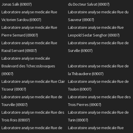
Jonas Salk (69007)
du Docteur Salvat (69007)
Laboratoire analyse medicale Rue
Laboratoire analyse medicale Rue du
Victorien Sardou (69007)
Sauveur (69007)
Laboratoire analyse medicale Rue
Laboratoire analyse medicale Rue
Pierre Semard (69007)
Leopold Sedar Senghor (69007)
Laboratoire analyse medicale Rue
Laboratoire analyse medicale Rue de
Raoul Servant (69007)
Surville (69007)
Laboratoire analyse medicale
Boulevard des Tchecoslovaques
Laboratoire analyse medicale Rue de
(69007)
la Thibaudiere (69007)
Laboratoire analyse medicale Rue Clair
Laboratoire analyse medicale Rue de
Tisseur (69007)
Toulon (69007)
Laboratoire analyse medicale Rue de
Laboratoire analyse medicale Rue des
Tourville (69007)
Trois Pierres (69007)
Laboratoire analyse medicale Rue des
Laboratoire analyse medicale Rue de
Trois Rois (69007)
Turin (69007)
Laboratoire analyse medicale Rue de
Laboratoire analyse medicale Rue