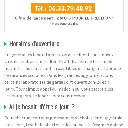
Horaires d’ouverture
En général les laboratoires vous accueillent sans rendez-
vous du lundi au vendredi de 7h à 19h ainsi que les samedis
matin. Les horaires sont susceptibles de changer en période
de vacances scolaires. Dans les grandes agglomérations
certains laboratoires de garde sont ouvert 24h/24 et 7
jours/7 sur simple appel du médecin qui vous prescrit les
actes urgents, le laboratoire vous recevra.
Ai je besoin d'être à jeun ?
Pour effectuer certains prélèvements (cholestérol, glycémie,
cross laps, test helicobacter, calcitonine…), l’examen doit se