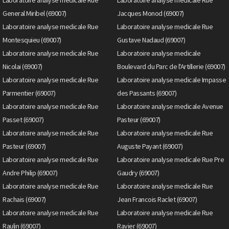
General Miribel (69007)
Jacques Monod (69007)
Laboratoire analyse medicale Rue
Laboratoire analyse medicale Rue
Montesquieu (69007)
Gustave Nadaud (69007)
Laboratoire analyse medicale Rue
Laboratoire analyse medicale
Nicolai (69007)
Boulevard du Parc de l'Artillerie (69007)
Laboratoire analyse medicale Rue
Laboratoire analyse medicale Impasse
Parmentier (69007)
des Passants (69007)
Laboratoire analyse medicale Rue
Laboratoire analyse medicale Avenue
Passet (69007)
Pasteur (69007)
Laboratoire analyse medicale Rue
Laboratoire analyse medicale Rue
Pasteur (69007)
Auguste Payant (69007)
Laboratoire analyse medicale Rue
Laboratoire analyse medicale Rue Pre
Andre Philip (69007)
Gaudry (69007)
Laboratoire analyse medicale Rue
Laboratoire analyse medicale Rue
Rachais (69007)
Jean Francois Raclet (69007)
Laboratoire analyse medicale Rue
Laboratoire analyse medicale Rue
Raulin (69007)
Ravier (69007)