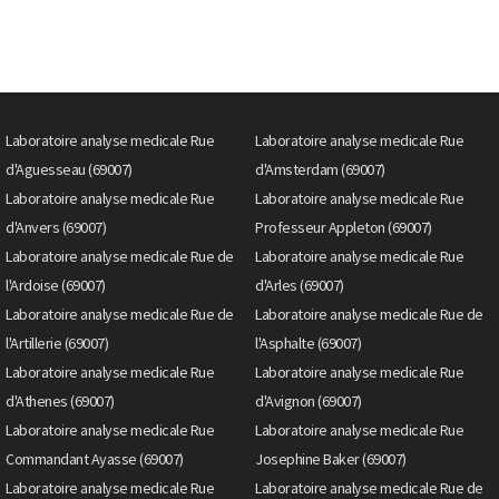
Laboratoire analyse medicale Rue
Laboratoire analyse medicale Rue
d'Aguesseau (69007)
d'Amsterdam (69007)
Laboratoire analyse medicale Rue
Laboratoire analyse medicale Rue
d'Anvers (69007)
Professeur Appleton (69007)
Laboratoire analyse medicale Rue de
Laboratoire analyse medicale Rue
l'Ardoise (69007)
d'Arles (69007)
Laboratoire analyse medicale Rue de
Laboratoire analyse medicale Rue de
l'Artillerie (69007)
l'Asphalte (69007)
Laboratoire analyse medicale Rue
Laboratoire analyse medicale Rue
d'Athenes (69007)
d'Avignon (69007)
Laboratoire analyse medicale Rue
Laboratoire analyse medicale Rue
Commandant Ayasse (69007)
Josephine Baker (69007)
Laboratoire analyse medicale Rue
Laboratoire analyse medicale Rue de