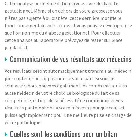
Cette analyse permet de définir si vous avez du diabète
gestationnel. Même si en dehors de votre grossesse vous
n’êtes pas sujette à du diabète, cette dernière modifie le
fonctionnement de votre corps et vous pouvez développer ce
que l’on nomme du diabète gestationnel. Pour effectuer
cette analyse au laboratoire prévoyez de rester sur place
pendant 2h.
Communication de vos résultats aux médecins
Vos résultats seront automatiquement transmis au médecin
prescripteur, sauf opposition de votre part. Si vous le
souhaitez, nous pouvons également les communiquer à un
autre médecin de votre choix. Le biologiste du fait de sa
compétence, estime de la nécessité de communiquer vos
résultats par téléphone à votre médecin pour que celui-ci
puisse agir rapidement pour une meilleure prise en charge de
votre pathologie.
Quelles sont les conditions pour un bilan