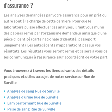
d’assurance ?
Les analyses demandées par votre assurance pour un prêt ou
autre sont à la charge de cette dernière. Pour que le
laboratoire puisse effectuer ces analyses, il faut vous munir
des papiers remis par l’organisme demandeur ainsi que d’une
pièce d’identité (carte nationale d’identité, passeport
uniquement). Les antécédents n’apparaitront pas sur vos
résultats. Les résultats vous seront remis et ce sera à vous de
les communiquer à l’assurance sauf accord écrit de votre part.
Vous trouverez à travers les liens suivants des détails
pratiques et utiles au sujet de notre service sur Rue de
Surville.
Analyse de sang Rue de Surville
Analyse d'urine Rue de Surville
Lam performant Rue de Surville
Prise de sang Rue de Surville