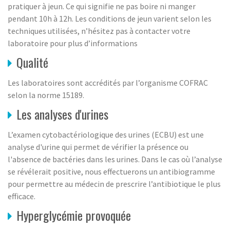
pratiquer à jeun. Ce qui signifie ne pas boire ni manger
pendant 10h à 12h. Les conditions de jeun varient selon les
techniques utilisées, n’hésitez pas à contacter votre
laboratoire pour plus d’informations
Qualité
Les laboratoires sont accrédités par l’organisme COFRAC
selon la norme 15189.
Les analyses d'urines
L’examen cytobactériologique des urines (ECBU) est une
analyse d'urine qui permet de vérifier la présence ou
l'absence de bactéries dans les urines. Dans le cas où l’analyse
se révélerait positive, nous effectuerons un antibiogramme
pour permettre au médecin de prescrire l’antibiotique le plus
efficace.
Hyperglycémie provoquée