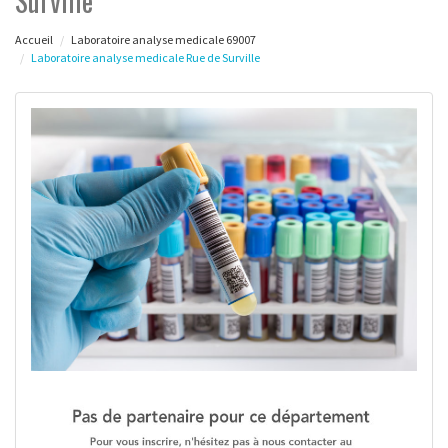
Surville
Accueil
Laboratoire analyse medicale 69007
Laboratoire analyse medicale Rue de Surville