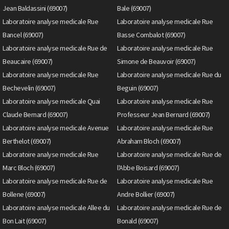
Jean Baldassini (69007)
Bale (69007)
Laboratoire analyse medicale Rue
Laboratoire analyse medicale Rue
Bancel (69007)
Basse Combalot (69007)
Laboratoire analyse medicale Rue de
Laboratoire analyse medicale Rue
Beaucaire (69007)
Simone de Beauvoir (69007)
Laboratoire analyse medicale Rue
Laboratoire analyse medicale Rue du
Bechevelin (69007)
Beguin (69007)
Laboratoire analyse medicale Quai
Laboratoire analyse medicale Rue
Claude Bernard (69007)
Professeur Jean Bernard (69007)
Laboratoire analyse medicale Avenue
Laboratoire analyse medicale Rue
Berthelot (69007)
Abraham Bloch (69007)
Laboratoire analyse medicale Rue
Laboratoire analyse medicale Rue de
Marc Bloch (69007)
l'Abbe Boisard (69007)
Laboratoire analyse medicale Rue de
Laboratoire analyse medicale Rue
Bollene (69007)
Andre Bollier (69007)
Laboratoire analyse medicale Allee du
Laboratoire analyse medicale Rue de
Bon Lait (69007)
Bonald (69007)