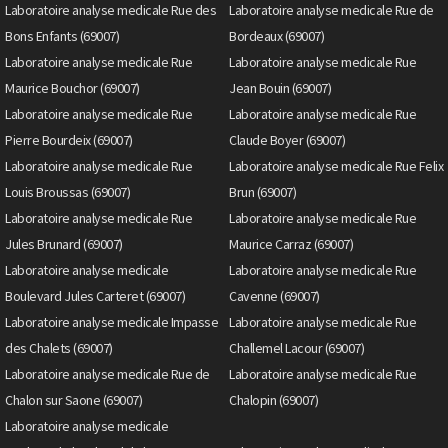
Laboratoire analyse medicale Rue des
Laboratoire analyse medicale Rue de
Bons Enfants (69007)
Bordeaux (69007)
Laboratoire analyse medicale Rue
Laboratoire analyse medicale Rue
Maurice Bouchor (69007)
Jean Bouin (69007)
Laboratoire analyse medicale Rue
Laboratoire analyse medicale Rue
Pierre Bourdeix (69007)
Claude Boyer (69007)
Laboratoire analyse medicale Rue
Laboratoire analyse medicale Rue Felix
Louis Broussas (69007)
Brun (69007)
Laboratoire analyse medicale Rue
Laboratoire analyse medicale Rue
Jules Brunard (69007)
Maurice Carraz (69007)
Laboratoire analyse medicale
Laboratoire analyse medicale Rue
Boulevard Jules Carteret (69007)
Cavenne (69007)
Laboratoire analyse medicale Impasse
Laboratoire analyse medicale Rue
des Chalets (69007)
Challemel Lacour (69007)
Laboratoire analyse medicale Rue de
Laboratoire analyse medicale Rue
Chalon sur Saone (69007)
Chalopin (69007)
Laboratoire analyse medicale