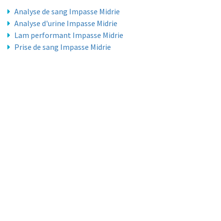
Analyse de sang Impasse Midrie
Analyse d'urine Impasse Midrie
Lam performant Impasse Midrie
Prise de sang Impasse Midrie