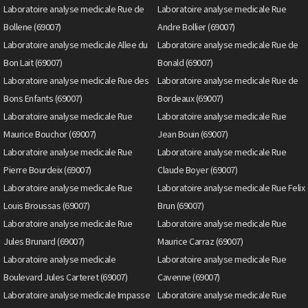
Laboratoire analyse medicale Rue de
Laboratoire analyse medicale Rue
Bollene (69007)
Andre Bollier (69007)
Laboratoire analyse medicale Allee du
Laboratoire analyse medicale Rue de
Bon Lait (69007)
Bonald (69007)
Laboratoire analyse medicale Rue des
Laboratoire analyse medicale Rue de
Bons Enfants (69007)
Bordeaux (69007)
Laboratoire analyse medicale Rue
Laboratoire analyse medicale Rue
Maurice Bouchor (69007)
Jean Bouin (69007)
Laboratoire analyse medicale Rue
Laboratoire analyse medicale Rue
Pierre Bourdeix (69007)
Claude Boyer (69007)
Laboratoire analyse medicale Rue
Laboratoire analyse medicale Rue Felix
Louis Broussas (69007)
Brun (69007)
Laboratoire analyse medicale Rue
Laboratoire analyse medicale Rue
Jules Brunard (69007)
Maurice Carraz (69007)
Laboratoire analyse medicale
Laboratoire analyse medicale Rue
Boulevard Jules Carteret (69007)
Cavenne (69007)
Laboratoire analyse medicale Impasse
Laboratoire analyse medicale Rue