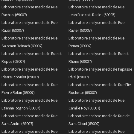
Laboratoire analyse medicale Rue
Laboratoire analyse medicale Rue
Rachais (69007)
Jean Francois Raclet (69007)
Laboratoire analyse medicale Rue
Laboratoire analyse medicale Rue
Raulin (69007)
Ravier (69007)
Laboratoire analyse medicale Rue
Laboratoire analyse medicale Rue
Salomon Reinach (69007)
Renan (69007)
Laboratoire analyse medicale Rue du
Laboratoire analyse medicale Rue du
Repos (69007)
Rhone (69007)
Laboratoire analyse medicale Rue
Laboratoire analyse medicale Impasse
Pierre Riboulet (69007)
Rival (69007)
Laboratoire analyse medicale Rue
Laboratoire analyse medicale Rue Elie
Pierre Robin (69007)
Rochette (69007)
Laboratoire analyse medicale Rue
Laboratoire analyse medicale Rue
Etienne Rognon (69007)
Camille Roy (69007)
Laboratoire analyse medicale Rue
Laboratoire analyse medicale Rue de
Saint Andre (69007)
Saint Cloud (69007)
Laboratoire analyse medicale Rue
Laboratoire analyse medicale Rue