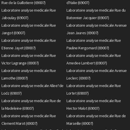
Rue de la Guillotiere (69007)
d'Italie (69007)
Laboratoire analyse medicale Rue
Laboratoire analyse medicale Rue du
Jaboulay (69007)
Batonnier Jacquier (69007)
Laboratoire analyse medicale Rue
Laboratoire analyse medicale Avenue
Jangot (69007)
Jean Jaures (69007)
Laboratoire analyse medicale Rue
Laboratoire analyse medicale Rue
Etienne Jayet (69007)
Pauline Kergomard (69007)
Laboratoire analyse medicale Rue
Laboratoire analyse medicale Rue
Victor Lagrange (69007)
Amedee Lambert (69007)
Laboratoire analyse medicale Rue
Laboratoire analyse medicale Avenue
Lamothe (69007)
Leclerc (69007)
Laboratoire analyse medicale Allee?de
Laboratoire analyse medicale Rue
Lodz (69007)
Lortet (69007)
Laboratoire analyse medicale Rue de
Laboratoire analyse medicale Rue
la Madeleine (69007)
Hector Malot (69007)
Laboratoire analyse medicale Rue
Laboratoire analyse medicale Rue de
Clement Marot (69007)
Marseille (69007)