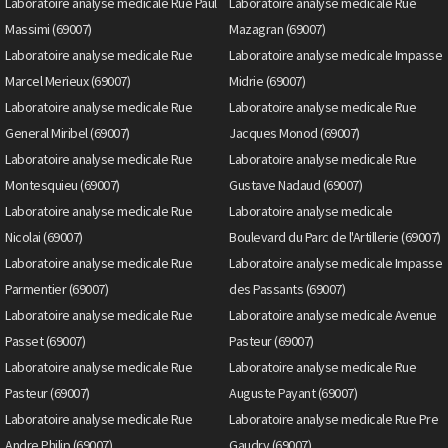
Laboratoire analyse medicale Rue Paul
Laboratoire analyse medicale Rue
Massimi (69007)
Mazagran (69007)
Laboratoire analyse medicale Rue
Laboratoire analyse medicale Impasse
Marcel Merieux (69007)
Midrie (69007)
Laboratoire analyse medicale Rue
Laboratoire analyse medicale Rue
General Miribel (69007)
Jacques Monod (69007)
Laboratoire analyse medicale Rue
Laboratoire analyse medicale Rue
Montesquieu (69007)
Gustave Nadaud (69007)
Laboratoire analyse medicale Rue
Laboratoire analyse medicale
Nicolai (69007)
Boulevard du Parc de l'Artillerie (69007)
Laboratoire analyse medicale Rue
Laboratoire analyse medicale Impasse
Parmentier (69007)
des Passants (69007)
Laboratoire analyse medicale Rue
Laboratoire analyse medicale Avenue
Passet (69007)
Pasteur (69007)
Laboratoire analyse medicale Rue
Laboratoire analyse medicale Rue
Pasteur (69007)
Auguste Payant (69007)
Laboratoire analyse medicale Rue
Laboratoire analyse medicale Rue Pre
Andre Philip (69007)
Gaudry (69007)