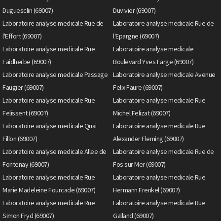
Duguesclin (69007)
Duvivier (69007)
Laboratoire analyse medicale Rue de
Laboratoire analyse medicale Rue de
l'Effort (69007)
l'Epargne (69007)
Laboratoire analyse medicale Rue
Laboratoire analyse medicale
Faidherbe (69007)
Boulevard Yves Farge (69007)
Laboratoire analyse medicale Passage
Laboratoire analyse medicale Avenue
Faugier (69007)
Felix Faure (69007)
Laboratoire analyse medicale Rue
Laboratoire analyse medicale Rue
Felissent (69007)
Michel Felizat (69007)
Laboratoire analyse medicale Quai
Laboratoire analyse medicale Rue
Fillon (69007)
Alexander Fleming (69007)
Laboratoire analyse medicale Allee de
Laboratoire analyse medicale Rue de
Fontenay (69007)
Fos sur Mer (69007)
Laboratoire analyse medicale Rue
Laboratoire analyse medicale Rue
Marie Madeleine Fourcade (69007)
Hermann Frenkel (69007)
Laboratoire analyse medicale Rue
Laboratoire analyse medicale Rue
Simon Fryd (69007)
Galland (69007)