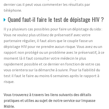
dernier cas il peut vous commenter les résultats par
téléphone.
Quand faut-il faire le test de dépistage HIV ?
Il y a plusieurs cas possibles pour faire un dépistage du sida :
Vous ne voulez plus utilisez de préservatif avec votre
partenaire régulier, il faut alors que le couple fasse un
dépistage HIV pour ne prendre aucun risque. Vous avez eu un
rapport non protégé ou un problème avec le préservatif, à ce
moment là il faut consulter votre médecin le plus
rapidement possible et ce dernier en fonction de votre cas
vous orientera sur la démarche à suivre. Pour la fiabilité du
test il faut le faire au moins 6 semaines après le rapport à
risque.
Vous trouverez à travers les liens suivants des détails
pratiques et utiles au sujet de notre service sur Impasse
Midrie.