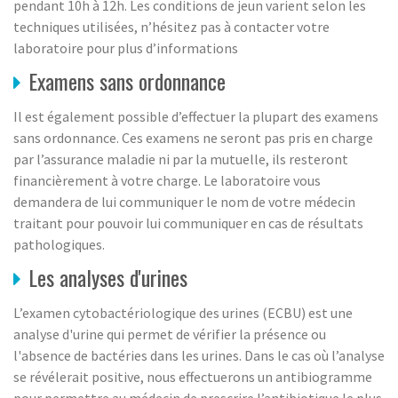
pendant 10h à 12h. Les conditions de jeun varient selon les
techniques utilisées, n’hésitez pas à contacter votre
laboratoire pour plus d’informations
Examens sans ordonnance
Il est également possible d’effectuer la plupart des examens
sans ordonnance. Ces examens ne seront pas pris en charge
par l’assurance maladie ni par la mutuelle, ils resteront
financièrement à votre charge. Le laboratoire vous
demandera de lui communiquer le nom de votre médecin
traitant pour pouvoir lui communiquer en cas de résultats
pathologiques.
Les analyses d'urines
L’examen cytobactériologique des urines (ECBU) est une
analyse d'urine qui permet de vérifier la présence ou
l'absence de bactéries dans les urines. Dans le cas où l’analyse
se révélerait positive, nous effectuerons un antibiogramme
pour permettre au médecin de prescrire l’antibiotique le plus