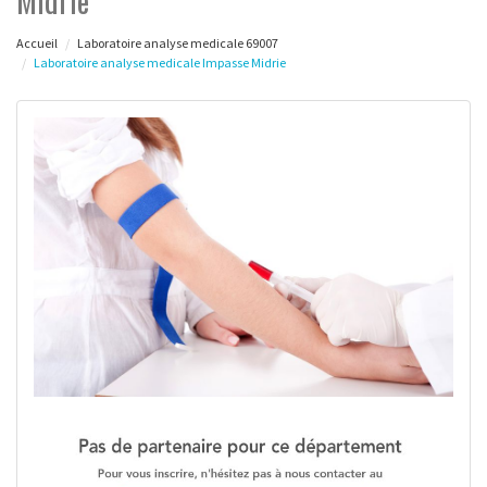
Midrie
Accueil
Laboratoire analyse medicale 69007
Laboratoire analyse medicale Impasse Midrie