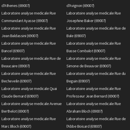
d'Athenes (69007)
d'Avignon (69007)
Laboratoire analyse medicale Rue
Laboratoire analyse medicale Rue
Commandant Ayasse (69007)
Josephine Baker (69007)
Laboratoire analyse medicale Rue
Laboratoire analyse medicale Rue de
Jean Baldassini (69007)
Bale (69007)
Laboratoire analyse medicale Rue
Laboratoire analyse medicale Rue
Bancel (69007)
Basse Combalot (69007)
Laboratoire analyse medicale Rue de
Laboratoire analyse medicale Rue
Beaucaire (69007)
Simone de Beauvoir (69007)
Laboratoire analyse medicale Rue
Laboratoire analyse medicale Rue du
Bechevelin (69007)
Beguin (69007)
Laboratoire analyse medicale Quai
Laboratoire analyse medicale Rue
Claude Bernard (69007)
Professeur Jean Bernard (69007)
Laboratoire analyse medicale Avenue
Laboratoire analyse medicale Rue
Berthelot (69007)
Abraham Bloch (69007)
Laboratoire analyse medicale Rue
Laboratoire analyse medicale Rue de
Marc Bloch (69007)
l'Abbe Boisard (69007)