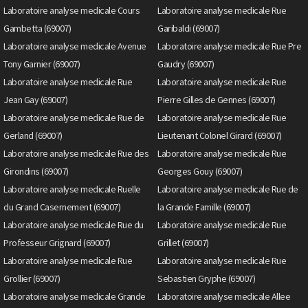
Laboratoire analyse medicale Cours
Laboratoire analyse medicale Rue
Gambetta (69007)
Garibaldi (69007)
Laboratoire analyse medicale Avenue
Laboratoire analyse medicale Rue Pre
Tony Garnier (69007)
Gaudry (69007)
Laboratoire analyse medicale Rue
Laboratoire analyse medicale Rue
Jean Gay (69007)
Pierre Gilles de Gennes (69007)
Laboratoire analyse medicale Rue de
Laboratoire analyse medicale Rue
Gerland (69007)
Lieutenant Colonel Girard (69007)
Laboratoire analyse medicale Rue des
Laboratoire analyse medicale Rue
Girondins (69007)
Georges Gouy (69007)
Laboratoire analyse medicale Ruelle
Laboratoire analyse medicale Rue de
du Grand Casernement (69007)
la Grande Famille (69007)
Laboratoire analyse medicale Rue du
Laboratoire analyse medicale Rue
Professeur Grignard (69007)
Grillet (69007)
Laboratoire analyse medicale Rue
Laboratoire analyse medicale Rue
Grollier (69007)
Sebastien Gryphe (69007)
Laboratoire analyse medicale Grande
Laboratoire analyse medicale Allee