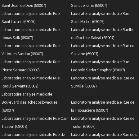
Saint Jean de Dieu (69007)
Saint Jerome (69007)
Laboratoire analyse medicale Rue
Laboratoire analyse medicale Rue
Saint Lazare (69007)
Saint Michel (69007)
Laboratoire analyse medicale Rue
Laboratoire analyse medicale Ruelle
Jonas Salk (69007)
du Docteur Salvat (69007)
Laboratoire analyse medicale Rue
Laboratoire analyse medicale Rue du
Victorien Sardou (69007)
Sauveur (69007)
Laboratoire analyse medicale Rue
Laboratoire analyse medicale Rue
Pierre Semard (69007)
Leopold Sedar Senghor (69007)
Laboratoire analyse medicale Rue
Laboratoire analyse medicale Rue de
Raoul Servant (69007)
Surville (69007)
Laboratoire analyse medicale
Boulevard des Tchecoslovaques
Laboratoire analyse medicale Rue de
(69007)
la Thibaudiere (69007)
Laboratoire analyse medicale Rue Clair
Laboratoire analyse medicale Rue de
Tisseur (69007)
Toulon (69007)
Laboratoire analyse medicale Rue de
Laboratoire analyse medicale Rue des