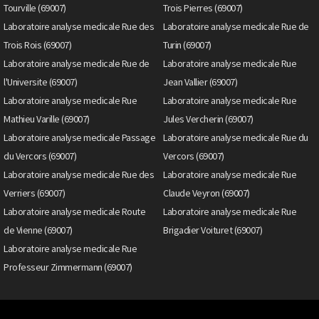
Tourville (69007)
Trois Pierres (69007)
Laboratoire analyse medicale Rue des
Laboratoire analyse medicale Rue de
Trois Rois (69007)
Turin (69007)
Laboratoire analyse medicale Rue de
Laboratoire analyse medicale Rue
l'Universite (69007)
Jean Vallier (69007)
Laboratoire analyse medicale Rue
Laboratoire analyse medicale Rue
Mathieu Varille (69007)
Jules Vercherin (69007)
Laboratoire analyse medicale Passage
Laboratoire analyse medicale Rue du
du Vercors (69007)
Vercors (69007)
Laboratoire analyse medicale Rue des
Laboratoire analyse medicale Rue
Verriers (69007)
Claude Veyron (69007)
Laboratoire analyse medicale Route
Laboratoire analyse medicale Rue
de Vienne (69007)
Brigadier Voituret (69007)
Laboratoire analyse medicale Rue
Professeur Zimmermann (69007)