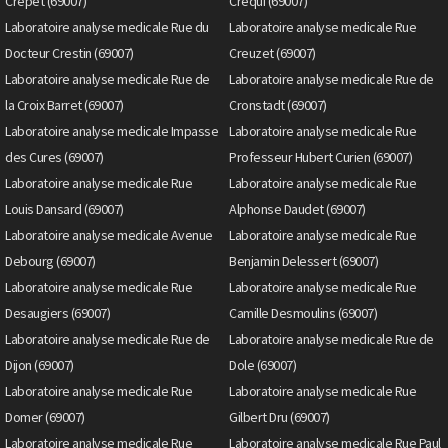
Crepet (69007)
Crequi (69007)
Laboratoire analyse medicale Rue du
Laboratoire analyse medicale Rue
Docteur Crestin (69007)
Creuzet (69007)
Laboratoire analyse medicale Rue de
Laboratoire analyse medicale Rue de
la Croix Barret (69007)
Cronstadt (69007)
Laboratoire analyse medicale Impasse
Laboratoire analyse medicale Rue
des Cures (69007)
Professeur Hubert Curien (69007)
Laboratoire analyse medicale Rue
Laboratoire analyse medicale Rue
Louis Dansard (69007)
Alphonse Daudet (69007)
Laboratoire analyse medicale Avenue
Laboratoire analyse medicale Rue
Debourg (69007)
Benjamin Delessert (69007)
Laboratoire analyse medicale Rue
Laboratoire analyse medicale Rue
Desaugiers (69007)
Camille Desmoulins (69007)
Laboratoire analyse medicale Rue de
Laboratoire analyse medicale Rue de
Dijon (69007)
Dole (69007)
Laboratoire analyse medicale Rue
Laboratoire analyse medicale Rue
Domer (69007)
Gilbert Dru (69007)
Laboratoire analyse medicale Rue
Laboratoire analyse medicale Rue Paul