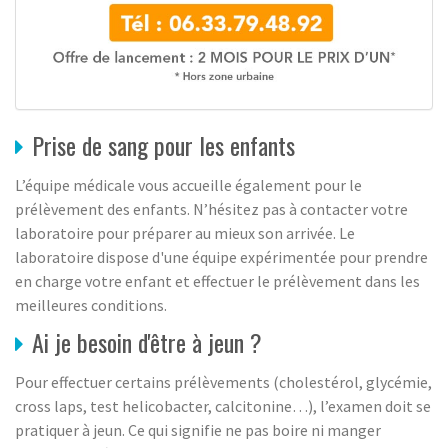
Prise de sang pour les enfants
L’équipe médicale vous accueille également pour le
prélèvement des enfants. N’hésitez pas à contacter votre
laboratoire pour préparer au mieux son arrivée. Le
laboratoire dispose d'une équipe expérimentée pour prendre
en charge votre enfant et effectuer le prélèvement dans les
meilleures conditions.
Ai je besoin d'être à jeun ?
Pour effectuer certains prélèvements (cholestérol, glycémie,
cross laps, test helicobacter, calcitonine…), l’examen doit se
pratiquer à jeun. Ce qui signifie ne pas boire ni manger