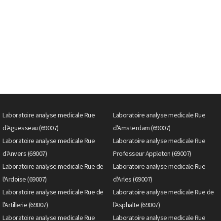
Laboratoire analyse medicale Rue
Laboratoire analyse medicale Rue
d'Aguesseau (69007)
d'Amsterdam (69007)
Laboratoire analyse medicale Rue
Laboratoire analyse medicale Rue
d'Anvers (69007)
Professeur Appleton (69007)
Laboratoire analyse medicale Rue de
Laboratoire analyse medicale Rue
l'Ardoise (69007)
d'Arles (69007)
Laboratoire analyse medicale Rue de
Laboratoire analyse medicale Rue de
l'Artillerie (69007)
l'Asphalte (69007)
Laboratoire analyse medicale Rue
Laboratoire analyse medicale Rue