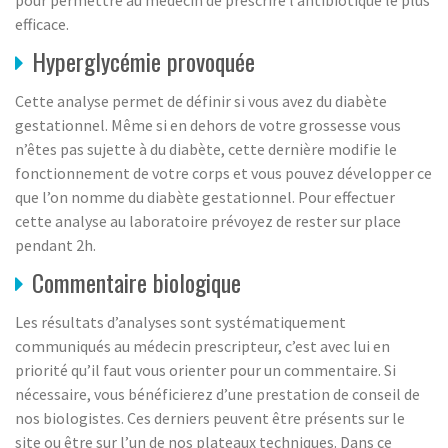
efficace.
Hyperglycémie provoquée
Cette analyse permet de définir si vous avez du diabète
gestationnel. Même si en dehors de votre grossesse vous
n’êtes pas sujette à du diabète, cette dernière modifie le
fonctionnement de votre corps et vous pouvez développer ce
que l’on nomme du diabète gestationnel. Pour effectuer
cette analyse au laboratoire prévoyez de rester sur place
pendant 2h.
Commentaire biologique
Les résultats d’analyses sont systématiquement
communiqués au médecin prescripteur, c’est avec lui en
priorité qu’il faut vous orienter pour un commentaire. Si
nécessaire, vous bénéficierez d’une prestation de conseil de
nos biologistes. Ces derniers peuvent être présents sur le
site ou être sur l’un de nos plateaux techniques. Dans ce