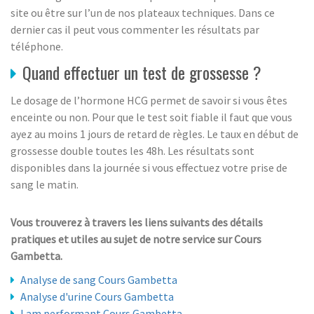
site ou être sur l’un de nos plateaux techniques. Dans ce
dernier cas il peut vous commenter les résultats par
téléphone.
Quand effectuer un test de grossesse ?
Le dosage de l’hormone HCG permet de savoir si vous êtes
enceinte ou non. Pour que le test soit fiable il faut que vous
ayez au moins 1 jours de retard de règles. Le taux en début de
grossesse double toutes les 48h. Les résultats sont
disponibles dans la journée si vous effectuez votre prise de
sang le matin.
Vous trouverez à travers les liens suivants des détails
pratiques et utiles au sujet de notre service sur Cours
Gambetta.
Analyse de sang Cours Gambetta
Analyse d'urine Cours Gambetta
Lam performant Cours Gambetta