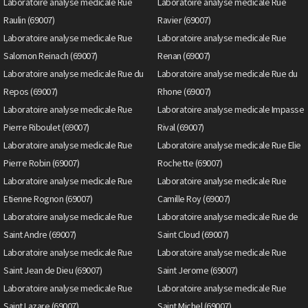
Laboratoire analyse medicale Rue
Laboratoire analyse medicale Rue
Raulin (69007)
Ravier (69007)
Laboratoire analyse medicale Rue
Laboratoire analyse medicale Rue
Salomon Reinach (69007)
Renan (69007)
Laboratoire analyse medicale Rue du
Laboratoire analyse medicale Rue du
Repos (69007)
Rhone (69007)
Laboratoire analyse medicale Rue
Laboratoire analyse medicale Impasse
Pierre Riboulet (69007)
Rival (69007)
Laboratoire analyse medicale Rue
Laboratoire analyse medicale Rue Elie
Pierre Robin (69007)
Rochette (69007)
Laboratoire analyse medicale Rue
Laboratoire analyse medicale Rue
Etienne Rognon (69007)
Camille Roy (69007)
Laboratoire analyse medicale Rue
Laboratoire analyse medicale Rue de
Saint Andre (69007)
Saint Cloud (69007)
Laboratoire analyse medicale Rue
Laboratoire analyse medicale Rue
Saint Jean de Dieu (69007)
Saint Jerome (69007)
Laboratoire analyse medicale Rue
Laboratoire analyse medicale Rue
Saint Lazare (69007)
Saint Michel (69007)