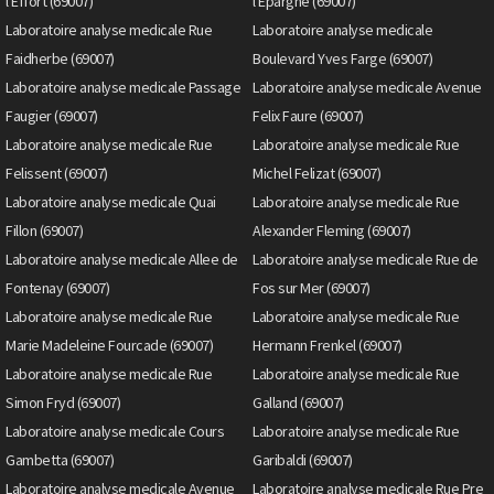
l'Effort (69007)
l'Epargne (69007)
Laboratoire analyse medicale Rue
Laboratoire analyse medicale
Faidherbe (69007)
Boulevard Yves Farge (69007)
Laboratoire analyse medicale Passage
Laboratoire analyse medicale Avenue
Faugier (69007)
Felix Faure (69007)
Laboratoire analyse medicale Rue
Laboratoire analyse medicale Rue
Felissent (69007)
Michel Felizat (69007)
Laboratoire analyse medicale Quai
Laboratoire analyse medicale Rue
Fillon (69007)
Alexander Fleming (69007)
Laboratoire analyse medicale Allee de
Laboratoire analyse medicale Rue de
Fontenay (69007)
Fos sur Mer (69007)
Laboratoire analyse medicale Rue
Laboratoire analyse medicale Rue
Marie Madeleine Fourcade (69007)
Hermann Frenkel (69007)
Laboratoire analyse medicale Rue
Laboratoire analyse medicale Rue
Simon Fryd (69007)
Galland (69007)
Laboratoire analyse medicale Cours
Laboratoire analyse medicale Rue
Gambetta (69007)
Garibaldi (69007)
Laboratoire analyse medicale Avenue
Laboratoire analyse medicale Rue Pre