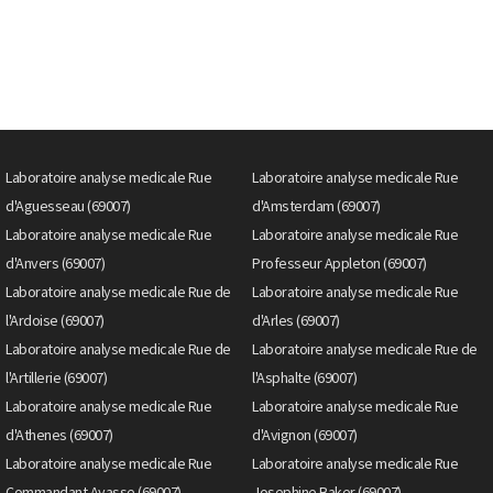
Laboratoire analyse medicale Rue
Laboratoire analyse medicale Rue
d'Aguesseau (69007)
d'Amsterdam (69007)
Laboratoire analyse medicale Rue
Laboratoire analyse medicale Rue
d'Anvers (69007)
Professeur Appleton (69007)
Laboratoire analyse medicale Rue de
Laboratoire analyse medicale Rue
l'Ardoise (69007)
d'Arles (69007)
Laboratoire analyse medicale Rue de
Laboratoire analyse medicale Rue de
l'Artillerie (69007)
l'Asphalte (69007)
Laboratoire analyse medicale Rue
Laboratoire analyse medicale Rue
d'Athenes (69007)
d'Avignon (69007)
Laboratoire analyse medicale Rue
Laboratoire analyse medicale Rue
Commandant Ayasse (69007)
Josephine Baker (69007)