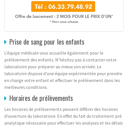
Prise de sang pour les enfants
L’équipe médicale vous accueille également pour le
prélèvement des enfants. N’hésitez pas à contacter votre
laboratoire pour préparer au mieux son arrivée. Le
laboratoire dispose d'une équipe expérimentée pour prendre
en charge votre enfant et effectuer le prélèvement dans les
meilleures conditions.
Horaires de prélèvements
Les horaires de prélèvements peuvent différer des horaires
d’ouverture du laboratoire. En effet du fait du traitement pré
analytique nécessaire pour effectuer les analyses et les délais