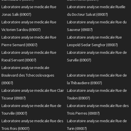
Laboratoire analyse medicale Rue
Laboratoire analyse medicale Ruelle
Jonas Salk (69007)
du Docteur Salvat (69007)
Laboratoire analyse medicale Rue
Laboratoire analyse medicale Rue du
Victorien Sardou (69007)
Sauveur (69007)
Laboratoire analyse medicale Rue
Laboratoire analyse medicale Rue
Pierre Semard (69007)
Leopold Sedar Senghor (69007)
Laboratoire analyse medicale Rue
Laboratoire analyse medicale Rue de
Raoul Servant (69007)
Surville (69007)
Laboratoire analyse medicale
Boulevard des Tchecoslovaques
Laboratoire analyse medicale Rue de
(69007)
la Thibaudiere (69007)
Laboratoire analyse medicale Rue Clair
Laboratoire analyse medicale Rue de
Tisseur (69007)
Toulon (69007)
Laboratoire analyse medicale Rue de
Laboratoire analyse medicale Rue des
Tourville (69007)
Trois Pierres (69007)
Laboratoire analyse medicale Rue des
Laboratoire analyse medicale Rue de
Trois Rois (69007)
Turin (69007)