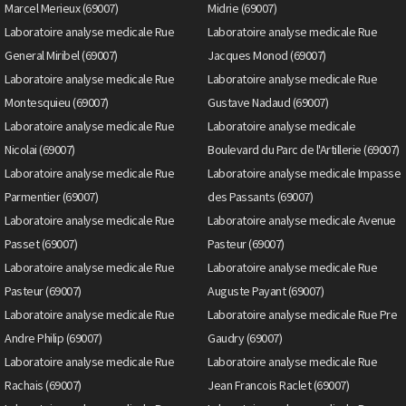
Marcel Merieux (69007)
Midrie (69007)
Laboratoire analyse medicale Rue
Laboratoire analyse medicale Rue
General Miribel (69007)
Jacques Monod (69007)
Laboratoire analyse medicale Rue
Laboratoire analyse medicale Rue
Montesquieu (69007)
Gustave Nadaud (69007)
Laboratoire analyse medicale Rue
Laboratoire analyse medicale
Nicolai (69007)
Boulevard du Parc de l'Artillerie (69007)
Laboratoire analyse medicale Rue
Laboratoire analyse medicale Impasse
Parmentier (69007)
des Passants (69007)
Laboratoire analyse medicale Rue
Laboratoire analyse medicale Avenue
Passet (69007)
Pasteur (69007)
Laboratoire analyse medicale Rue
Laboratoire analyse medicale Rue
Pasteur (69007)
Auguste Payant (69007)
Laboratoire analyse medicale Rue
Laboratoire analyse medicale Rue Pre
Andre Philip (69007)
Gaudry (69007)
Laboratoire analyse medicale Rue
Laboratoire analyse medicale Rue
Rachais (69007)
Jean Francois Raclet (69007)