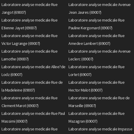
Laboratoire analyse medicale Rue
Laboratoire analyse medicale Avenue
Jangot (69007)
Jean Jaures (69007)
Laboratoire analyse medicale Rue
Laboratoire analyse medicale Rue
Etienne Jayet (69007)
Pauline Kergomard (69007)
Laboratoire analyse medicale Rue
Laboratoire analyse medicale Rue
Victor Lagrange (69007)
Amedee Lambert (69007)
Laboratoire analyse medicale Rue
Laboratoire analyse medicale Avenue
Lamothe (69007)
Leclerc (69007)
Laboratoire analyse medicale Allee?de
Laboratoire analyse medicale Rue
Lodz (69007)
Lortet (69007)
Laboratoire analyse medicale Rue de
Laboratoire analyse medicale Rue
la Madeleine (69007)
Hector Malot (69007)
Laboratoire analyse medicale Rue
Laboratoire analyse medicale Rue de
Clement Marot (69007)
Marseille (69007)
Laboratoire analyse medicale Rue Paul
Laboratoire analyse medicale Rue
Massimi (69007)
Mazagran (69007)
Laboratoire analyse medicale Rue
Laboratoire analyse medicale Impasse