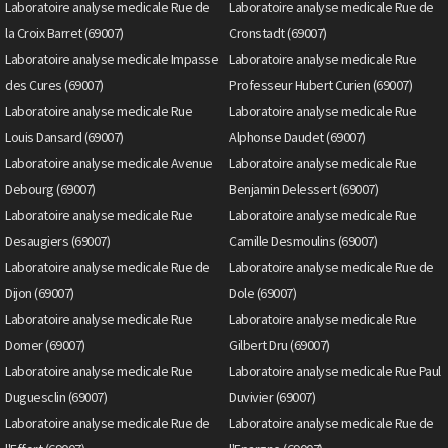
Laboratoire analyse medicale Rue de
Laboratoire analyse medicale Rue de
la Croix Barret (69007)
Cronstadt (69007)
Laboratoire analyse medicale Impasse
Laboratoire analyse medicale Rue
des Cures (69007)
Professeur Hubert Curien (69007)
Laboratoire analyse medicale Rue
Laboratoire analyse medicale Rue
Louis Dansard (69007)
Alphonse Daudet (69007)
Laboratoire analyse medicale Avenue
Laboratoire analyse medicale Rue
Debourg (69007)
Benjamin Delessert (69007)
Laboratoire analyse medicale Rue
Laboratoire analyse medicale Rue
Desaugiers (69007)
Camille Desmoulins (69007)
Laboratoire analyse medicale Rue de
Laboratoire analyse medicale Rue de
Dijon (69007)
Dole (69007)
Laboratoire analyse medicale Rue
Laboratoire analyse medicale Rue
Domer (69007)
Gilbert Dru (69007)
Laboratoire analyse medicale Rue
Laboratoire analyse medicale Rue Paul
Duguesclin (69007)
Duvivier (69007)
Laboratoire analyse medicale Rue de
Laboratoire analyse medicale Rue de