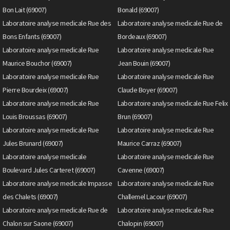
Bon Lait (69007)
Bonald (69007)
Laboratoire analyse medicale Rue des
Laboratoire analyse medicale Rue de
Bons Enfants (69007)
Bordeaux (69007)
Laboratoire analyse medicale Rue
Laboratoire analyse medicale Rue
Maurice Bouchor (69007)
Jean Bouin (69007)
Laboratoire analyse medicale Rue
Laboratoire analyse medicale Rue
Pierre Bourdeix (69007)
Claude Boyer (69007)
Laboratoire analyse medicale Rue
Laboratoire analyse medicale Rue Felix
Louis Broussas (69007)
Brun (69007)
Laboratoire analyse medicale Rue
Laboratoire analyse medicale Rue
Jules Brunard (69007)
Maurice Carraz (69007)
Laboratoire analyse medicale
Laboratoire analyse medicale Rue
Boulevard Jules Carteret (69007)
Cavenne (69007)
Laboratoire analyse medicale Impasse
Laboratoire analyse medicale Rue
des Chalets (69007)
Challemel Lacour (69007)
Laboratoire analyse medicale Rue de
Laboratoire analyse medicale Rue
Chalon sur Saone (69007)
Chalopin (69007)