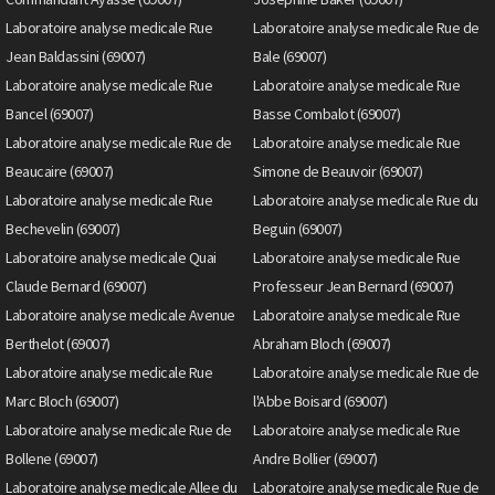
Laboratoire analyse medicale Rue
Laboratoire analyse medicale Rue de
Jean Baldassini (69007)
Bale (69007)
Laboratoire analyse medicale Rue
Laboratoire analyse medicale Rue
Bancel (69007)
Basse Combalot (69007)
Laboratoire analyse medicale Rue de
Laboratoire analyse medicale Rue
Beaucaire (69007)
Simone de Beauvoir (69007)
Laboratoire analyse medicale Rue
Laboratoire analyse medicale Rue du
Bechevelin (69007)
Beguin (69007)
Laboratoire analyse medicale Quai
Laboratoire analyse medicale Rue
Claude Bernard (69007)
Professeur Jean Bernard (69007)
Laboratoire analyse medicale Avenue
Laboratoire analyse medicale Rue
Berthelot (69007)
Abraham Bloch (69007)
Laboratoire analyse medicale Rue
Laboratoire analyse medicale Rue de
Marc Bloch (69007)
l'Abbe Boisard (69007)
Laboratoire analyse medicale Rue de
Laboratoire analyse medicale Rue
Bollene (69007)
Andre Bollier (69007)
Laboratoire analyse medicale Allee du
Laboratoire analyse medicale Rue de