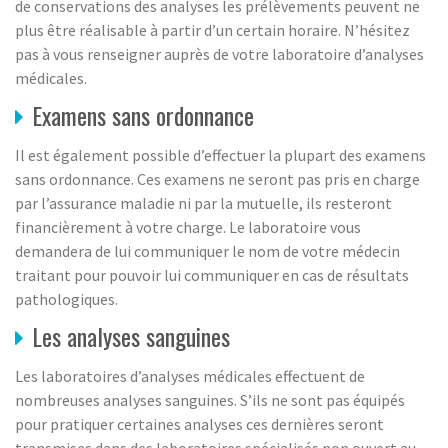
de conservations des analyses les prélèvements peuvent ne
plus être réalisable à partir d’un certain horaire. N’hésitez
pas à vous renseigner auprès de votre laboratoire d’analyses
médicales.
Examens sans ordonnance
Il est également possible d’effectuer la plupart des examens
sans ordonnance. Ces examens ne seront pas pris en charge
par l’assurance maladie ni par la mutuelle, ils resteront
financièrement à votre charge. Le laboratoire vous
demandera de lui communiquer le nom de votre médecin
traitant pour pouvoir lui communiquer en cas de résultats
pathologiques.
Les analyses sanguines
Les laboratoires d’analyses médicales effectuent de
nombreuses analyses sanguines. S’ils ne sont pas équipés
pour pratiquer certaines analyses ces dernières seront
transmises dans des laboratoires spécialisés non ouvert au