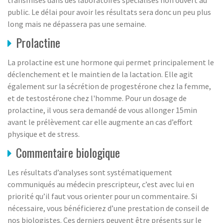
public. Le délai pour avoir les résultats sera donc un peu plus
long mais ne dépassera pas une semaine.
Prolactine
La prolactine est une hormone qui permet principalement le
déclenchement et le maintien de la lactation. Elle agit
également sur la sécrétion de progestérone chez la femme,
et de testostérone chez l'homme. Pour un dosage de
prolactine, il vous sera demandé de vous allonger 15min
avant le prélèvement car elle augmente an cas d’effort
physique et de stress.
Commentaire biologique
Les résultats d’analyses sont systématiquement
communiqués au médecin prescripteur, c’est avec lui en
priorité qu’il faut vous orienter pour un commentaire. Si
nécessaire, vous bénéficierez d’une prestation de conseil de
nos biologistes. Ces derniers peuvent être présents sur le