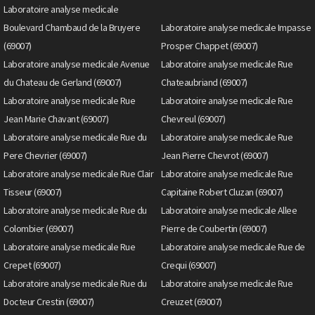
Laboratoire analyse medicale
Boulevard Chambaud de la Bruyere
Laboratoire analyse medicale Impasse
(69007)
Prosper Chappet (69007)
Laboratoire analyse medicale Avenue
Laboratoire analyse medicale Rue
du Chateau de Gerland (69007)
Chateaubriand (69007)
Laboratoire analyse medicale Rue
Laboratoire analyse medicale Rue
Jean Marie Chavant (69007)
Chevreul (69007)
Laboratoire analyse medicale Rue du
Laboratoire analyse medicale Rue
Pere Chevrier (69007)
Jean Pierre Chevrot (69007)
Laboratoire analyse medicale Rue Clair
Laboratoire analyse medicale Rue
Tisseur (69007)
Capitaine Robert Cluzan (69007)
Laboratoire analyse medicale Rue du
Laboratoire analyse medicale Allee
Colombier (69007)
Pierre de Coubertin (69007)
Laboratoire analyse medicale Rue
Laboratoire analyse medicale Rue de
Crepet (69007)
Crequi (69007)
Laboratoire analyse medicale Rue du
Laboratoire analyse medicale Rue
Docteur Crestin (69007)
Creuzet (69007)