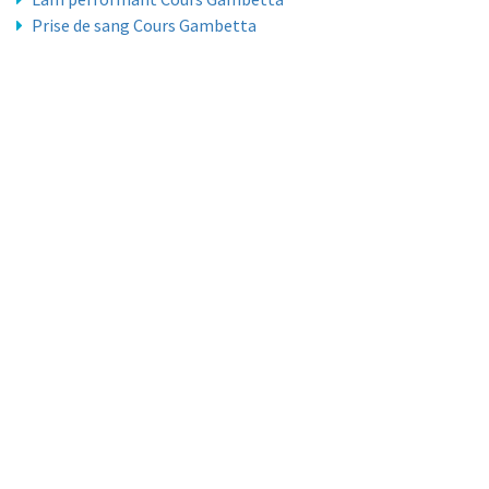
Prise de sang Cours Gambetta