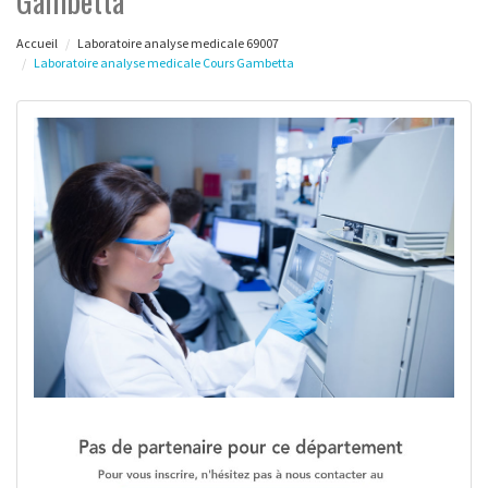
Gambetta
Accueil
Laboratoire analyse medicale 69007
Laboratoire analyse medicale Cours Gambetta