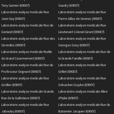
Tony Garnier (69007)
Gaudry (69007)
Laboratoire analyse medicale Rue
Laboratoire analyse medicale Rue
Jean Gay (69007)
Pierre Gilles de Gennes (69007)
Laboratoire analyse medicale Rue de
Laboratoire analyse medicale Rue
Gerland (69007)
Lieutenant Colonel Girard (69007)
Laboratoire analyse medicale Rue des
Laboratoire analyse medicale Rue
Girondins (69007)
Georges Gouy (69007)
Laboratoire analyse medicale Ruelle
Laboratoire analyse medicale Rue de
du Grand Casernement (69007)
la Grande Famille (69007)
Laboratoire analyse medicale Rue du
Laboratoire analyse medicale Rue
Professeur Grignard (69007)
Grillet (69007)
Laboratoire analyse medicale Rue
Laboratoire analyse medicale Rue
Grollier (69007)
Sebastien Gryphe (69007)
Laboratoire analyse medicale Grande
Laboratoire analyse medicale Allee
Rue de la Guillotiere (69007)
d'Italie (69007)
Laboratoire analyse medicale Rue
Laboratoire analyse medicale Rue du
Jaboulay (69007)
Batonnier Jacquier (69007)