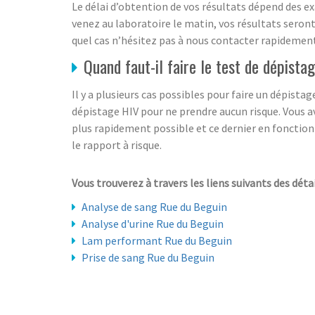
Le délai d’obtention de vos résultats dépend des e
venez au laboratoire le matin, vos résultats seront 
quel cas n’hésitez pas à nous contacter rapidemen
Quand faut-il faire le test de dépista
Il y a plusieurs cas possibles pour faire un dépistage
dépistage HIV pour ne prendre aucun risque. Vous a
plus rapidement possible et ce dernier en fonction d
le rapport à risque.
Vous trouverez à travers les liens suivants des détai
Analyse de sang Rue du Beguin
Analyse d'urine Rue du Beguin
Lam performant Rue du Beguin
Prise de sang Rue du Beguin