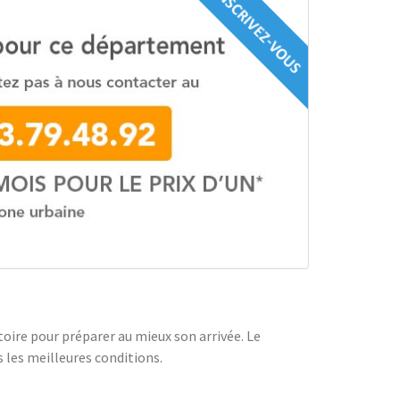
oire pour préparer au mieux son arrivée. Le
 les meilleures conditions.