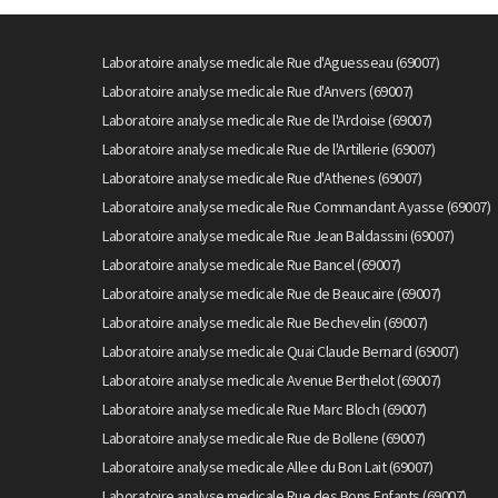
Laboratoire analyse medicale Rue d'Aguesseau (69007)
Laboratoire analyse medicale Rue d'Anvers (69007)
Laboratoire analyse medicale Rue de l'Ardoise (69007)
Laboratoire analyse medicale Rue de l'Artillerie (69007)
Laboratoire analyse medicale Rue d'Athenes (69007)
Laboratoire analyse medicale Rue Commandant Ayasse (69007)
Laboratoire analyse medicale Rue Jean Baldassini (69007)
Laboratoire analyse medicale Rue Bancel (69007)
Laboratoire analyse medicale Rue de Beaucaire (69007)
Laboratoire analyse medicale Rue Bechevelin (69007)
Laboratoire analyse medicale Quai Claude Bernard (69007)
Laboratoire analyse medicale Avenue Berthelot (69007)
Laboratoire analyse medicale Rue Marc Bloch (69007)
Laboratoire analyse medicale Rue de Bollene (69007)
Laboratoire analyse medicale Allee du Bon Lait (69007)
Laboratoire analyse medicale Rue des Bons Enfants (69007)