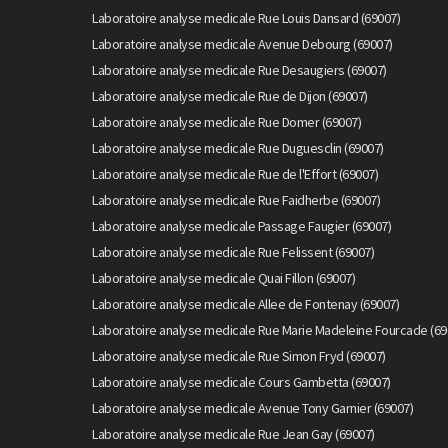
Laboratoire analyse medicale Rue Louis Dansard (69007)
Laboratoire analyse medicale Avenue Debourg (69007)
Laboratoire analyse medicale Rue Desaugiers (69007)
Laboratoire analyse medicale Rue de Dijon (69007)
Laboratoire analyse medicale Rue Domer (69007)
Laboratoire analyse medicale Rue Duguesclin (69007)
Laboratoire analyse medicale Rue de l'Effort (69007)
Laboratoire analyse medicale Rue Faidherbe (69007)
Laboratoire analyse medicale Passage Faugier (69007)
Laboratoire analyse medicale Rue Felissent (69007)
Laboratoire analyse medicale Quai Fillon (69007)
Laboratoire analyse medicale Allee de Fontenay (69007)
Laboratoire analyse medicale Rue Marie Madeleine Fourcade (69
Laboratoire analyse medicale Rue Simon Fryd (69007)
Laboratoire analyse medicale Cours Gambetta (69007)
Laboratoire analyse medicale Avenue Tony Garnier (69007)
Laboratoire analyse medicale Rue Jean Gay (69007)