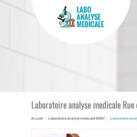
Laboratoire analyse medicale Rue
Accueil
Laboratoire analyse medicale 69007
Laboratoire anal