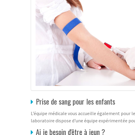
Prise de sang pour les enfants
L’équipe médicale vous accueille également pour le
laboratoire dispose d'une équipe expérimentée pou
Ai je besoin d'être à jeun ?