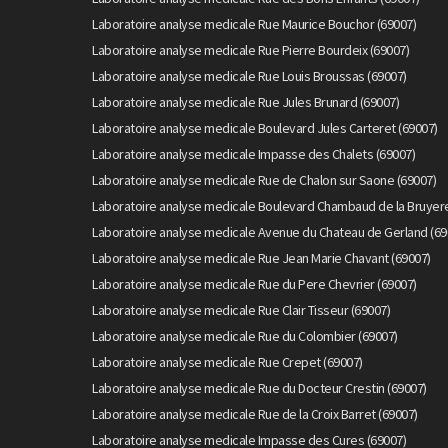
Laboratoire analyse medicale Rue Maurice Bouchor (69007)
Laboratoire analyse medicale Rue Pierre Bourdeix (69007)
Laboratoire analyse medicale Rue Louis Broussas (69007)
Laboratoire analyse medicale Rue Jules Brunard (69007)
Laboratoire analyse medicale Boulevard Jules Carteret (69007)
Laboratoire analyse medicale Impasse des Chalets (69007)
Laboratoire analyse medicale Rue de Chalon sur Saone (69007)
Laboratoire analyse medicale Boulevard Chambaud de la Bruyere
Laboratoire analyse medicale Avenue du Chateau de Gerland (69
Laboratoire analyse medicale Rue Jean Marie Chavant (69007)
Laboratoire analyse medicale Rue du Pere Chevrier (69007)
Laboratoire analyse medicale Rue Clair Tisseur (69007)
Laboratoire analyse medicale Rue du Colombier (69007)
Laboratoire analyse medicale Rue Crepet (69007)
Laboratoire analyse medicale Rue du Docteur Crestin (69007)
Laboratoire analyse medicale Rue de la Croix Barret (69007)
Laboratoire analyse medicale Impasse des Cures (69007)