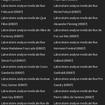
Laboratoire analyse medicale Rue
Laboratoire analyse medicale Rue
Felissent (69007)
Michel Felizat (69007)
Laboratoire analyse medicale Quai
Laboratoire analyse medicale Rue
Fillon (69007)
Alexander Fleming (69007)
Laboratoire analyse medicale Allee de
Laboratoire analyse medicale Rue de
Fontenay (69007)
Fos sur Mer (69007)
Laboratoire analyse medicale Rue
Laboratoire analyse medicale Rue
Marie Madeleine Fourcade (69007)
Hermann Frenkel (69007)
Laboratoire analyse medicale Rue
Laboratoire analyse medicale Rue
Simon Fryd (69007)
Galland (69007)
Laboratoire analyse medicale Cours
Laboratoire analyse medicale Rue
Gambetta (69007)
Garibaldi (69007)
Laboratoire analyse medicale Avenue
Laboratoire analyse medicale Rue Pre
Tony Garnier (69007)
Gaudry (69007)
Laboratoire analyse medicale Rue
Laboratoire analyse medicale Rue
Jean Gay (69007)
Pierre Gilles de Gennes (69007)
Laboratoire analyse medicale Rue de
Laboratoire analyse medicale Rue