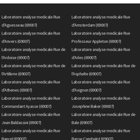
Laboratoire analyse medicale Rue
Laboratoire analyse medicale Rue
d'Aguesseau (69007)
d'Amsterdam (69007)
Laboratoire analyse medicale Rue
Laboratoire analyse medicale Rue
d'Anvers (69007)
Professeur Appleton (69007)
Laboratoire analyse medicale Rue de
Laboratoire analyse medicale Rue
l'Ardoise (69007)
d'Arles (69007)
Laboratoire analyse medicale Rue de
Laboratoire analyse medicale Rue de
l'Artillerie (69007)
l'Asphalte (69007)
Laboratoire analyse medicale Rue
Laboratoire analyse medicale Rue
d'Athenes (69007)
d'Avignon (69007)
Laboratoire analyse medicale Rue
Laboratoire analyse medicale Rue
Commandant Ayasse (69007)
Josephine Baker (69007)
Laboratoire analyse medicale Rue
Laboratoire analyse medicale Rue de
Jean Baldassini (69007)
Bale (69007)
Laboratoire analyse medicale Rue
Laboratoire analyse medicale Rue
Bancel (69007)
Basse Combalot (69007)