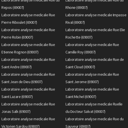
Laboratoire analyse medicale Rue du
Laboratoire analyse medicale Rue du
Repos (69007)
Rhone (69007)
Laboratoire analyse medicale Rue
Laboratoire analyse medicale Impasse
Pierre Riboulet (69007)
Rival (69007)
Laboratoire analyse medicale Rue
Laboratoire analyse medicale Rue Elie
Pierre Robin (69007)
Rochette (69007)
Laboratoire analyse medicale Rue
Laboratoire analyse medicale Rue
Etienne Rognon (69007)
Camille Roy (69007)
Laboratoire analyse medicale Rue
Laboratoire analyse medicale Rue de
Saint Andre (69007)
Saint Cloud (69007)
Laboratoire analyse medicale Rue
Laboratoire analyse medicale Rue
Saint Jean de Dieu (69007)
Saint Jerome (69007)
Laboratoire analyse medicale Rue
Laboratoire analyse medicale Rue
Saint Lazare (69007)
Saint Michel (69007)
Laboratoire analyse medicale Rue
Laboratoire analyse medicale Ruelle
Jonas Salk (69007)
du Docteur Salvat (69007)
Laboratoire analyse medicale Rue
Laboratoire analyse medicale Rue du
Victorien Sardou (69007)
Sauveur (69007)