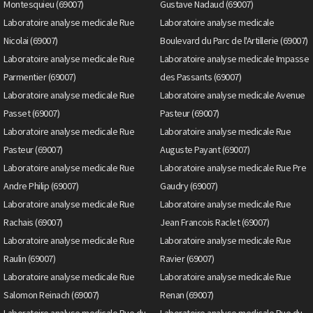
Montesquieu (69007)
Gustave Nadaud (69007)
Laboratoire analyse medicale Rue
Laboratoire analyse medicale
Nicolai (69007)
Boulevard du Parc de l'Artillerie (69007)
Laboratoire analyse medicale Rue
Laboratoire analyse medicale Impasse
Parmentier (69007)
des Passants (69007)
Laboratoire analyse medicale Rue
Laboratoire analyse medicale Avenue
Passet (69007)
Pasteur (69007)
Laboratoire analyse medicale Rue
Laboratoire analyse medicale Rue
Pasteur (69007)
Auguste Payant (69007)
Laboratoire analyse medicale Rue
Laboratoire analyse medicale Rue Pre
Andre Philip (69007)
Gaudry (69007)
Laboratoire analyse medicale Rue
Laboratoire analyse medicale Rue
Rachais (69007)
Jean Francois Raclet (69007)
Laboratoire analyse medicale Rue
Laboratoire analyse medicale Rue
Raulin (69007)
Ravier (69007)
Laboratoire analyse medicale Rue
Laboratoire analyse medicale Rue
Salomon Reinach (69007)
Renan (69007)