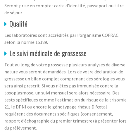
Seront prise en compte : carte d'identité, passeport ou titre
de séjour.
Qualité
Les laboratoires sont accrédités par l’organisme COFRAC
selon la norme 15189.
Le suivi médicale de grossesse
Tout au long de votre grossesse plusieurs analyses de diverse
nature vous seront demandées. Lors de votre déclaration de
grossesse un bilan complet comprenant des sérologies vous
sera ainsi prescrit. Si vous n’êtes pas immunisée contre la
toxoplasmose, un suivi mensuel sera alors nécessaire. Des
tests spécifiques comme l’estimation du risque de la trisomie
21, le DPNI ou encore le génotypage rhésus D fœtal
requièrent des documents spécifiques (consentement,
rapport d’échographie du premier trimestre) à présenter lors
du prélèvement.