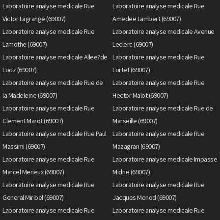
Laboratoire analyse medicale Rue
Laboratoire analyse medicale Rue
Victor Lagrange (69007)
Amedee Lambert (69007)
Laboratoire analyse medicale Rue
Laboratoire analyse medicale Avenue
Lamothe (69007)
Leclerc (69007)
Laboratoire analyse medicale Allee?de
Laboratoire analyse medicale Rue
Lodz (69007)
Lortet (69007)
Laboratoire analyse medicale Rue de
Laboratoire analyse medicale Rue
la Madeleine (69007)
Hector Malot (69007)
Laboratoire analyse medicale Rue
Laboratoire analyse medicale Rue de
Clement Marot (69007)
Marseille (69007)
Laboratoire analyse medicale Rue Paul
Laboratoire analyse medicale Rue
Massimi (69007)
Mazagran (69007)
Laboratoire analyse medicale Rue
Laboratoire analyse medicale Impasse
Marcel Merieux (69007)
Midrie (69007)
Laboratoire analyse medicale Rue
Laboratoire analyse medicale Rue
General Miribel (69007)
Jacques Monod (69007)
Laboratoire analyse medicale Rue
Laboratoire analyse medicale Rue