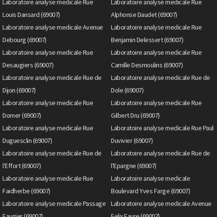
Laboratoire analyse medicale Rue
Laboratoire analyse medicale Rue
Louis Dansard (69007)
Alphonse Daudet (69007)
Laboratoire analyse medicale Avenue
Laboratoire analyse medicale Rue
Debourg (69007)
Benjamin Delessert (69007)
Laboratoire analyse medicale Rue
Laboratoire analyse medicale Rue
Desaugiers (69007)
Camille Desmoulins (69007)
Laboratoire analyse medicale Rue de
Laboratoire analyse medicale Rue de
Dijon (69007)
Dole (69007)
Laboratoire analyse medicale Rue
Laboratoire analyse medicale Rue
Domer (69007)
Gilbert Dru (69007)
Laboratoire analyse medicale Rue
Laboratoire analyse medicale Rue Paul
Duguesclin (69007)
Duvivier (69007)
Laboratoire analyse medicale Rue de
Laboratoire analyse medicale Rue de
l'Effort (69007)
l'Epargne (69007)
Laboratoire analyse medicale Rue
Laboratoire analyse medicale
Faidherbe (69007)
Boulevard Yves Farge (69007)
Laboratoire analyse medicale Passage
Laboratoire analyse medicale Avenue
Faugier (69007)
Felix Faure (69007)