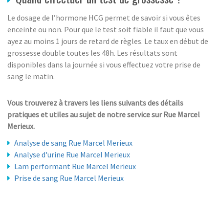
Le dosage de l’hormone HCG permet de savoir si vous êtes
enceinte ou non. Pour que le test soit fiable il faut que vous
ayez au moins 1 jours de retard de règles. Le taux en début de
grossesse double toutes les 48h. Les résultats sont
disponibles dans la journée si vous effectuez votre prise de
sang le matin.
Vous trouverez à travers les liens suivants des détails
pratiques et utiles au sujet de notre service sur Rue Marcel
Merieux.
Analyse de sang Rue Marcel Merieux
Analyse d'urine Rue Marcel Merieux
Lam performant Rue Marcel Merieux
Prise de sang Rue Marcel Merieux