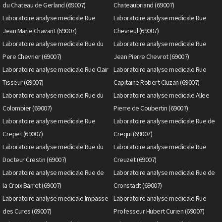
du Chateau de Gerland (69007)
Chateaubriand (69007)
Laboratoire analyse medicale Rue
Laboratoire analyse medicale Rue
Jean Marie Chavant (69007)
Chevreul (69007)
Laboratoire analyse medicale Rue du
Laboratoire analyse medicale Rue
Pere Chevrier (69007)
Jean Pierre Chevrot (69007)
Laboratoire analyse medicale Rue Clair
Laboratoire analyse medicale Rue
Tisseur (69007)
Capitaine Robert Cluzan (69007)
Laboratoire analyse medicale Rue du
Laboratoire analyse medicale Allee
Colombier (69007)
Pierre de Coubertin (69007)
Laboratoire analyse medicale Rue
Laboratoire analyse medicale Rue de
Crepet (69007)
Crequi (69007)
Laboratoire analyse medicale Rue du
Laboratoire analyse medicale Rue
Docteur Crestin (69007)
Creuzet (69007)
Laboratoire analyse medicale Rue de
Laboratoire analyse medicale Rue de
la Croix Barret (69007)
Cronstadt (69007)
Laboratoire analyse medicale Impasse
Laboratoire analyse medicale Rue
des Cures (69007)
Professeur Hubert Curien (69007)