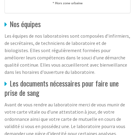
Nos équipes
Les équipes de nos laboratoires sont composées d’infirmiers,
de secrétaires, de techniciens de laboratoire et de
biologistes. Elles sont régulièrement formées pour
améliorer leurs compétences dans le souci d'une démarche
qualité continue. Elles vous accueilleront avec bienveillance
dans les horaires d'ouverture du laboratoire.
Les documents nécessaires pour faire une
prise de sang
Avant de vous rendre au laboratoire merci de vous munir de
votre carte vitale ou d’une attestation à jour, de votre
ordonnance ainsi que votre carte de mutuelle en cours de
validité si vous en possédez une. Le laboratoire pourra vous
demander une pièce d'identité pour certaines analyses.