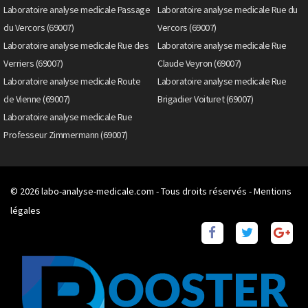
Laboratoire analyse medicale Passage
Laboratoire analyse medicale Rue du
du Vercors (69007)
Vercors (69007)
Laboratoire analyse medicale Rue des
Laboratoire analyse medicale Rue
Verriers (69007)
Claude Veyron (69007)
Laboratoire analyse medicale Route
Laboratoire analyse medicale Rue
de Vienne (69007)
Brigadier Voituret (69007)
Laboratoire analyse medicale Rue
Professeur Zimmermann (69007)
© 2026
labo-analyse-medicale.com
- Tous droits réservés -
Mentions
légales