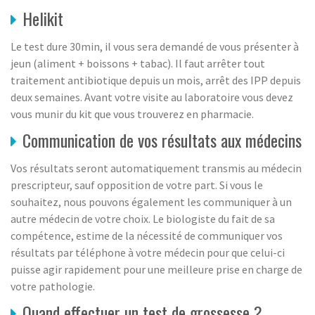
Helikit
Le test dure 30min, il vous sera demandé de vous présenter à
jeun (aliment + boissons + tabac). Il faut arrêter tout
traitement antibiotique depuis un mois, arrêt des IPP depuis
deux semaines. Avant votre visite au laboratoire vous devez
vous munir du kit que vous trouverez en pharmacie.
Communication de vos résultats aux médecins
Vos résultats seront automatiquement transmis au médecin
prescripteur, sauf opposition de votre part. Si vous le
souhaitez, nous pouvons également les communiquer à un
autre médecin de votre choix. Le biologiste du fait de sa
compétence, estime de la nécessité de communiquer vos
résultats par téléphone à votre médecin pour que celui-ci
puisse agir rapidement pour une meilleure prise en charge de
votre pathologie.
Quand effectuer un test de grossesse ?