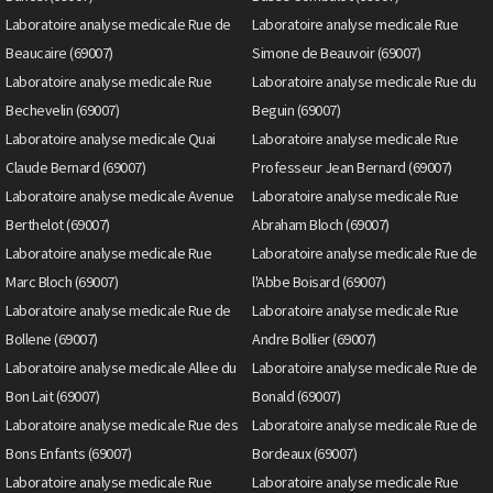
Laboratoire analyse medicale Rue de
Laboratoire analyse medicale Rue
Beaucaire (69007)
Simone de Beauvoir (69007)
Laboratoire analyse medicale Rue
Laboratoire analyse medicale Rue du
Bechevelin (69007)
Beguin (69007)
Laboratoire analyse medicale Quai
Laboratoire analyse medicale Rue
Claude Bernard (69007)
Professeur Jean Bernard (69007)
Laboratoire analyse medicale Avenue
Laboratoire analyse medicale Rue
Berthelot (69007)
Abraham Bloch (69007)
Laboratoire analyse medicale Rue
Laboratoire analyse medicale Rue de
Marc Bloch (69007)
l'Abbe Boisard (69007)
Laboratoire analyse medicale Rue de
Laboratoire analyse medicale Rue
Bollene (69007)
Andre Bollier (69007)
Laboratoire analyse medicale Allee du
Laboratoire analyse medicale Rue de
Bon Lait (69007)
Bonald (69007)
Laboratoire analyse medicale Rue des
Laboratoire analyse medicale Rue de
Bons Enfants (69007)
Bordeaux (69007)
Laboratoire analyse medicale Rue
Laboratoire analyse medicale Rue