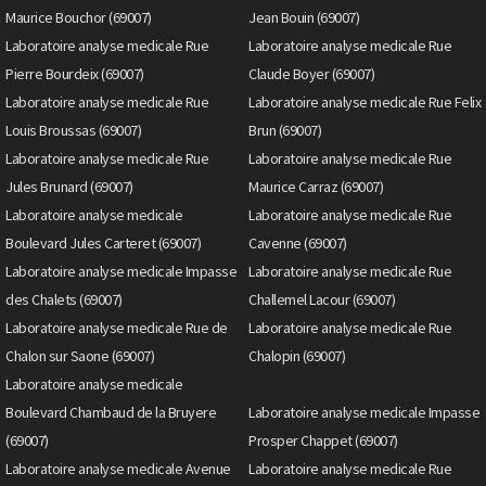
Maurice Bouchor (69007)
Jean Bouin (69007)
Laboratoire analyse medicale Rue
Laboratoire analyse medicale Rue
Pierre Bourdeix (69007)
Claude Boyer (69007)
Laboratoire analyse medicale Rue
Laboratoire analyse medicale Rue Felix
Louis Broussas (69007)
Brun (69007)
Laboratoire analyse medicale Rue
Laboratoire analyse medicale Rue
Jules Brunard (69007)
Maurice Carraz (69007)
Laboratoire analyse medicale
Laboratoire analyse medicale Rue
Boulevard Jules Carteret (69007)
Cavenne (69007)
Laboratoire analyse medicale Impasse
Laboratoire analyse medicale Rue
des Chalets (69007)
Challemel Lacour (69007)
Laboratoire analyse medicale Rue de
Laboratoire analyse medicale Rue
Chalon sur Saone (69007)
Chalopin (69007)
Laboratoire analyse medicale
Boulevard Chambaud de la Bruyere
Laboratoire analyse medicale Impasse
(69007)
Prosper Chappet (69007)
Laboratoire analyse medicale Avenue
Laboratoire analyse medicale Rue