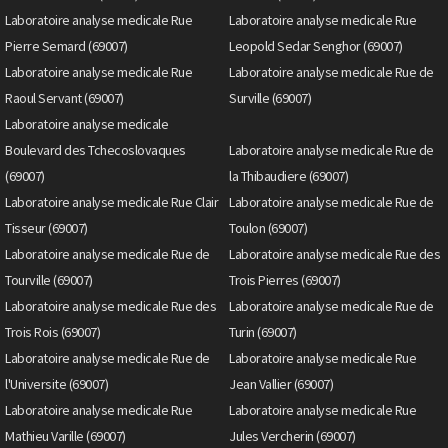
Laboratoire analyse medicale Rue
Laboratoire analyse medicale Rue
Pierre Semard (69007)
Leopold Sedar Senghor (69007)
Laboratoire analyse medicale Rue
Laboratoire analyse medicale Rue de
Raoul Servant (69007)
Surville (69007)
Laboratoire analyse medicale
Boulevard des Tchecoslovaques
Laboratoire analyse medicale Rue de
(69007)
la Thibaudiere (69007)
Laboratoire analyse medicale Rue Clair
Laboratoire analyse medicale Rue de
Tisseur (69007)
Toulon (69007)
Laboratoire analyse medicale Rue de
Laboratoire analyse medicale Rue des
Tourville (69007)
Trois Pierres (69007)
Laboratoire analyse medicale Rue des
Laboratoire analyse medicale Rue de
Trois Rois (69007)
Turin (69007)
Laboratoire analyse medicale Rue de
Laboratoire analyse medicale Rue
l'Universite (69007)
Jean Vallier (69007)
Laboratoire analyse medicale Rue
Laboratoire analyse medicale Rue
Mathieu Varille (69007)
Jules Vercherin (69007)