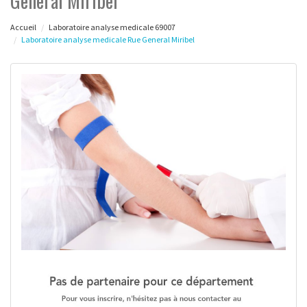
General Miribel
Accueil
Laboratoire analyse medicale 69007
Laboratoire analyse medicale Rue General Miribel