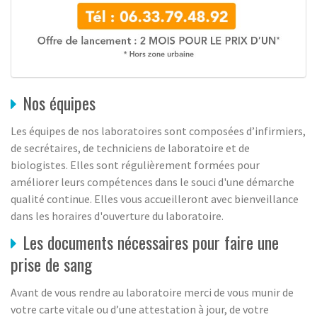
Nos équipes
Les équipes de nos laboratoires sont composées d’infirmiers,
de secrétaires, de techniciens de laboratoire et de
biologistes. Elles sont régulièrement formées pour
améliorer leurs compétences dans le souci d'une démarche
qualité continue. Elles vous accueilleront avec bienveillance
dans les horaires d'ouverture du laboratoire.
Les documents nécessaires pour faire une
prise de sang
Avant de vous rendre au laboratoire merci de vous munir de
votre carte vitale ou d’une attestation à jour, de votre