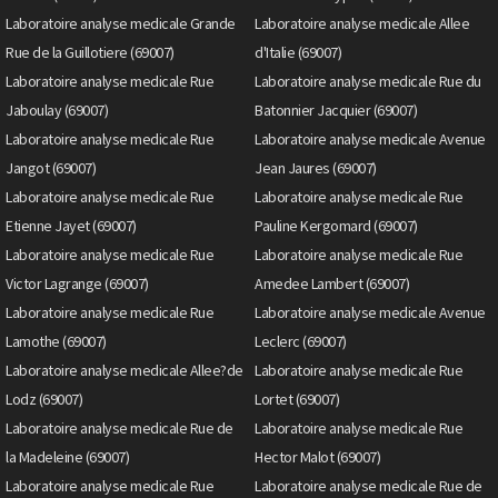
Laboratoire analyse medicale Grande
Laboratoire analyse medicale Allee
Rue de la Guillotiere (69007)
d'Italie (69007)
Laboratoire analyse medicale Rue
Laboratoire analyse medicale Rue du
Jaboulay (69007)
Batonnier Jacquier (69007)
Laboratoire analyse medicale Rue
Laboratoire analyse medicale Avenue
Jangot (69007)
Jean Jaures (69007)
Laboratoire analyse medicale Rue
Laboratoire analyse medicale Rue
Etienne Jayet (69007)
Pauline Kergomard (69007)
Laboratoire analyse medicale Rue
Laboratoire analyse medicale Rue
Victor Lagrange (69007)
Amedee Lambert (69007)
Laboratoire analyse medicale Rue
Laboratoire analyse medicale Avenue
Lamothe (69007)
Leclerc (69007)
Laboratoire analyse medicale Allee?de
Laboratoire analyse medicale Rue
Lodz (69007)
Lortet (69007)
Laboratoire analyse medicale Rue de
Laboratoire analyse medicale Rue
la Madeleine (69007)
Hector Malot (69007)
Laboratoire analyse medicale Rue
Laboratoire analyse medicale Rue de