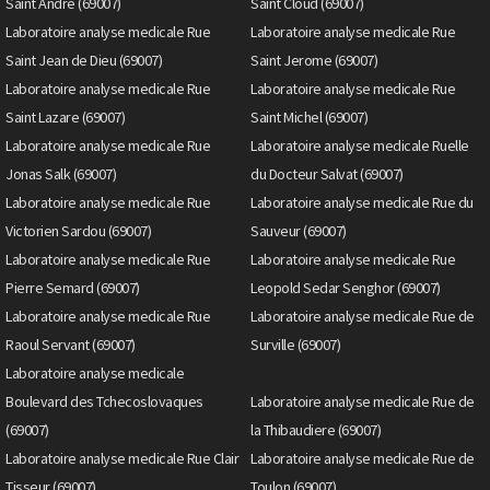
Saint Andre (69007)
Saint Cloud (69007)
Laboratoire analyse medicale Rue
Laboratoire analyse medicale Rue
Saint Jean de Dieu (69007)
Saint Jerome (69007)
Laboratoire analyse medicale Rue
Laboratoire analyse medicale Rue
Saint Lazare (69007)
Saint Michel (69007)
Laboratoire analyse medicale Rue
Laboratoire analyse medicale Ruelle
Jonas Salk (69007)
du Docteur Salvat (69007)
Laboratoire analyse medicale Rue
Laboratoire analyse medicale Rue du
Victorien Sardou (69007)
Sauveur (69007)
Laboratoire analyse medicale Rue
Laboratoire analyse medicale Rue
Pierre Semard (69007)
Leopold Sedar Senghor (69007)
Laboratoire analyse medicale Rue
Laboratoire analyse medicale Rue de
Raoul Servant (69007)
Surville (69007)
Laboratoire analyse medicale
Boulevard des Tchecoslovaques
Laboratoire analyse medicale Rue de
(69007)
la Thibaudiere (69007)
Laboratoire analyse medicale Rue Clair
Laboratoire analyse medicale Rue de
Tisseur (69007)
Toulon (69007)