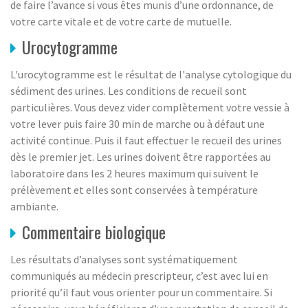
de faire l’avance si vous êtes munis d’une ordonnance, de
votre carte vitale et de votre carte de mutuelle.
Urocytogramme
L'urocytogramme est le résultat de l'analyse cytologique du
sédiment des urines. Les conditions de recueil sont
particulières. Vous devez vider complètement votre vessie à
votre lever puis faire 30 min de marche ou à défaut une
activité continue. Puis il faut effectuer le recueil des urines
dès le premier jet. Les urines doivent être rapportées au
laboratoire dans les 2 heures maximum qui suivent le
prélèvement et elles sont conservées à température
ambiante.
Commentaire biologique
Les résultats d’analyses sont systématiquement
communiqués au médecin prescripteur, c’est avec lui en
priorité qu’il faut vous orienter pour un commentaire. Si