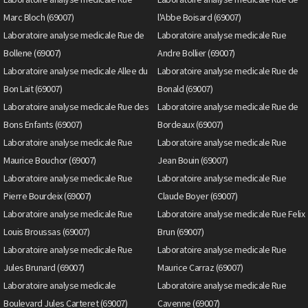
Marc Bloch (69007)
l'Abbe Boisard (69007)
Laboratoire analyse medicale Rue de
Laboratoire analyse medicale Rue
Bollene (69007)
Andre Bollier (69007)
Laboratoire analyse medicale Allee du
Laboratoire analyse medicale Rue de
Bon Lait (69007)
Bonald (69007)
Laboratoire analyse medicale Rue des
Laboratoire analyse medicale Rue de
Bons Enfants (69007)
Bordeaux (69007)
Laboratoire analyse medicale Rue
Laboratoire analyse medicale Rue
Maurice Bouchor (69007)
Jean Bouin (69007)
Laboratoire analyse medicale Rue
Laboratoire analyse medicale Rue
Pierre Bourdeix (69007)
Claude Boyer (69007)
Laboratoire analyse medicale Rue
Laboratoire analyse medicale Rue Felix
Louis Broussas (69007)
Brun (69007)
Laboratoire analyse medicale Rue
Laboratoire analyse medicale Rue
Jules Brunard (69007)
Maurice Carraz (69007)
Laboratoire analyse medicale
Laboratoire analyse medicale Rue
Boulevard Jules Carteret (69007)
Cavenne (69007)