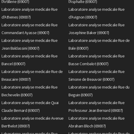
l'Artillerie (69007)
l'Asphalte (69007)
Laboratoire analyse medicale Rue
Laboratoire analyse medicale Rue
d'Athenes (69007)
d'Avignon (69007)
Laboratoire analyse medicale Rue
Laboratoire analyse medicale Rue
Commandant Ayasse (69007)
Josephine Baker (69007)
Laboratoire analyse medicale Rue
Laboratoire analyse medicale Rue de
Jean Baldassini (69007)
Bale (69007)
Laboratoire analyse medicale Rue
Laboratoire analyse medicale Rue
Bancel (69007)
Basse Combalot (69007)
Laboratoire analyse medicale Rue de
Laboratoire analyse medicale Rue
Beaucaire (69007)
Simone de Beauvoir (69007)
Laboratoire analyse medicale Rue
Laboratoire analyse medicale Rue du
Bechevelin (69007)
Beguin (69007)
Laboratoire analyse medicale Quai
Laboratoire analyse medicale Rue
Claude Bernard (69007)
Professeur Jean Bernard (69007)
Laboratoire analyse medicale Avenue
Laboratoire analyse medicale Rue
Berthelot (69007)
Abraham Bloch (69007)
Laboratoire analyse medicale Rue
Laboratoire analyse medicale Rue de