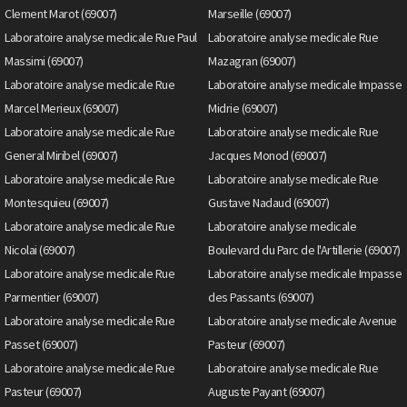
Clement Marot (69007)
Marseille (69007)
Laboratoire analyse medicale Rue Paul
Laboratoire analyse medicale Rue
Massimi (69007)
Mazagran (69007)
Laboratoire analyse medicale Rue
Laboratoire analyse medicale Impasse
Marcel Merieux (69007)
Midrie (69007)
Laboratoire analyse medicale Rue
Laboratoire analyse medicale Rue
General Miribel (69007)
Jacques Monod (69007)
Laboratoire analyse medicale Rue
Laboratoire analyse medicale Rue
Montesquieu (69007)
Gustave Nadaud (69007)
Laboratoire analyse medicale Rue
Laboratoire analyse medicale
Nicolai (69007)
Boulevard du Parc de l'Artillerie (69007)
Laboratoire analyse medicale Rue
Laboratoire analyse medicale Impasse
Parmentier (69007)
des Passants (69007)
Laboratoire analyse medicale Rue
Laboratoire analyse medicale Avenue
Passet (69007)
Pasteur (69007)
Laboratoire analyse medicale Rue
Laboratoire analyse medicale Rue
Pasteur (69007)
Auguste Payant (69007)