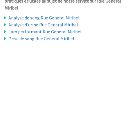
pratiques et utiles au sujet de notre service sur Rue General
Miribel.
Analyse de sang Rue General Miribel
Analyse d'urine Rue General Miribel
Lam performant Rue General Miribel
Prise de sang Rue General Miribel