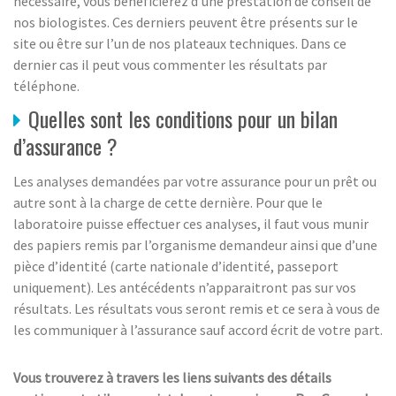
nécessaire, vous bénéficierez d’une prestation de conseil de
nos biologistes. Ces derniers peuvent être présents sur le
site ou être sur l’un de nos plateaux techniques. Dans ce
dernier cas il peut vous commenter les résultats par
téléphone.
Quelles sont les conditions pour un bilan
d’assurance ?
Les analyses demandées par votre assurance pour un prêt ou
autre sont à la charge de cette dernière. Pour que le
laboratoire puisse effectuer ces analyses, il faut vous munir
des papiers remis par l’organisme demandeur ainsi que d’une
pièce d’identité (carte nationale d’identité, passeport
uniquement). Les antécédents n’apparaitront pas sur vos
résultats. Les résultats vous seront remis et ce sera à vous de
les communiquer à l’assurance sauf accord écrit de votre part.
Vous trouverez à travers les liens suivants des détails