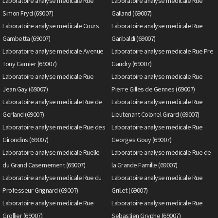
Laboratoire analyse medicale Rue
Laboratoire analyse medicale Rue
Simon Fryd (69007)
Galland (69007)
Laboratoire analyse medicale Cours
Laboratoire analyse medicale Rue
Gambetta (69007)
Garibaldi (69007)
Laboratoire analyse medicale Avenue
Laboratoire analyse medicale Rue Pre
Tony Garnier (69007)
Gaudry (69007)
Laboratoire analyse medicale Rue
Laboratoire analyse medicale Rue
Jean Gay (69007)
Pierre Gilles de Gennes (69007)
Laboratoire analyse medicale Rue de
Laboratoire analyse medicale Rue
Gerland (69007)
Lieutenant Colonel Girard (69007)
Laboratoire analyse medicale Rue des
Laboratoire analyse medicale Rue
Girondins (69007)
Georges Gouy (69007)
Laboratoire analyse medicale Ruelle
Laboratoire analyse medicale Rue de
du Grand Casernement (69007)
la Grande Famille (69007)
Laboratoire analyse medicale Rue du
Laboratoire analyse medicale Rue
Professeur Grignard (69007)
Grillet (69007)
Laboratoire analyse medicale Rue
Laboratoire analyse medicale Rue
Grollier (69007)
Sebastien Gryphe (69007)