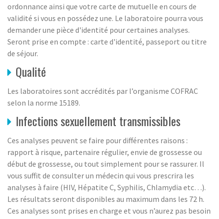
ordonnance ainsi que votre carte de mutuelle en cours de
validité si vous en possédez une. Le laboratoire pourra vous
demander une pièce d'identité pour certaines analyses.
Seront prise en compte : carte d'identité, passeport ou titre
de séjour.
Qualité
Les laboratoires sont accrédités par l’organisme COFRAC
selon la norme 15189.
Infections sexuellement transmissibles
Ces analyses peuvent se faire pour différentes raisons :
rapport à risque, partenaire régulier, envie de grossesse ou
début de grossesse, ou tout simplement pour se rassurer. Il
vous suffit de consulter un médecin qui vous prescrira les
analyses à faire (HIV, Hépatite C, Syphilis, Chlamydia etc…).
Les résultats seront disponibles au maximum dans les 72 h.
Ces analyses sont prises en charge et vous n’aurez pas besoin