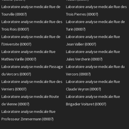
Laboratoire analyse medicale Rue de
Laboratoire analyse medicale Rue des
Tourville (69007)
Trois Pierres (69007)
Laboratoire analyse medicale Rue des
Laboratoire analyse medicale Rue de
Trois Rois (69007)
Turin (69007)
Laboratoire analyse medicale Rue de
Laboratoire analyse medicale Rue
l'Universite (69007)
Jean Vallier (69007)
Laboratoire analyse medicale Rue
Laboratoire analyse medicale Rue
Mathieu Varille (69007)
Jules Vercherin (69007)
Laboratoire analyse medicale Passage
Laboratoire analyse medicale Rue du
du Vercors (69007)
Vercors (69007)
Laboratoire analyse medicale Rue des
Laboratoire analyse medicale Rue
Verriers (69007)
Claude Veyron (69007)
Laboratoire analyse medicale Route
Laboratoire analyse medicale Rue
de Vienne (69007)
Brigadier Voituret (69007)
Laboratoire analyse medicale Rue
Professeur Zimmermann (69007)