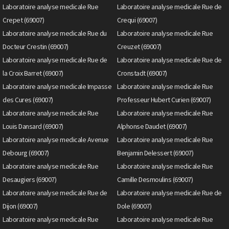
Laboratoire analyse medicale Rue
Laboratoire analyse medicale Rue de
Crepet (69007)
Crequi (69007)
Laboratoire analyse medicale Rue du
Laboratoire analyse medicale Rue
Docteur Crestin (69007)
Creuzet (69007)
Laboratoire analyse medicale Rue de
Laboratoire analyse medicale Rue de
la Croix Barret (69007)
Cronstadt (69007)
Laboratoire analyse medicale Impasse
Laboratoire analyse medicale Rue
des Cures (69007)
Professeur Hubert Curien (69007)
Laboratoire analyse medicale Rue
Laboratoire analyse medicale Rue
Louis Dansard (69007)
Alphonse Daudet (69007)
Laboratoire analyse medicale Avenue
Laboratoire analyse medicale Rue
Debourg (69007)
Benjamin Delessert (69007)
Laboratoire analyse medicale Rue
Laboratoire analyse medicale Rue
Desaugiers (69007)
Camille Desmoulins (69007)
Laboratoire analyse medicale Rue de
Laboratoire analyse medicale Rue de
Dijon (69007)
Dole (69007)
Laboratoire analyse medicale Rue
Laboratoire analyse medicale Rue