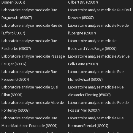
Domer (69007)
Gilbert Dru (69007)
Laboratoire analyse medicale Rue
Laboratoire analyse medicale Rue Paul
Duguesclin (69007)
Duvivier (69007)
Laboratoire analyse medicale Rue de
Laboratoire analyse medicale Rue de
l'Effort (69007)
l'Epargne (69007)
Laboratoire analyse medicale Rue
Laboratoire analyse medicale
Faidherbe (69007)
Boulevard Yves Farge (69007)
Laboratoire analyse medicale Passage
Laboratoire analyse medicale Avenue
Faugier (69007)
Felix Faure (69007)
Laboratoire analyse medicale Rue
Laboratoire analyse medicale Rue
Felissent (69007)
Michel Felizat (69007)
Laboratoire analyse medicale Quai
Laboratoire analyse medicale Rue
Fillon (69007)
Alexander Fleming (69007)
Laboratoire analyse medicale Allee de
Laboratoire analyse medicale Rue de
Fontenay (69007)
Fos sur Mer (69007)
Laboratoire analyse medicale Rue
Laboratoire analyse medicale Rue
Marie Madeleine Fourcade (69007)
Hermann Frenkel (69007)