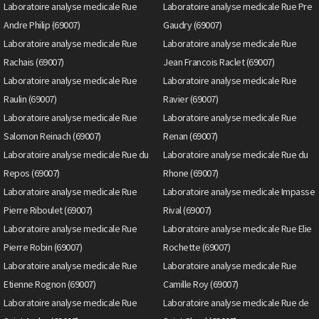
Laboratoire analyse medicale Rue
Laboratoire analyse medicale Rue Pre
Andre Philip (69007)
Gaudry (69007)
Laboratoire analyse medicale Rue
Laboratoire analyse medicale Rue
Rachais (69007)
Jean Francois Raclet (69007)
Laboratoire analyse medicale Rue
Laboratoire analyse medicale Rue
Raulin (69007)
Ravier (69007)
Laboratoire analyse medicale Rue
Laboratoire analyse medicale Rue
Salomon Reinach (69007)
Renan (69007)
Laboratoire analyse medicale Rue du
Laboratoire analyse medicale Rue du
Repos (69007)
Rhone (69007)
Laboratoire analyse medicale Rue
Laboratoire analyse medicale Impasse
Pierre Riboulet (69007)
Rival (69007)
Laboratoire analyse medicale Rue
Laboratoire analyse medicale Rue Elie
Pierre Robin (69007)
Rochette (69007)
Laboratoire analyse medicale Rue
Laboratoire analyse medicale Rue
Etienne Rognon (69007)
Camille Roy (69007)
Laboratoire analyse medicale Rue
Laboratoire analyse medicale Rue de