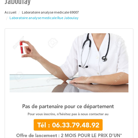
Jaboulay
Accueil
Laboratoire analyse medicale 69007
Laboratoire analyse medicale Rue Jaboulay