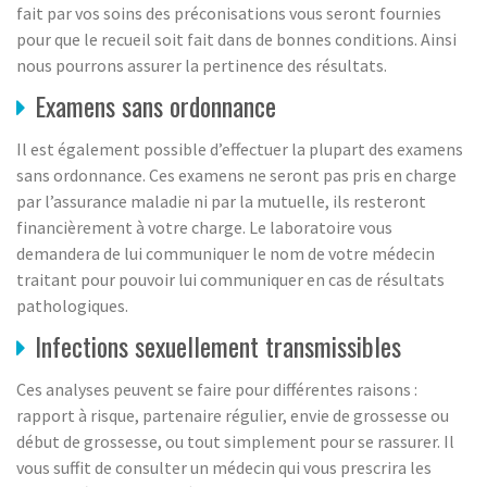
fait par vos soins des préconisations vous seront fournies
pour que le recueil soit fait dans de bonnes conditions. Ainsi
nous pourrons assurer la pertinence des résultats.
Examens sans ordonnance
Il est également possible d’effectuer la plupart des examens
sans ordonnance. Ces examens ne seront pas pris en charge
par l’assurance maladie ni par la mutuelle, ils resteront
financièrement à votre charge. Le laboratoire vous
demandera de lui communiquer le nom de votre médecin
traitant pour pouvoir lui communiquer en cas de résultats
pathologiques.
Infections sexuellement transmissibles
Ces analyses peuvent se faire pour différentes raisons :
rapport à risque, partenaire régulier, envie de grossesse ou
début de grossesse, ou tout simplement pour se rassurer. Il
vous suffit de consulter un médecin qui vous prescrira les