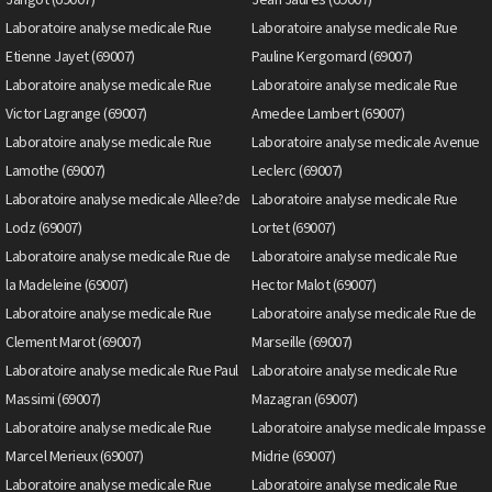
Laboratoire analyse medicale Rue
Laboratoire analyse medicale Rue
Etienne Jayet (69007)
Pauline Kergomard (69007)
Laboratoire analyse medicale Rue
Laboratoire analyse medicale Rue
Victor Lagrange (69007)
Amedee Lambert (69007)
Laboratoire analyse medicale Rue
Laboratoire analyse medicale Avenue
Lamothe (69007)
Leclerc (69007)
Laboratoire analyse medicale Allee?de
Laboratoire analyse medicale Rue
Lodz (69007)
Lortet (69007)
Laboratoire analyse medicale Rue de
Laboratoire analyse medicale Rue
la Madeleine (69007)
Hector Malot (69007)
Laboratoire analyse medicale Rue
Laboratoire analyse medicale Rue de
Clement Marot (69007)
Marseille (69007)
Laboratoire analyse medicale Rue Paul
Laboratoire analyse medicale Rue
Massimi (69007)
Mazagran (69007)
Laboratoire analyse medicale Rue
Laboratoire analyse medicale Impasse
Marcel Merieux (69007)
Midrie (69007)
Laboratoire analyse medicale Rue
Laboratoire analyse medicale Rue