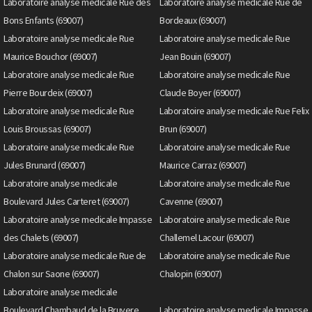
Laboratoire analyse medicale Rue des
Laboratoire analyse medicale Rue de
Bons Enfants (69007)
Bordeaux (69007)
Laboratoire analyse medicale Rue
Laboratoire analyse medicale Rue
Maurice Bouchor (69007)
Jean Bouin (69007)
Laboratoire analyse medicale Rue
Laboratoire analyse medicale Rue
Pierre Bourdeix (69007)
Claude Boyer (69007)
Laboratoire analyse medicale Rue
Laboratoire analyse medicale Rue Felix
Louis Broussas (69007)
Brun (69007)
Laboratoire analyse medicale Rue
Laboratoire analyse medicale Rue
Jules Brunard (69007)
Maurice Carraz (69007)
Laboratoire analyse medicale
Laboratoire analyse medicale Rue
Boulevard Jules Carteret (69007)
Cavenne (69007)
Laboratoire analyse medicale Impasse
Laboratoire analyse medicale Rue
des Chalets (69007)
Challemel Lacour (69007)
Laboratoire analyse medicale Rue de
Laboratoire analyse medicale Rue
Chalon sur Saone (69007)
Chalopin (69007)
Laboratoire analyse medicale
Boulevard Chambaud de la Bruyere
Laboratoire analyse medicale Impasse