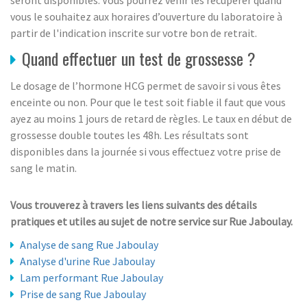
seront disponibles. Vous pourrez venir les récupérer quand
vous le souhaitez aux horaires d’ouverture du laboratoire à
partir de l'indication inscrite sur votre bon de retrait.
Quand effectuer un test de grossesse ?
Le dosage de l’hormone HCG permet de savoir si vous êtes
enceinte ou non. Pour que le test soit fiable il faut que vous
ayez au moins 1 jours de retard de règles. Le taux en début de
grossesse double toutes les 48h. Les résultats sont
disponibles dans la journée si vous effectuez votre prise de
sang le matin.
Vous trouverez à travers les liens suivants des détails
pratiques et utiles au sujet de notre service sur Rue Jaboulay.
Analyse de sang Rue Jaboulay
Analyse d'urine Rue Jaboulay
Lam performant Rue Jaboulay
Prise de sang Rue Jaboulay