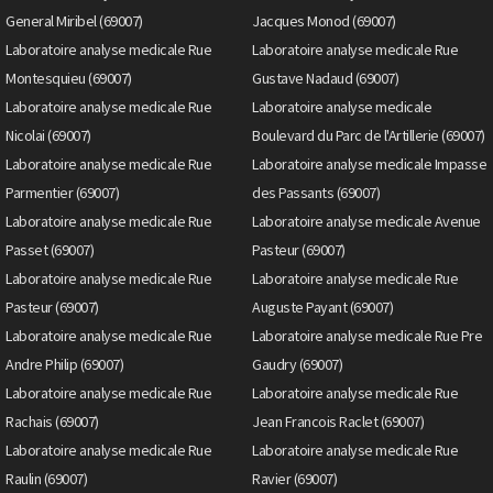
General Miribel (69007)
Jacques Monod (69007)
Laboratoire analyse medicale Rue
Laboratoire analyse medicale Rue
Montesquieu (69007)
Gustave Nadaud (69007)
Laboratoire analyse medicale Rue
Laboratoire analyse medicale
Nicolai (69007)
Boulevard du Parc de l'Artillerie (69007)
Laboratoire analyse medicale Rue
Laboratoire analyse medicale Impasse
Parmentier (69007)
des Passants (69007)
Laboratoire analyse medicale Rue
Laboratoire analyse medicale Avenue
Passet (69007)
Pasteur (69007)
Laboratoire analyse medicale Rue
Laboratoire analyse medicale Rue
Pasteur (69007)
Auguste Payant (69007)
Laboratoire analyse medicale Rue
Laboratoire analyse medicale Rue Pre
Andre Philip (69007)
Gaudry (69007)
Laboratoire analyse medicale Rue
Laboratoire analyse medicale Rue
Rachais (69007)
Jean Francois Raclet (69007)
Laboratoire analyse medicale Rue
Laboratoire analyse medicale Rue
Raulin (69007)
Ravier (69007)