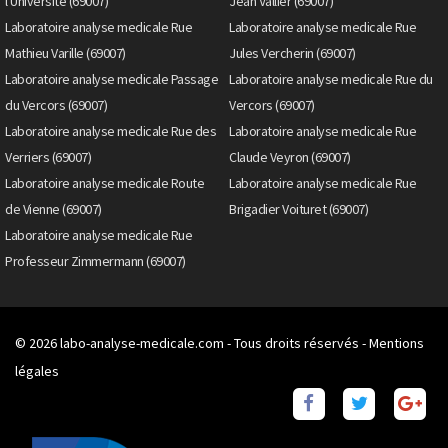
l'Universite (69007)
Jean Vallier (69007)
Laboratoire analyse medicale Rue
Laboratoire analyse medicale Rue
Mathieu Varille (69007)
Jules Vercherin (69007)
Laboratoire analyse medicale Passage
Laboratoire analyse medicale Rue du
du Vercors (69007)
Vercors (69007)
Laboratoire analyse medicale Rue des
Laboratoire analyse medicale Rue
Verriers (69007)
Claude Veyron (69007)
Laboratoire analyse medicale Route
Laboratoire analyse medicale Rue
de Vienne (69007)
Brigadier Voituret (69007)
Laboratoire analyse medicale Rue
Professeur Zimmermann (69007)
© 2026
labo-analyse-medicale.com
- Tous droits réservés -
Mentions
légales