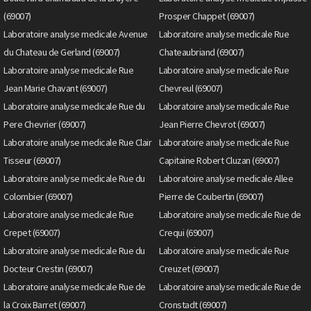
(69007)
Prosper Chappet (69007)
Laboratoire analyse medicale Avenue
Laboratoire analyse medicale Rue
du Chateau de Gerland (69007)
Chateaubriand (69007)
Laboratoire analyse medicale Rue
Laboratoire analyse medicale Rue
Jean Marie Chavant (69007)
Chevreul (69007)
Laboratoire analyse medicale Rue du
Laboratoire analyse medicale Rue
Pere Chevrier (69007)
Jean Pierre Chevrot (69007)
Laboratoire analyse medicale Rue Clair
Laboratoire analyse medicale Rue
Tisseur (69007)
Capitaine Robert Cluzan (69007)
Laboratoire analyse medicale Rue du
Laboratoire analyse medicale Allee
Colombier (69007)
Pierre de Coubertin (69007)
Laboratoire analyse medicale Rue
Laboratoire analyse medicale Rue de
Crepet (69007)
Crequi (69007)
Laboratoire analyse medicale Rue du
Laboratoire analyse medicale Rue
Docteur Crestin (69007)
Creuzet (69007)
Laboratoire analyse medicale Rue de
Laboratoire analyse medicale Rue de
la Croix Barret (69007)
Cronstadt (69007)