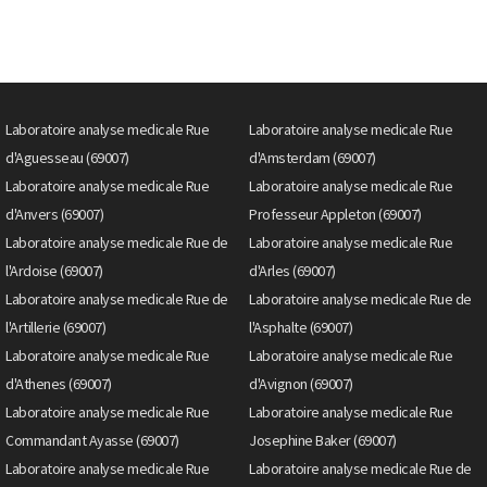
Laboratoire analyse medicale Rue
Laboratoire analyse medicale Rue
d'Aguesseau (69007)
d'Amsterdam (69007)
Laboratoire analyse medicale Rue
Laboratoire analyse medicale Rue
d'Anvers (69007)
Professeur Appleton (69007)
Laboratoire analyse medicale Rue de
Laboratoire analyse medicale Rue
l'Ardoise (69007)
d'Arles (69007)
Laboratoire analyse medicale Rue de
Laboratoire analyse medicale Rue de
l'Artillerie (69007)
l'Asphalte (69007)
Laboratoire analyse medicale Rue
Laboratoire analyse medicale Rue
d'Athenes (69007)
d'Avignon (69007)
Laboratoire analyse medicale Rue
Laboratoire analyse medicale Rue
Commandant Ayasse (69007)
Josephine Baker (69007)
Laboratoire analyse medicale Rue
Laboratoire analyse medicale Rue de