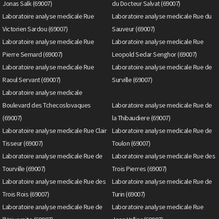
Jonas Salk (69007)
du Docteur Salvat (69007)
Laboratoire analyse medicale Rue
Laboratoire analyse medicale Rue du
Victorien Sardou (69007)
Sauveur (69007)
Laboratoire analyse medicale Rue
Laboratoire analyse medicale Rue
Pierre Semard (69007)
Leopold Sedar Senghor (69007)
Laboratoire analyse medicale Rue
Laboratoire analyse medicale Rue de
Raoul Servant (69007)
Surville (69007)
Laboratoire analyse medicale
Boulevard des Tchecoslovaques
Laboratoire analyse medicale Rue de
(69007)
la Thibaudiere (69007)
Laboratoire analyse medicale Rue Clair
Laboratoire analyse medicale Rue de
Tisseur (69007)
Toulon (69007)
Laboratoire analyse medicale Rue de
Laboratoire analyse medicale Rue des
Tourville (69007)
Trois Pierres (69007)
Laboratoire analyse medicale Rue des
Laboratoire analyse medicale Rue de
Trois Rois (69007)
Turin (69007)
Laboratoire analyse medicale Rue de
Laboratoire analyse medicale Rue