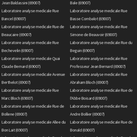
Jean Baldassini (69007)
Bale (69007)
Laboratoire analyse medicale Rue
Laboratoire analyse medicale Rue
Bancel (69007)
Basse Combalot (69007)
Laboratoire analyse medicale Rue de
Laboratoire analyse medicale Rue
Beaucaire (69007)
Simone de Beauvoir (69007)
Laboratoire analyse medicale Rue
Laboratoire analyse medicale Rue du
Bechevelin (69007)
Beguin (69007)
Laboratoire analyse medicale Quai
Laboratoire analyse medicale Rue
Claude Bernard (69007)
Professeur Jean Bernard (69007)
Laboratoire analyse medicale Avenue
Laboratoire analyse medicale Rue
Berthelot (69007)
Abraham Bloch (69007)
Laboratoire analyse medicale Rue
Laboratoire analyse medicale Rue de
Marc Bloch (69007)
l'Abbe Boisard (69007)
Laboratoire analyse medicale Rue de
Laboratoire analyse medicale Rue
Bollene (69007)
Andre Bollier (69007)
Laboratoire analyse medicale Allee du
Laboratoire analyse medicale Rue de
Bon Lait (69007)
Bonald (69007)