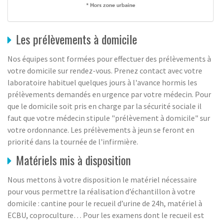
Les prélèvements à domicile
Nos équipes sont formées pour effectuer des prélèvements à
votre domicile sur rendez-vous. Prenez contact avec votre
laboratoire habituel quelques jours à l'avance hormis les
prélèvements demandés en urgence par votre médecin. Pour
que le domicile soit pris en charge par la sécurité sociale il
faut que votre médecin stipule "prélèvement à domicile" sur
votre ordonnance. Les prélèvements à jeun se feront en
priorité dans la tournée de l'infirmière.
Matériels mis à disposition
Nous mettons à votre disposition le matériel nécessaire
pour vous permettre la réalisation d’échantillon à votre
domicile : cantine pour le recueil d’urine de 24h, matériel à
ECBU, coproculture… Pour les examens dont le recueil est