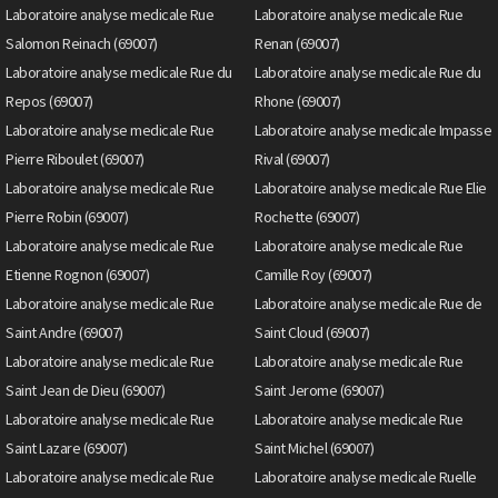
Laboratoire analyse medicale Rue
Laboratoire analyse medicale Rue
Salomon Reinach (69007)
Renan (69007)
Laboratoire analyse medicale Rue du
Laboratoire analyse medicale Rue du
Repos (69007)
Rhone (69007)
Laboratoire analyse medicale Rue
Laboratoire analyse medicale Impasse
Pierre Riboulet (69007)
Rival (69007)
Laboratoire analyse medicale Rue
Laboratoire analyse medicale Rue Elie
Pierre Robin (69007)
Rochette (69007)
Laboratoire analyse medicale Rue
Laboratoire analyse medicale Rue
Etienne Rognon (69007)
Camille Roy (69007)
Laboratoire analyse medicale Rue
Laboratoire analyse medicale Rue de
Saint Andre (69007)
Saint Cloud (69007)
Laboratoire analyse medicale Rue
Laboratoire analyse medicale Rue
Saint Jean de Dieu (69007)
Saint Jerome (69007)
Laboratoire analyse medicale Rue
Laboratoire analyse medicale Rue
Saint Lazare (69007)
Saint Michel (69007)
Laboratoire analyse medicale Rue
Laboratoire analyse medicale Ruelle