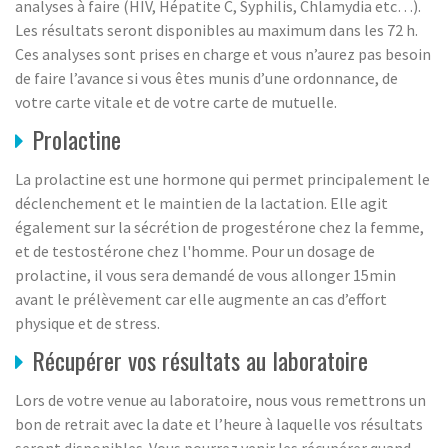
analyses à faire (HIV, Hépatite C, Syphilis, Chlamydia etc…).
Les résultats seront disponibles au maximum dans les 72 h.
Ces analyses sont prises en charge et vous n’aurez pas besoin
de faire l’avance si vous êtes munis d’une ordonnance, de
votre carte vitale et de votre carte de mutuelle.
Prolactine
La prolactine est une hormone qui permet principalement le
déclenchement et le maintien de la lactation. Elle agit
également sur la sécrétion de progestérone chez la femme,
et de testostérone chez l'homme. Pour un dosage de
prolactine, il vous sera demandé de vous allonger 15min
avant le prélèvement car elle augmente an cas d’effort
physique et de stress.
Récupérer vos résultats au laboratoire
Lors de votre venue au laboratoire, nous vous remettrons un
bon de retrait avec la date et l’heure à laquelle vos résultats