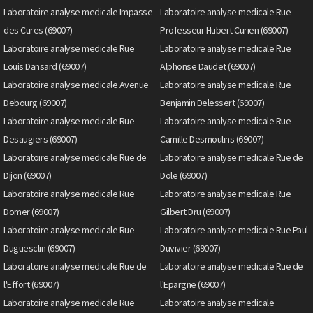
Laboratoire analyse medicale Impasse
Laboratoire analyse medicale Rue
des Cures (69007)
Professeur Hubert Curien (69007)
Laboratoire analyse medicale Rue
Laboratoire analyse medicale Rue
Louis Dansard (69007)
Alphonse Daudet (69007)
Laboratoire analyse medicale Avenue
Laboratoire analyse medicale Rue
Debourg (69007)
Benjamin Delessert (69007)
Laboratoire analyse medicale Rue
Laboratoire analyse medicale Rue
Desaugiers (69007)
Camille Desmoulins (69007)
Laboratoire analyse medicale Rue de
Laboratoire analyse medicale Rue de
Dijon (69007)
Dole (69007)
Laboratoire analyse medicale Rue
Laboratoire analyse medicale Rue
Domer (69007)
Gilbert Dru (69007)
Laboratoire analyse medicale Rue
Laboratoire analyse medicale Rue Paul
Duguesclin (69007)
Duvivier (69007)
Laboratoire analyse medicale Rue de
Laboratoire analyse medicale Rue de
l'Effort (69007)
l'Epargne (69007)
Laboratoire analyse medicale Rue
Laboratoire analyse medicale