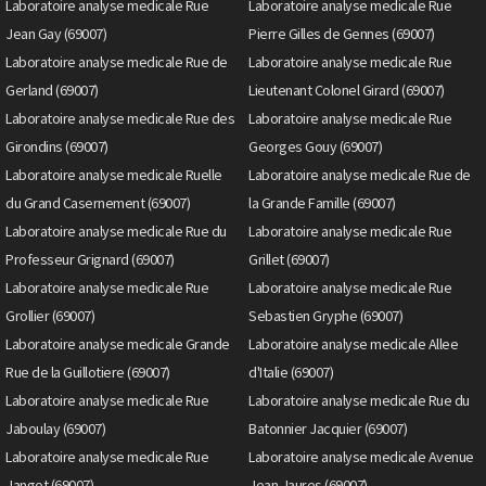
Laboratoire analyse medicale Rue
Laboratoire analyse medicale Rue
Jean Gay (69007)
Pierre Gilles de Gennes (69007)
Laboratoire analyse medicale Rue de
Laboratoire analyse medicale Rue
Gerland (69007)
Lieutenant Colonel Girard (69007)
Laboratoire analyse medicale Rue des
Laboratoire analyse medicale Rue
Girondins (69007)
Georges Gouy (69007)
Laboratoire analyse medicale Ruelle
Laboratoire analyse medicale Rue de
du Grand Casernement (69007)
la Grande Famille (69007)
Laboratoire analyse medicale Rue du
Laboratoire analyse medicale Rue
Professeur Grignard (69007)
Grillet (69007)
Laboratoire analyse medicale Rue
Laboratoire analyse medicale Rue
Grollier (69007)
Sebastien Gryphe (69007)
Laboratoire analyse medicale Grande
Laboratoire analyse medicale Allee
Rue de la Guillotiere (69007)
d'Italie (69007)
Laboratoire analyse medicale Rue
Laboratoire analyse medicale Rue du
Jaboulay (69007)
Batonnier Jacquier (69007)
Laboratoire analyse medicale Rue
Laboratoire analyse medicale Avenue
Jangot (69007)
Jean Jaures (69007)