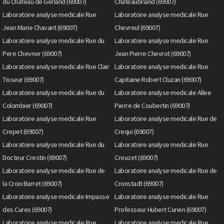
du Chateau de Gerland (69007)
Chateaubriand (69007)
Laboratoire analyse medicale Rue
Laboratoire analyse medicale Rue
Jean Marie Chavant (69007)
Chevreul (69007)
Laboratoire analyse medicale Rue du
Laboratoire analyse medicale Rue
Pere Chevrier (69007)
Jean Pierre Chevrot (69007)
Laboratoire analyse medicale Rue Clair
Laboratoire analyse medicale Rue
Tisseur (69007)
Capitaine Robert Cluzan (69007)
Laboratoire analyse medicale Rue du
Laboratoire analyse medicale Allee
Colombier (69007)
Pierre de Coubertin (69007)
Laboratoire analyse medicale Rue
Laboratoire analyse medicale Rue de
Crepet (69007)
Crequi (69007)
Laboratoire analyse medicale Rue du
Laboratoire analyse medicale Rue
Docteur Crestin (69007)
Creuzet (69007)
Laboratoire analyse medicale Rue de
Laboratoire analyse medicale Rue de
la Croix Barret (69007)
Cronstadt (69007)
Laboratoire analyse medicale Impasse
Laboratoire analyse medicale Rue
des Cures (69007)
Professeur Hubert Curien (69007)
Laboratoire analyse medicale Rue
Laboratoire analyse medicale Rue