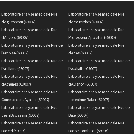
Laboratoire analyse medicale Rue
Laboratoire analyse medicale Rue
d'Aguesseau (69007)
d'Amsterdam (69007)
Laboratoire analyse medicale Rue
Laboratoire analyse medicale Rue
d'Anvers (69007)
Professeur Appleton (69007)
Laboratoire analyse medicale Rue de
Laboratoire analyse medicale Rue
l'Ardoise (69007)
d'Arles (69007)
Laboratoire analyse medicale Rue de
Laboratoire analyse medicale Rue de
l'Artillerie (69007)
l'Asphalte (69007)
Laboratoire analyse medicale Rue
Laboratoire analyse medicale Rue
d'Athenes (69007)
d'Avignon (69007)
Laboratoire analyse medicale Rue
Laboratoire analyse medicale Rue
Commandant Ayasse (69007)
Josephine Baker (69007)
Laboratoire analyse medicale Rue
Laboratoire analyse medicale Rue de
Jean Baldassini (69007)
Bale (69007)
Laboratoire analyse medicale Rue
Laboratoire analyse medicale Rue
Bancel (69007)
Basse Combalot (69007)