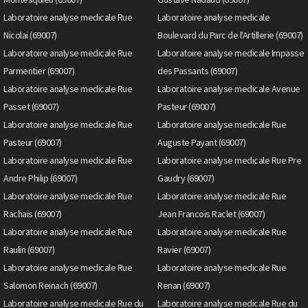
Laboratoire analyse medicale Rue
Laboratoire analyse medicale
Nicolai (69007)
Boulevard du Parc de l'Artillerie (69007)
Laboratoire analyse medicale Rue
Laboratoire analyse medicale Impasse
Parmentier (69007)
des Passants (69007)
Laboratoire analyse medicale Rue
Laboratoire analyse medicale Avenue
Passet (69007)
Pasteur (69007)
Laboratoire analyse medicale Rue
Laboratoire analyse medicale Rue
Pasteur (69007)
Auguste Payant (69007)
Laboratoire analyse medicale Rue
Laboratoire analyse medicale Rue Pre
Andre Philip (69007)
Gaudry (69007)
Laboratoire analyse medicale Rue
Laboratoire analyse medicale Rue
Rachais (69007)
Jean Francois Raclet (69007)
Laboratoire analyse medicale Rue
Laboratoire analyse medicale Rue
Raulin (69007)
Ravier (69007)
Laboratoire analyse medicale Rue
Laboratoire analyse medicale Rue
Salomon Reinach (69007)
Renan (69007)
Laboratoire analyse medicale Rue du
Laboratoire analyse medicale Rue du