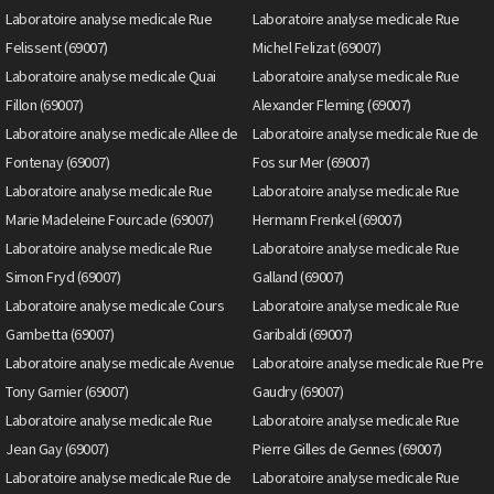
Laboratoire analyse medicale Rue
Laboratoire analyse medicale Rue
Felissent (69007)
Michel Felizat (69007)
Laboratoire analyse medicale Quai
Laboratoire analyse medicale Rue
Fillon (69007)
Alexander Fleming (69007)
Laboratoire analyse medicale Allee de
Laboratoire analyse medicale Rue de
Fontenay (69007)
Fos sur Mer (69007)
Laboratoire analyse medicale Rue
Laboratoire analyse medicale Rue
Marie Madeleine Fourcade (69007)
Hermann Frenkel (69007)
Laboratoire analyse medicale Rue
Laboratoire analyse medicale Rue
Simon Fryd (69007)
Galland (69007)
Laboratoire analyse medicale Cours
Laboratoire analyse medicale Rue
Gambetta (69007)
Garibaldi (69007)
Laboratoire analyse medicale Avenue
Laboratoire analyse medicale Rue Pre
Tony Garnier (69007)
Gaudry (69007)
Laboratoire analyse medicale Rue
Laboratoire analyse medicale Rue
Jean Gay (69007)
Pierre Gilles de Gennes (69007)
Laboratoire analyse medicale Rue de
Laboratoire analyse medicale Rue