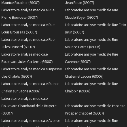
Maurice Bouchor (69007)
Jean Bouin (69007)
Laboratoire analyse medicale Rue
Laboratoire analyse medicale Rue
Pierre Bourdeix (69007)
Claude Boyer (69007)
Laboratoire analyse medicale Rue
Laboratoire analyse medicale Rue Felix
Louis Broussas (69007)
Brun (69007)
Laboratoire analyse medicale Rue
Laboratoire analyse medicale Rue
Jules Brunard (69007)
Maurice Carraz (69007)
Laboratoire analyse medicale
Laboratoire analyse medicale Rue
Boulevard Jules Carteret (69007)
Cavenne (69007)
Laboratoire analyse medicale Impasse
Laboratoire analyse medicale Rue
des Chalets (69007)
Challemel Lacour (69007)
Laboratoire analyse medicale Rue de
Laboratoire analyse medicale Rue
Chalon sur Saone (69007)
Chalopin (69007)
Laboratoire analyse medicale
Boulevard Chambaud de la Bruyere
Laboratoire analyse medicale Impasse
(69007)
Prosper Chappet (69007)
Laboratoire analyse medicale Avenue
Laboratoire analyse medicale Rue