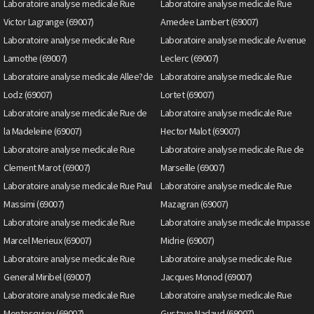
Laboratoire analyse medicale Rue
Laboratoire analyse medicale Rue
Victor Lagrange (69007)
Amedee Lambert (69007)
Laboratoire analyse medicale Rue
Laboratoire analyse medicale Avenue
Lamothe (69007)
Leclerc (69007)
Laboratoire analyse medicale Allee?de
Laboratoire analyse medicale Rue
Lodz (69007)
Lortet (69007)
Laboratoire analyse medicale Rue de
Laboratoire analyse medicale Rue
la Madeleine (69007)
Hector Malot (69007)
Laboratoire analyse medicale Rue
Laboratoire analyse medicale Rue de
Clement Marot (69007)
Marseille (69007)
Laboratoire analyse medicale Rue Paul
Laboratoire analyse medicale Rue
Massimi (69007)
Mazagran (69007)
Laboratoire analyse medicale Rue
Laboratoire analyse medicale Impasse
Marcel Merieux (69007)
Midrie (69007)
Laboratoire analyse medicale Rue
Laboratoire analyse medicale Rue
General Miribel (69007)
Jacques Monod (69007)
Laboratoire analyse medicale Rue
Laboratoire analyse medicale Rue
Montesquieu (69007)
Gustave Nadaud (69007)