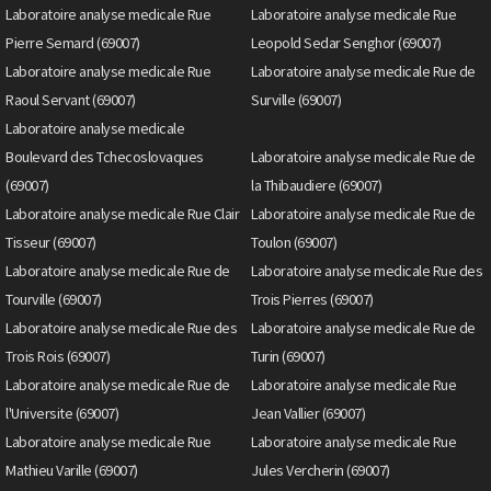
Laboratoire analyse medicale Rue
Laboratoire analyse medicale Rue
Pierre Semard (69007)
Leopold Sedar Senghor (69007)
Laboratoire analyse medicale Rue
Laboratoire analyse medicale Rue de
Raoul Servant (69007)
Surville (69007)
Laboratoire analyse medicale
Boulevard des Tchecoslovaques
Laboratoire analyse medicale Rue de
(69007)
la Thibaudiere (69007)
Laboratoire analyse medicale Rue Clair
Laboratoire analyse medicale Rue de
Tisseur (69007)
Toulon (69007)
Laboratoire analyse medicale Rue de
Laboratoire analyse medicale Rue des
Tourville (69007)
Trois Pierres (69007)
Laboratoire analyse medicale Rue des
Laboratoire analyse medicale Rue de
Trois Rois (69007)
Turin (69007)
Laboratoire analyse medicale Rue de
Laboratoire analyse medicale Rue
l'Universite (69007)
Jean Vallier (69007)
Laboratoire analyse medicale Rue
Laboratoire analyse medicale Rue
Mathieu Varille (69007)
Jules Vercherin (69007)