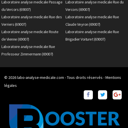
Laboratoire analyse medicale Passage
Laboratoire analyse medicale Rue du
du Vercors (69007)
Vercors (69007)
Laboratoire analyse medicale Rue des
Laboratoire analyse medicale Rue
Verriers (69007)
Claude Veyron (69007)
Laboratoire analyse medicale Route
Laboratoire analyse medicale Rue
de Vienne (69007)
Brigadier Voituret (69007)
Laboratoire analyse medicale Rue
Professeur Zimmermann (69007)
© 2026
labo-analyse-medicale.com
- Tous droits réservés -
Mentions
légales