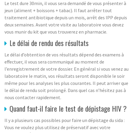
Le test dure 30min, il vous sera demandé de vous présenter à
jeun (aliment + boissons + tabac). Il faut arrêter tout
traitement antibiotique depuis un mois, arrêt des IPP depuis
deux semaines. Avant votre visite au laboratoire vous devez
vous munir du kit que vous trouverez en pharmacie.
Le délai de rendu des résultats
Le délai d’obtention de vos résultats dépend des examens à
effectuer, il vous sera communiqué au moment de
l’enregistrement de votre dossier. En général si vous venez au
laboratoire le matin, vos résultats seront disponible le soir
même pour les analyses les plus courantes. Il peut arriver que
le délai de rendu soit prolongé. Dans quel cas n’hésitez pas à
nous contacter rapidement.
Quand faut-il faire le test de dépistage HIV ?
Il y a plusieurs cas possibles pour faire un dépistage du sida :
Vous ne voulez plus utilisez de préservatif avec votre