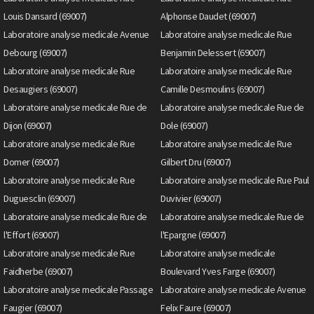
Louis Dansard (69007)
Alphonse Daudet (69007)
Laboratoire analyse medicale Avenue
Laboratoire analyse medicale Rue
Debourg (69007)
Benjamin Delessert (69007)
Laboratoire analyse medicale Rue
Laboratoire analyse medicale Rue
Desaugiers (69007)
Camille Desmoulins (69007)
Laboratoire analyse medicale Rue de
Laboratoire analyse medicale Rue de
Dijon (69007)
Dole (69007)
Laboratoire analyse medicale Rue
Laboratoire analyse medicale Rue
Domer (69007)
Gilbert Dru (69007)
Laboratoire analyse medicale Rue
Laboratoire analyse medicale Rue Paul
Duguesclin (69007)
Duvivier (69007)
Laboratoire analyse medicale Rue de
Laboratoire analyse medicale Rue de
l'Effort (69007)
l'Epargne (69007)
Laboratoire analyse medicale Rue
Laboratoire analyse medicale
Faidherbe (69007)
Boulevard Yves Farge (69007)
Laboratoire analyse medicale Passage
Laboratoire analyse medicale Avenue
Faugier (69007)
Felix Faure (69007)