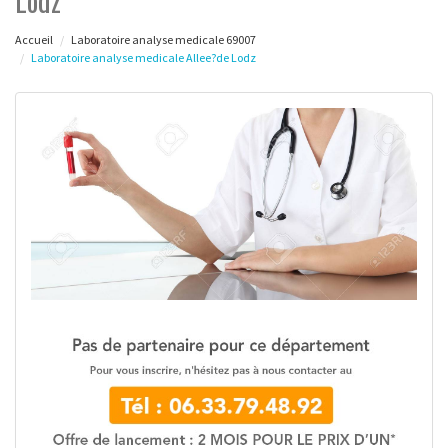
Lodz
Accueil
Laboratoire analyse medicale 69007
Laboratoire analyse medicale Allee?de Lodz