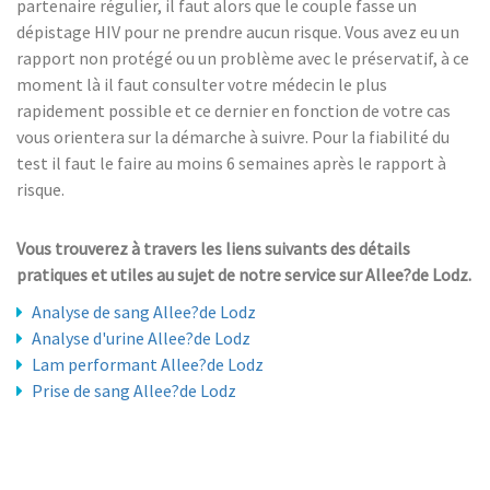
partenaire régulier, il faut alors que le couple fasse un
dépistage HIV pour ne prendre aucun risque. Vous avez eu un
rapport non protégé ou un problème avec le préservatif, à ce
moment là il faut consulter votre médecin le plus
rapidement possible et ce dernier en fonction de votre cas
vous orientera sur la démarche à suivre. Pour la fiabilité du
test il faut le faire au moins 6 semaines après le rapport à
risque.
Vous trouverez à travers les liens suivants des détails
pratiques et utiles au sujet de notre service sur Allee?de Lodz.
Analyse de sang Allee?de Lodz
Analyse d'urine Allee?de Lodz
Lam performant Allee?de Lodz
Prise de sang Allee?de Lodz