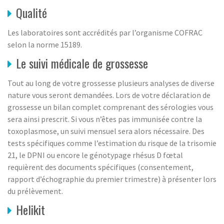
Qualité
Les laboratoires sont accrédités par l’organisme COFRAC
selon la norme 15189.
Le suivi médicale de grossesse
Tout au long de votre grossesse plusieurs analyses de diverse
nature vous seront demandées. Lors de votre déclaration de
grossesse un bilan complet comprenant des sérologies vous
sera ainsi prescrit. Si vous n’êtes pas immunisée contre la
toxoplasmose, un suivi mensuel sera alors nécessaire. Des
tests spécifiques comme l’estimation du risque de la trisomie
21, le DPNI ou encore le génotypage rhésus D fœtal
requièrent des documents spécifiques (consentement,
rapport d’échographie du premier trimestre) à présenter lors
du prélèvement.
Helikit