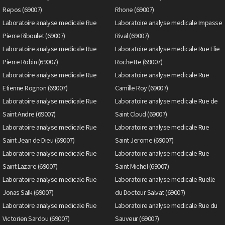
Repos (69007)
Rhone (69007)
Laboratoire analyse medicale Rue
Laboratoire analyse medicale Impasse
Pierre Riboulet (69007)
Rival (69007)
Laboratoire analyse medicale Rue
Laboratoire analyse medicale Rue Elie
Pierre Robin (69007)
Rochette (69007)
Laboratoire analyse medicale Rue
Laboratoire analyse medicale Rue
Etienne Rognon (69007)
Camille Roy (69007)
Laboratoire analyse medicale Rue
Laboratoire analyse medicale Rue de
Saint Andre (69007)
Saint Cloud (69007)
Laboratoire analyse medicale Rue
Laboratoire analyse medicale Rue
Saint Jean de Dieu (69007)
Saint Jerome (69007)
Laboratoire analyse medicale Rue
Laboratoire analyse medicale Rue
Saint Lazare (69007)
Saint Michel (69007)
Laboratoire analyse medicale Rue
Laboratoire analyse medicale Ruelle
Jonas Salk (69007)
du Docteur Salvat (69007)
Laboratoire analyse medicale Rue
Laboratoire analyse medicale Rue du
Victorien Sardou (69007)
Sauveur (69007)