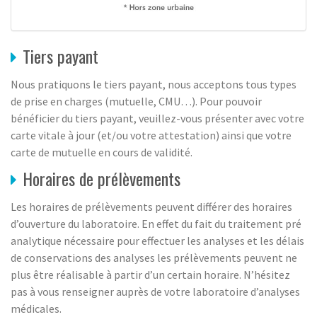
Tiers payant
Nous pratiquons le tiers payant, nous acceptons tous types
de prise en charges (mutuelle, CMU…). Pour pouvoir
bénéficier du tiers payant, veuillez-vous présenter avec votre
carte vitale à jour (et/ou votre attestation) ainsi que votre
carte de mutuelle en cours de validité.
Horaires de prélèvements
Les horaires de prélèvements peuvent différer des horaires
d’ouverture du laboratoire. En effet du fait du traitement pré
analytique nécessaire pour effectuer les analyses et les délais
de conservations des analyses les prélèvements peuvent ne
plus être réalisable à partir d’un certain horaire. N’hésitez
pas à vous renseigner auprès de votre laboratoire d’analyses
médicales.