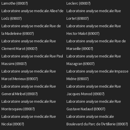
Lamothe (69007)
Leclerc (69007)
Laboratoire analyse medicale Allee?de
Laboratoire analyse medicale Rue
Lodz (69007)
Lortet (69007)
Laboratoire analyse medicale Rue de
Laboratoire analyse medicale Rue
la Madeleine (69007)
Hector Malot (69007)
Laboratoire analyse medicale Rue
Laboratoire analyse medicale Rue de
Clement Marot (69007)
Marseille (69007)
Laboratoire analyse medicale Rue Paul
Laboratoire analyse medicale Rue
Massimi (69007)
Mazagran (69007)
Laboratoire analyse medicale Rue
Laboratoire analyse medicale Impasse
Marcel Merieux (69007)
Midrie (69007)
Laboratoire analyse medicale Rue
Laboratoire analyse medicale Rue
General Miribel (69007)
Jacques Monod (69007)
Laboratoire analyse medicale Rue
Laboratoire analyse medicale Rue
Montesquieu (69007)
Gustave Nadaud (69007)
Laboratoire analyse medicale Rue
Laboratoire analyse medicale
Nicolai (69007)
Boulevard du Parc de l'Artillerie (69007)