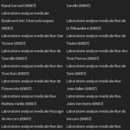
Raoul Servant (69007)
Surville (69007)
Laboratoire analyse medicale
Boulevard des Tchecoslovaques
Laboratoire analyse medicale Rue de
(69007)
la Thibaudiere (69007)
Laboratoire analyse medicale Rue Clair
Laboratoire analyse medicale Rue de
Tisseur (69007)
Toulon (69007)
Laboratoire analyse medicale Rue de
Laboratoire analyse medicale Rue des
Tourville (69007)
Trois Pierres (69007)
Laboratoire analyse medicale Rue des
Laboratoire analyse medicale Rue de
Trois Rois (69007)
Turin (69007)
Laboratoire analyse medicale Rue de
Laboratoire analyse medicale Rue
l'Universite (69007)
Jean Vallier (69007)
Laboratoire analyse medicale Rue
Laboratoire analyse medicale Rue
Mathieu Varille (69007)
Jules Vercherin (69007)
Laboratoire analyse medicale Passage
Laboratoire analyse medicale Rue du
du Vercors (69007)
Vercors (69007)
Laboratoire analyse medicale Rue des
Laboratoire analyse medicale Rue