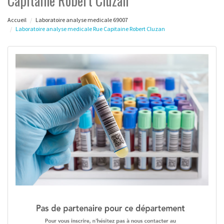
Capitaine Robert Cluzan
Accueil
Laboratoire analyse medicale 69007
Laboratoire analyse medicale Rue Capitaine Robert Cluzan