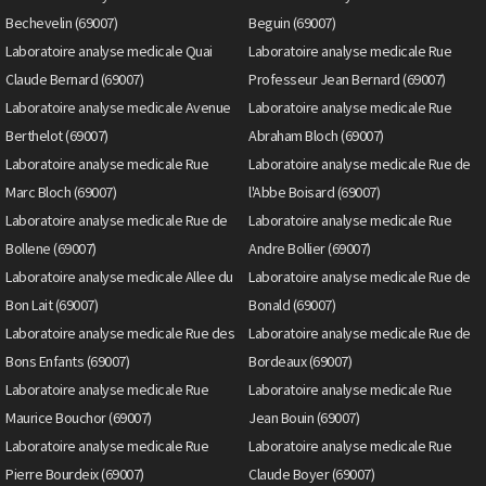
Bechevelin (69007)
Beguin (69007)
Laboratoire analyse medicale Quai
Laboratoire analyse medicale Rue
Claude Bernard (69007)
Professeur Jean Bernard (69007)
Laboratoire analyse medicale Avenue
Laboratoire analyse medicale Rue
Berthelot (69007)
Abraham Bloch (69007)
Laboratoire analyse medicale Rue
Laboratoire analyse medicale Rue de
Marc Bloch (69007)
l'Abbe Boisard (69007)
Laboratoire analyse medicale Rue de
Laboratoire analyse medicale Rue
Bollene (69007)
Andre Bollier (69007)
Laboratoire analyse medicale Allee du
Laboratoire analyse medicale Rue de
Bon Lait (69007)
Bonald (69007)
Laboratoire analyse medicale Rue des
Laboratoire analyse medicale Rue de
Bons Enfants (69007)
Bordeaux (69007)
Laboratoire analyse medicale Rue
Laboratoire analyse medicale Rue
Maurice Bouchor (69007)
Jean Bouin (69007)
Laboratoire analyse medicale Rue
Laboratoire analyse medicale Rue
Pierre Bourdeix (69007)
Claude Boyer (69007)