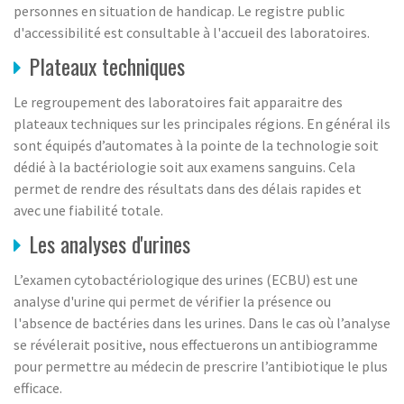
personnes en situation de handicap. Le registre public
d'accessibilité est consultable à l'accueil des laboratoires.
Plateaux techniques
Le regroupement des laboratoires fait apparaitre des
plateaux techniques sur les principales régions. En général ils
sont équipés d’automates à la pointe de la technologie soit
dédié à la bactériologie soit aux examens sanguins. Cela
permet de rendre des résultats dans des délais rapides et
avec une fiabilité totale.
Les analyses d'urines
L’examen cytobactériologique des urines (ECBU) est une
analyse d'urine qui permet de vérifier la présence ou
l'absence de bactéries dans les urines. Dans le cas où l’analyse
se révélerait positive, nous effectuerons un antibiogramme
pour permettre au médecin de prescrire l’antibiotique le plus
efficace.