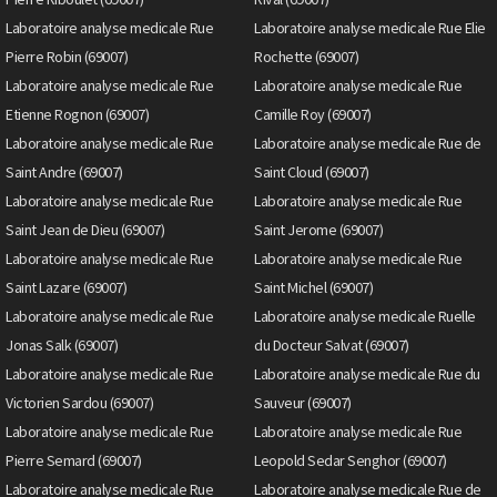
Laboratoire analyse medicale Rue
Laboratoire analyse medicale Rue Elie
Pierre Robin (69007)
Rochette (69007)
Laboratoire analyse medicale Rue
Laboratoire analyse medicale Rue
Etienne Rognon (69007)
Camille Roy (69007)
Laboratoire analyse medicale Rue
Laboratoire analyse medicale Rue de
Saint Andre (69007)
Saint Cloud (69007)
Laboratoire analyse medicale Rue
Laboratoire analyse medicale Rue
Saint Jean de Dieu (69007)
Saint Jerome (69007)
Laboratoire analyse medicale Rue
Laboratoire analyse medicale Rue
Saint Lazare (69007)
Saint Michel (69007)
Laboratoire analyse medicale Rue
Laboratoire analyse medicale Ruelle
Jonas Salk (69007)
du Docteur Salvat (69007)
Laboratoire analyse medicale Rue
Laboratoire analyse medicale Rue du
Victorien Sardou (69007)
Sauveur (69007)
Laboratoire analyse medicale Rue
Laboratoire analyse medicale Rue
Pierre Semard (69007)
Leopold Sedar Senghor (69007)
Laboratoire analyse medicale Rue
Laboratoire analyse medicale Rue de