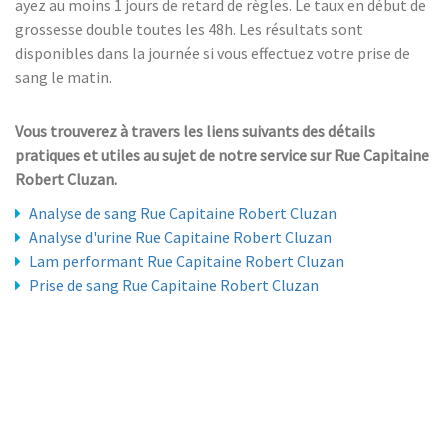
ayez au moins 1 jours de retard de règles. Le taux en début de
grossesse double toutes les 48h. Les résultats sont
disponibles dans la journée si vous effectuez votre prise de
sang le matin.
Vous trouverez à travers les liens suivants des détails
pratiques et utiles au sujet de notre service sur Rue Capitaine
Robert Cluzan.
Analyse de sang Rue Capitaine Robert Cluzan
Analyse d'urine Rue Capitaine Robert Cluzan
Lam performant Rue Capitaine Robert Cluzan
Prise de sang Rue Capitaine Robert Cluzan