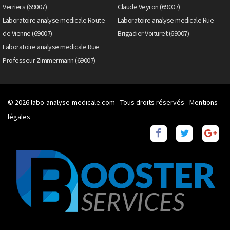
Verriers (69007)
Claude Veyron (69007)
Laboratoire analyse medicale Route
Laboratoire analyse medicale Rue
de Vienne (69007)
Brigadier Voituret (69007)
Laboratoire analyse medicale Rue
Professeur Zimmermann (69007)
© 2026
labo-analyse-medicale.com
- Tous droits réservés -
Mentions
légales