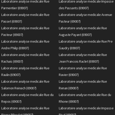
Laboratoire analyse medicale Rue
Laboratoire analyse medicale Impasse
Parmentier (69007)
des Passants (69007)
Laboratoire analyse medicale Rue
Laboratoire analyse medicale Avenue
Passet (69007)
Pasteur (69007)
Laboratoire analyse medicale Rue
Laboratoire analyse medicale Rue
Pasteur (69007)
Auguste Payant (69007)
Laboratoire analyse medicale Rue
Laboratoire analyse medicale Rue Pre
Andre Philip (69007)
Gaudry (69007)
Laboratoire analyse medicale Rue
Laboratoire analyse medicale Rue
Rachais (69007)
Jean Francois Raclet (69007)
Laboratoire analyse medicale Rue
Laboratoire analyse medicale Rue
Raulin (69007)
Ravier (69007)
Laboratoire analyse medicale Rue
Laboratoire analyse medicale Rue
Salomon Reinach (69007)
Renan (69007)
Laboratoire analyse medicale Rue du
Laboratoire analyse medicale Rue du
Repos (69007)
Rhone (69007)
Laboratoire analyse medicale Rue
Laboratoire analyse medicale Impasse
Pierre Riboulet (69007)
Rival (69007)