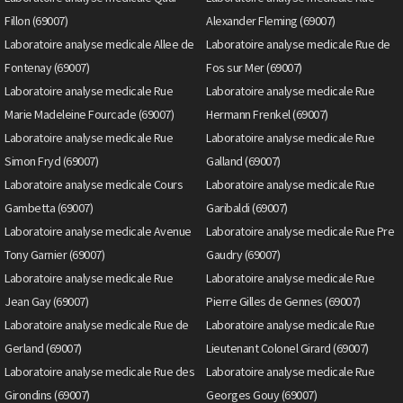
Fillon (69007)
Alexander Fleming (69007)
Laboratoire analyse medicale Allee de
Laboratoire analyse medicale Rue de
Fontenay (69007)
Fos sur Mer (69007)
Laboratoire analyse medicale Rue
Laboratoire analyse medicale Rue
Marie Madeleine Fourcade (69007)
Hermann Frenkel (69007)
Laboratoire analyse medicale Rue
Laboratoire analyse medicale Rue
Simon Fryd (69007)
Galland (69007)
Laboratoire analyse medicale Cours
Laboratoire analyse medicale Rue
Gambetta (69007)
Garibaldi (69007)
Laboratoire analyse medicale Avenue
Laboratoire analyse medicale Rue Pre
Tony Garnier (69007)
Gaudry (69007)
Laboratoire analyse medicale Rue
Laboratoire analyse medicale Rue
Jean Gay (69007)
Pierre Gilles de Gennes (69007)
Laboratoire analyse medicale Rue de
Laboratoire analyse medicale Rue
Gerland (69007)
Lieutenant Colonel Girard (69007)
Laboratoire analyse medicale Rue des
Laboratoire analyse medicale Rue
Girondins (69007)
Georges Gouy (69007)