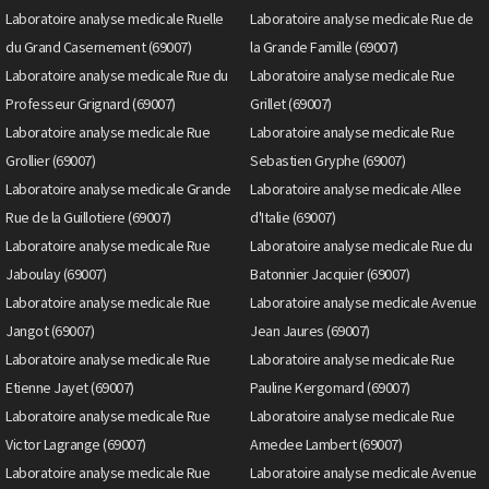
Laboratoire analyse medicale Ruelle
Laboratoire analyse medicale Rue de
du Grand Casernement (69007)
la Grande Famille (69007)
Laboratoire analyse medicale Rue du
Laboratoire analyse medicale Rue
Professeur Grignard (69007)
Grillet (69007)
Laboratoire analyse medicale Rue
Laboratoire analyse medicale Rue
Grollier (69007)
Sebastien Gryphe (69007)
Laboratoire analyse medicale Grande
Laboratoire analyse medicale Allee
Rue de la Guillotiere (69007)
d'Italie (69007)
Laboratoire analyse medicale Rue
Laboratoire analyse medicale Rue du
Jaboulay (69007)
Batonnier Jacquier (69007)
Laboratoire analyse medicale Rue
Laboratoire analyse medicale Avenue
Jangot (69007)
Jean Jaures (69007)
Laboratoire analyse medicale Rue
Laboratoire analyse medicale Rue
Etienne Jayet (69007)
Pauline Kergomard (69007)
Laboratoire analyse medicale Rue
Laboratoire analyse medicale Rue
Victor Lagrange (69007)
Amedee Lambert (69007)
Laboratoire analyse medicale Rue
Laboratoire analyse medicale Avenue