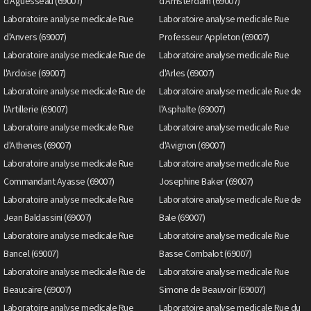
d'Aguesseau (69007)
d'Amsterdam (69007)
Laboratoire analyse medicale Rue
Laboratoire analyse medicale Rue
d'Anvers (69007)
Professeur Appleton (69007)
Laboratoire analyse medicale Rue de
Laboratoire analyse medicale Rue
l'Ardoise (69007)
d'Arles (69007)
Laboratoire analyse medicale Rue de
Laboratoire analyse medicale Rue de
l'Artillerie (69007)
l'Asphalte (69007)
Laboratoire analyse medicale Rue
Laboratoire analyse medicale Rue
d'Athenes (69007)
d'Avignon (69007)
Laboratoire analyse medicale Rue
Laboratoire analyse medicale Rue
Commandant Ayasse (69007)
Josephine Baker (69007)
Laboratoire analyse medicale Rue
Laboratoire analyse medicale Rue de
Jean Baldassini (69007)
Bale (69007)
Laboratoire analyse medicale Rue
Laboratoire analyse medicale Rue
Bancel (69007)
Basse Combalot (69007)
Laboratoire analyse medicale Rue de
Laboratoire analyse medicale Rue
Beaucaire (69007)
Simone de Beauvoir (69007)
Laboratoire analyse medicale Rue
Laboratoire analyse medicale Rue du