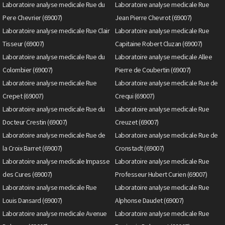
Laboratoire analyse medicale Rue du
Laboratoire analyse medicale Rue
Pere Chevrier (69007)
Jean Pierre Chevrot (69007)
Laboratoire analyse medicale Rue Clair
Laboratoire analyse medicale Rue
Tisseur (69007)
Capitaine Robert Cluzan (69007)
Laboratoire analyse medicale Rue du
Laboratoire analyse medicale Allee
Colombier (69007)
Pierre de Coubertin (69007)
Laboratoire analyse medicale Rue
Laboratoire analyse medicale Rue de
Crepet (69007)
Crequi (69007)
Laboratoire analyse medicale Rue du
Laboratoire analyse medicale Rue
Docteur Crestin (69007)
Creuzet (69007)
Laboratoire analyse medicale Rue de
Laboratoire analyse medicale Rue de
la Croix Barret (69007)
Cronstadt (69007)
Laboratoire analyse medicale Impasse
Laboratoire analyse medicale Rue
des Cures (69007)
Professeur Hubert Curien (69007)
Laboratoire analyse medicale Rue
Laboratoire analyse medicale Rue
Louis Dansard (69007)
Alphonse Daudet (69007)
Laboratoire analyse medicale Avenue
Laboratoire analyse medicale Rue