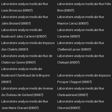
Laboratoire analyse medicale Rue
Laboratoire analyse medicale Rue Felix
Louis Broussas (69007)
Brun (69007)
Laboratoire analyse medicale Rue
Laboratoire analyse medicale Rue
Jules Brunard (69007)
Maurice Carraz (69007)
Laboratoire analyse medicale
Laboratoire analyse medicale Rue
Boulevard Jules Carteret (69007)
Cavenne (69007)
Laboratoire analyse medicale Impasse
Laboratoire analyse medicale Rue
des Chalets (69007)
Challemel Lacour (69007)
Laboratoire analyse medicale Rue de
Laboratoire analyse medicale Rue
Chalon sur Saone (69007)
Chalopin (69007)
Laboratoire analyse medicale
Boulevard Chambaud de la Bruyere
Laboratoire analyse medicale Impasse
(69007)
Prosper Chappet (69007)
Laboratoire analyse medicale Avenue
Laboratoire analyse medicale Rue
du Chateau de Gerland (69007)
Chateaubriand (69007)
Laboratoire analyse medicale Rue
Laboratoire analyse medicale Rue
Jean Marie Chavant (69007)
Chevreul (69007)