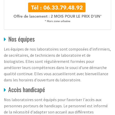
Nos équipes
Les équipes de nos laboratoires sont composées d’infirmiers,
de secrétaires, de techniciens de laboratoire et de
biologistes. Elles sont régulièrement formées pour
améliorer leurs compétences dans le souci d'une démarche
qualité continue. Elles vous accueilleront avec bienveillance
dans les horaires d'ouverture du laboratoire.
Accès handicapé
Nos laboratoires sont équipés pour favoriser l'accès aux
personnes porteurs de handicaps. Le personnel est informé
de la nécessité d'adapter son accueil aux différentes