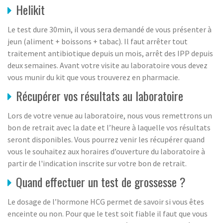
Helikit
Le test dure 30min, il vous sera demandé de vous présenter à
jeun (aliment + boissons + tabac). Il faut arrêter tout
traitement antibiotique depuis un mois, arrêt des IPP depuis
deux semaines. Avant votre visite au laboratoire vous devez
vous munir du kit que vous trouverez en pharmacie.
Récupérer vos résultats au laboratoire
Lors de votre venue au laboratoire, nous vous remettrons un
bon de retrait avec la date et l’heure à laquelle vos résultats
seront disponibles. Vous pourrez venir les récupérer quand
vous le souhaitez aux horaires d’ouverture du laboratoire à
partir de l'indication inscrite sur votre bon de retrait.
Quand effectuer un test de grossesse ?
Le dosage de l’hormone HCG permet de savoir si vous êtes
enceinte ou non. Pour que le test soit fiable il faut que vous