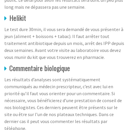
long mais ne dépassera pas une semaine.
Helikit
Le test dure 30min, il vous sera demandé de vous présenter à
jeun (aliment + boissons + tabac). Il faut arrêter tout
traitement antibiotique depuis un mois, arrêt des IPP depuis
deux semaines. Avant votre visite au laboratoire vous devez
vous munir du kit que vous trouverez en pharmacie.
Commentaire biologique
Les résultats d’analyses sont systématiquement
communiqués au médecin prescripteur, c’est avec lui en
priorité qu’il faut vous orienter pour un commentaire. Si
nécessaire, vous bénéficierez d’une prestation de conseil de
nos biologistes. Ces derniers peuvent être présents sur le
site ou être sur l’un de nos plateaux techniques. Dans ce
dernier cas il peut vous commenter les résultats par
téléphone.