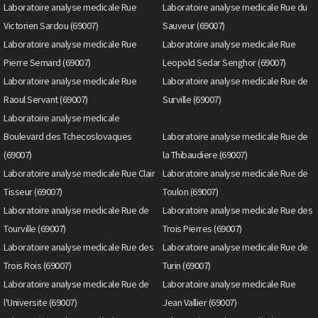
Laboratoire analyse medicale Rue
Laboratoire analyse medicale Rue du
Victorien Sardou (69007)
Sauveur (69007)
Laboratoire analyse medicale Rue
Laboratoire analyse medicale Rue
Pierre Semard (69007)
Leopold Sedar Senghor (69007)
Laboratoire analyse medicale Rue
Laboratoire analyse medicale Rue de
Raoul Servant (69007)
Surville (69007)
Laboratoire analyse medicale
Boulevard des Tchecoslovaques
Laboratoire analyse medicale Rue de
(69007)
la Thibaudiere (69007)
Laboratoire analyse medicale Rue Clair
Laboratoire analyse medicale Rue de
Tisseur (69007)
Toulon (69007)
Laboratoire analyse medicale Rue de
Laboratoire analyse medicale Rue des
Tourville (69007)
Trois Pierres (69007)
Laboratoire analyse medicale Rue des
Laboratoire analyse medicale Rue de
Trois Rois (69007)
Turin (69007)
Laboratoire analyse medicale Rue de
Laboratoire analyse medicale Rue
l'Universite (69007)
Jean Vallier (69007)