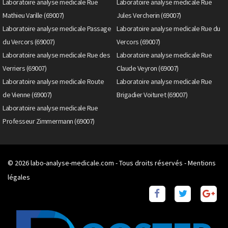
Laboratoire analyse medicale Rue
Laboratoire analyse medicale Rue
Mathieu Varille (69007)
Jules Vercherin (69007)
Laboratoire analyse medicale Passage
Laboratoire analyse medicale Rue du
du Vercors (69007)
Vercors (69007)
Laboratoire analyse medicale Rue des
Laboratoire analyse medicale Rue
Verriers (69007)
Claude Veyron (69007)
Laboratoire analyse medicale Route
Laboratoire analyse medicale Rue
de Vienne (69007)
Brigadier Voituret (69007)
Laboratoire analyse medicale Rue
Professeur Zimmermann (69007)
© 2026
labo-analyse-medicale.com
- Tous droits réservés -
Mentions
légales