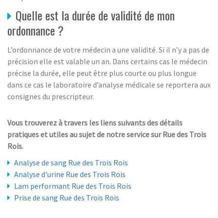
Quelle est la durée de validité de mon
ordonnance ?
L’ordonnance de votre médecin a une validité. Si il n’y a pas de
précision elle est valable un an. Dans certains cas le médecin
précise la durée, elle peut être plus courte ou plus longue
dans ce cas le laboratoire d’analyse médicale se reportera aux
consignes du prescripteur.
Vous trouverez à travers les liens suivants des détails
pratiques et utiles au sujet de notre service sur Rue des Trois
Rois.
Analyse de sang Rue des Trois Rois
Analyse d'urine Rue des Trois Rois
Lam performant Rue des Trois Rois
Prise de sang Rue des Trois Rois