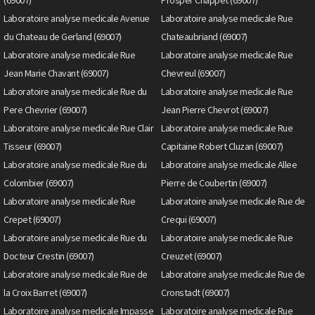
Laboratoire analyse medicale Avenue
Laboratoire analyse medicale Rue
du Chateau de Gerland (69007)
Chateaubriand (69007)
Laboratoire analyse medicale Rue
Laboratoire analyse medicale Rue
Jean Marie Chavant (69007)
Chevreul (69007)
Laboratoire analyse medicale Rue du
Laboratoire analyse medicale Rue
Pere Chevrier (69007)
Jean Pierre Chevrot (69007)
Laboratoire analyse medicale Rue Clair
Laboratoire analyse medicale Rue
Tisseur (69007)
Capitaine Robert Cluzan (69007)
Laboratoire analyse medicale Rue du
Laboratoire analyse medicale Allee
Colombier (69007)
Pierre de Coubertin (69007)
Laboratoire analyse medicale Rue
Laboratoire analyse medicale Rue de
Crepet (69007)
Crequi (69007)
Laboratoire analyse medicale Rue du
Laboratoire analyse medicale Rue
Docteur Crestin (69007)
Creuzet (69007)
Laboratoire analyse medicale Rue de
Laboratoire analyse medicale Rue de
la Croix Barret (69007)
Cronstadt (69007)
Laboratoire analyse medicale Impasse
Laboratoire analyse medicale Rue