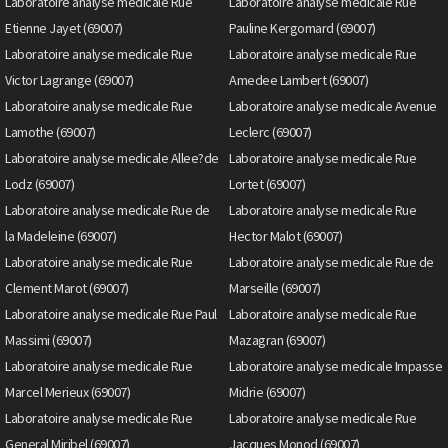
Laboratoire analyse medicale Rue
Laboratoire analyse medicale Rue
Etienne Jayet (69007)
Pauline Kergomard (69007)
Laboratoire analyse medicale Rue
Laboratoire analyse medicale Rue
Victor Lagrange (69007)
Amedee Lambert (69007)
Laboratoire analyse medicale Rue
Laboratoire analyse medicale Avenue
Lamothe (69007)
Leclerc (69007)
Laboratoire analyse medicale Allee?de
Laboratoire analyse medicale Rue
Lodz (69007)
Lortet (69007)
Laboratoire analyse medicale Rue de
Laboratoire analyse medicale Rue
la Madeleine (69007)
Hector Malot (69007)
Laboratoire analyse medicale Rue
Laboratoire analyse medicale Rue de
Clement Marot (69007)
Marseille (69007)
Laboratoire analyse medicale Rue Paul
Laboratoire analyse medicale Rue
Massimi (69007)
Mazagran (69007)
Laboratoire analyse medicale Rue
Laboratoire analyse medicale Impasse
Marcel Merieux (69007)
Midrie (69007)
Laboratoire analyse medicale Rue
Laboratoire analyse medicale Rue
General Miribel (69007)
Jacques Monod (69007)