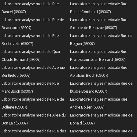
Laboratoire analyse medicale Rue
Laboratoire analyse medicale Rue
Bancel (69007)
Basse Combalot (69007)
Laboratoire analyse medicale Rue de
Laboratoire analyse medicale Rue
Beaucaire (69007)
Simone de Beauvoir (69007)
Laboratoire analyse medicale Rue
Laboratoire analyse medicale Rue du
Bechevelin (69007)
Beguin (69007)
Laboratoire analyse medicale Quai
Laboratoire analyse medicale Rue
Claude Bernard (69007)
Professeur Jean Bernard (69007)
Laboratoire analyse medicale Avenue
Laboratoire analyse medicale Rue
Berthelot (69007)
Abraham Bloch (69007)
Laboratoire analyse medicale Rue
Laboratoire analyse medicale Rue de
Marc Bloch (69007)
l'Abbe Boisard (69007)
Laboratoire analyse medicale Rue de
Laboratoire analyse medicale Rue
Bollene (69007)
Andre Bollier (69007)
Laboratoire analyse medicale Allee du
Laboratoire analyse medicale Rue de
Bon Lait (69007)
Bonald (69007)
Laboratoire analyse medicale Rue des
Laboratoire analyse medicale Rue de