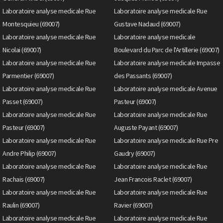
Laboratoire analyse medicale Rue
Laboratoire analyse medicale Rue
Montesquieu (69007)
Gustave Nadaud (69007)
Laboratoire analyse medicale Rue
Laboratoire analyse medicale
Nicolai (69007)
Boulevard du Parc de l'Artillerie (69007)
Laboratoire analyse medicale Rue
Laboratoire analyse medicale Impasse
Parmentier (69007)
des Passants (69007)
Laboratoire analyse medicale Rue
Laboratoire analyse medicale Avenue
Passet (69007)
Pasteur (69007)
Laboratoire analyse medicale Rue
Laboratoire analyse medicale Rue
Pasteur (69007)
Auguste Payant (69007)
Laboratoire analyse medicale Rue
Laboratoire analyse medicale Rue Pre
Andre Philip (69007)
Gaudry (69007)
Laboratoire analyse medicale Rue
Laboratoire analyse medicale Rue
Rachais (69007)
Jean Francois Raclet (69007)
Laboratoire analyse medicale Rue
Laboratoire analyse medicale Rue
Raulin (69007)
Ravier (69007)
Laboratoire analyse medicale Rue
Laboratoire analyse medicale Rue