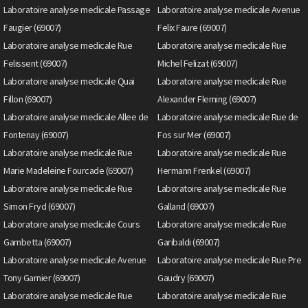
Laboratoire analyse medicale Passage
Laboratoire analyse medicale Avenue
Faugier (69007)
Felix Faure (69007)
Laboratoire analyse medicale Rue
Laboratoire analyse medicale Rue
Felissent (69007)
Michel Felizat (69007)
Laboratoire analyse medicale Quai
Laboratoire analyse medicale Rue
Fillon (69007)
Alexander Fleming (69007)
Laboratoire analyse medicale Allee de
Laboratoire analyse medicale Rue de
Fontenay (69007)
Fos sur Mer (69007)
Laboratoire analyse medicale Rue
Laboratoire analyse medicale Rue
Marie Madeleine Fourcade (69007)
Hermann Frenkel (69007)
Laboratoire analyse medicale Rue
Laboratoire analyse medicale Rue
Simon Fryd (69007)
Galland (69007)
Laboratoire analyse medicale Cours
Laboratoire analyse medicale Rue
Gambetta (69007)
Garibaldi (69007)
Laboratoire analyse medicale Avenue
Laboratoire analyse medicale Rue Pre
Tony Garnier (69007)
Gaudry (69007)
Laboratoire analyse medicale Rue
Laboratoire analyse medicale Rue