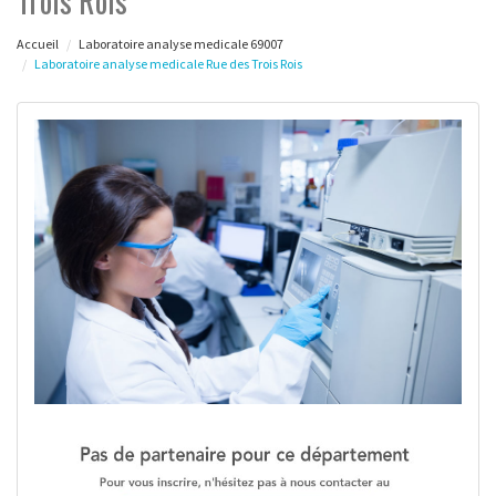
Trois Rois
Accueil
Laboratoire analyse medicale 69007
Laboratoire analyse medicale Rue des Trois Rois