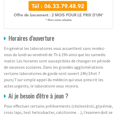
Horaires d’ouverture
En général les laboratoires vous accueillent sans rendez-
vous du lundi au vendredi de 7h à 19h ainsi que les samedis
matin. Les horaires sont susceptibles de changer en période
de vacances scolaires. Dans les grandes agglomérations
certains laboratoires de garde sont ouvert 24h/24 et 7
jours/7 sur simple appel du médecin qui vous prescrit les
actes urgents, le laboratoire vous recevra.
Ai je besoin d'être à jeun ?
Pour effectuer certains prélèvements (cholestérol, glycémie,
cross laps, test helicobacter, calcitonine…), l’examen doit se