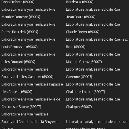
Bons Enfants (69007)
Bordeaux (69007)
Laboratoire analyse medicale Rue
Laboratoire analyse medicale Rue
Maurice Bouchor (69007)
Jean Bouin (69007)
Laboratoire analyse medicale Rue
Laboratoire analyse medicale Rue
Pierre Bourdeix (69007)
Claude Boyer (69007)
Laboratoire analyse medicale Rue
Laboratoire analyse medicale Rue Felix
Louis Broussas (69007)
Brun (69007)
Laboratoire analyse medicale Rue
Laboratoire analyse medicale Rue
Jules Brunard (69007)
Maurice Carraz (69007)
Laboratoire analyse medicale
Laboratoire analyse medicale Rue
Boulevard Jules Carteret (69007)
Cavenne (69007)
Laboratoire analyse medicale Impasse
Laboratoire analyse medicale Rue
des Chalets (69007)
Challemel Lacour (69007)
Laboratoire analyse medicale Rue de
Laboratoire analyse medicale Rue
Chalon sur Saone (69007)
Chalopin (69007)
Laboratoire analyse medicale
Boulevard Chambaud de la Bruyere
Laboratoire analyse medicale Impasse
(69007)
Prosper Chappet (69007)