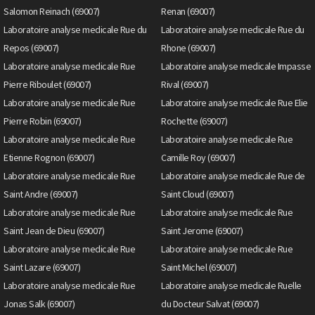
Salomon Reinach (69007)
Renan (69007)
Laboratoire analyse medicale Rue du
Laboratoire analyse medicale Rue du
Repos (69007)
Rhone (69007)
Laboratoire analyse medicale Rue
Laboratoire analyse medicale Impasse
Pierre Riboulet (69007)
Rival (69007)
Laboratoire analyse medicale Rue
Laboratoire analyse medicale Rue Elie
Pierre Robin (69007)
Rochette (69007)
Laboratoire analyse medicale Rue
Laboratoire analyse medicale Rue
Etienne Rognon (69007)
Camille Roy (69007)
Laboratoire analyse medicale Rue
Laboratoire analyse medicale Rue de
Saint Andre (69007)
Saint Cloud (69007)
Laboratoire analyse medicale Rue
Laboratoire analyse medicale Rue
Saint Jean de Dieu (69007)
Saint Jerome (69007)
Laboratoire analyse medicale Rue
Laboratoire analyse medicale Rue
Saint Lazare (69007)
Saint Michel (69007)
Laboratoire analyse medicale Rue
Laboratoire analyse medicale Ruelle
Jonas Salk (69007)
du Docteur Salvat (69007)