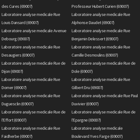
des Cures (69007)
Professeur Hubert Curien (69007)
Laboratoire analyse medicale Rue
Laboratoire analyse medicale Rue
Louis Dansard (69007)
Alphonse Daudet (69007)
Laboratoire analyse medicale Avenue
Laboratoire analyse medicale Rue
Debourg (69007)
Benjamin Delessert (69007)
Laboratoire analyse medicale Rue
Laboratoire analyse medicale Rue
Desaugiers (69007)
Camille Desmoulins (69007)
Laboratoire analyse medicale Rue de
Laboratoire analyse medicale Rue de
Dijon (69007)
Dole (69007)
Laboratoire analyse medicale Rue
Laboratoire analyse medicale Rue
Domer (69007)
Gilbert Dru (69007)
Laboratoire analyse medicale Rue
Laboratoire analyse medicale Rue Paul
Duguesclin (69007)
Duvivier (69007)
Laboratoire analyse medicale Rue de
Laboratoire analyse medicale Rue de
l'Effort (69007)
l'Epargne (69007)
Laboratoire analyse medicale Rue
Laboratoire analyse medicale
Faidherbe (69007)
Boulevard Yves Farge (69007)