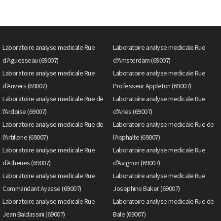
Laboratoire analyse medicale Rue
Laboratoire analyse medicale Rue
d'Aguesseau (69007)
d'Amsterdam (69007)
Laboratoire analyse medicale Rue
Laboratoire analyse medicale Rue
d'Anvers (69007)
Professeur Appleton (69007)
Laboratoire analyse medicale Rue de
Laboratoire analyse medicale Rue
l'Ardoise (69007)
d'Arles (69007)
Laboratoire analyse medicale Rue de
Laboratoire analyse medicale Rue de
l'Artillerie (69007)
l'Asphalte (69007)
Laboratoire analyse medicale Rue
Laboratoire analyse medicale Rue
d'Athenes (69007)
d'Avignon (69007)
Laboratoire analyse medicale Rue
Laboratoire analyse medicale Rue
Commandant Ayasse (69007)
Josephine Baker (69007)
Laboratoire analyse medicale Rue
Laboratoire analyse medicale Rue de
Jean Baldassini (69007)
Bale (69007)