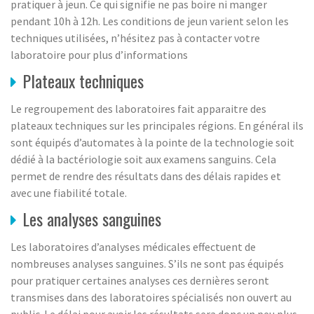
pratiquer à jeun. Ce qui signifie ne pas boire ni manger
pendant 10h à 12h. Les conditions de jeun varient selon les
techniques utilisées, n’hésitez pas à contacter votre
laboratoire pour plus d’informations
Plateaux techniques
Le regroupement des laboratoires fait apparaitre des
plateaux techniques sur les principales régions. En général ils
sont équipés d’automates à la pointe de la technologie soit
dédié à la bactériologie soit aux examens sanguins. Cela
permet de rendre des résultats dans des délais rapides et
avec une fiabilité totale.
Les analyses sanguines
Les laboratoires d’analyses médicales effectuent de
nombreuses analyses sanguines. S’ils ne sont pas équipés
pour pratiquer certaines analyses ces dernières seront
transmises dans des laboratoires spécialisés non ouvert au
public. Le délai pour avoir les résultats sera donc un peu plus