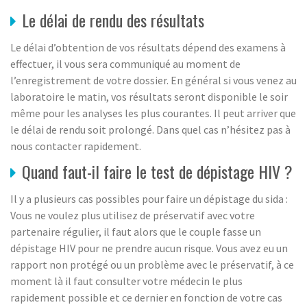
Le délai de rendu des résultats
Le délai d’obtention de vos résultats dépend des examens à
effectuer, il vous sera communiqué au moment de
l’enregistrement de votre dossier. En général si vous venez au
laboratoire le matin, vos résultats seront disponible le soir
même pour les analyses les plus courantes. Il peut arriver que
le délai de rendu soit prolongé. Dans quel cas n’hésitez pas à
nous contacter rapidement.
Quand faut-il faire le test de dépistage HIV ?
Il y a plusieurs cas possibles pour faire un dépistage du sida :
Vous ne voulez plus utilisez de préservatif avec votre
partenaire régulier, il faut alors que le couple fasse un
dépistage HIV pour ne prendre aucun risque. Vous avez eu un
rapport non protégé ou un problème avec le préservatif, à ce
moment là il faut consulter votre médecin le plus
rapidement possible et ce dernier en fonction de votre cas