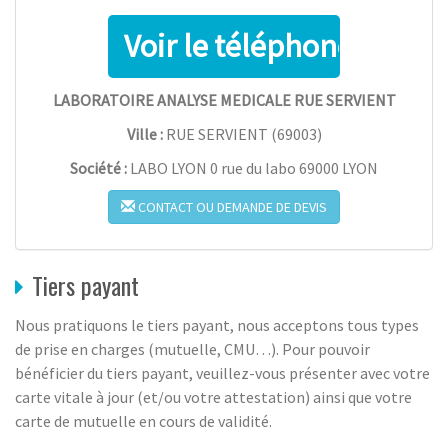
LABORATOIRE ANALYSE MEDICALE RUE SERVIENT
Ville :
RUE SERVIENT
(
69003
)
Société :
LABO LYON 0 rue du labo 69000 LYON
CONTACT OU DEMANDE DE DEVIS
Tiers payant
Nous pratiquons le tiers payant, nous acceptons tous types
de prise en charges (mutuelle, CMU…). Pour pouvoir
bénéficier du tiers payant, veuillez-vous présenter avec votre
carte vitale à jour (et/ou votre attestation) ainsi que votre
carte de mutuelle en cours de validité.