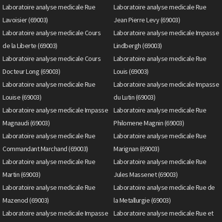
Laboratoire analyse medicale Rue
Laboratoire analyse medicale Rue
Lavoisier (69003)
Jean Pierre Levy (69003)
Laboratoire analyse medicale Cours
Laboratoire analyse medicale Impasse
de la Liberte (69003)
Lindbergh (69003)
Laboratoire analyse medicale Cours
Laboratoire analyse medicale Rue
Docteur Long (69003)
Louis (69003)
Laboratoire analyse medicale Rue
Laboratoire analyse medicale Impasse
Louise (69003)
du Lutin (69003)
Laboratoire analyse medicale Impasse
Laboratoire analyse medicale Rue
Magnaudi (69003)
Philomene Magnin (69003)
Laboratoire analyse medicale Rue
Laboratoire analyse medicale Rue
Commandant Marchand (69003)
Marignan (69003)
Laboratoire analyse medicale Rue
Laboratoire analyse medicale Rue
Martin (69003)
Jules Massenet (69003)
Laboratoire analyse medicale Rue
Laboratoire analyse medicale Rue de
Mazenod (69003)
la Metallurgie (69003)
Laboratoire analyse medicale Impasse
Laboratoire analyse medicale Rue et