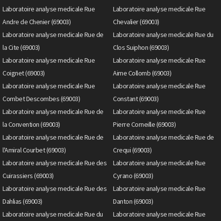
Laboratoire analyse medicale Rue
Laboratoire analyse medicale Rue
Andre de Chenier (69003)
Chevalier (69003)
Laboratoire analyse medicale Rue de
Laboratoire analyse medicale Rue du
la Cite (69003)
Clos Suiphon (69003)
Laboratoire analyse medicale Rue
Laboratoire analyse medicale Rue
Coignet (69003)
Aime Collomb (69003)
Laboratoire analyse medicale Rue
Laboratoire analyse medicale Rue
Combet Descombes (69003)
Constant (69003)
Laboratoire analyse medicale Rue de
Laboratoire analyse medicale Rue
la Convention (69003)
Pierre Corneille (69003)
Laboratoire analyse medicale Rue de
Laboratoire analyse medicale Rue de
l'Amiral Courbet (69003)
Crequi (69003)
Laboratoire analyse medicale Rue des
Laboratoire analyse medicale Rue
Cuirassiers (69003)
Cyrano (69003)
Laboratoire analyse medicale Rue des
Laboratoire analyse medicale Rue
Dahlias (69003)
Danton (69003)
Laboratoire analyse medicale Rue du
Laboratoire analyse medicale Rue