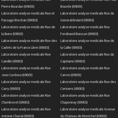
Pierre Bourdan (69003)
Bourde (69003)
Laboratoire analyse medicale Rue et
Laboratoire analyse medicale Rue du
Passage Brechan (69003)
General Brulard (69003)
Laboratoire analyse medicale Rue de
Laboratoire analyse medicale Rue
la Buire (69003)
Ferdinand Buisson (69003)
Laboratoire analyse medicale Rue des
Laboratoire analyse medicale Rue de
Cadets de la France Libre (69003)
la Caille (69003)
Laboratoire analyse medicale Rue
Laboratoire analyse medicale Rue du
Camille (69003)
Capitaine (69003)
Laboratoire analyse medicale Rue
Laboratoire analyse medicale Rue
Jean Cardona (69003)
Carron (69003)
Laboratoire analyse medicale Rue
Laboratoire analyse medicale Rue des
Carry (69003)
Cerisiers (69003)
Laboratoire analyse medicale Rue
Laboratoire analyse medicale Rue
Chambovet (69003)
Chaponnay (69003)
Laboratoire analyse medicale Rue
Laboratoire analyse medicale Avenue
Antoine Charial (69003)
du Chateau de Montchat (69003)