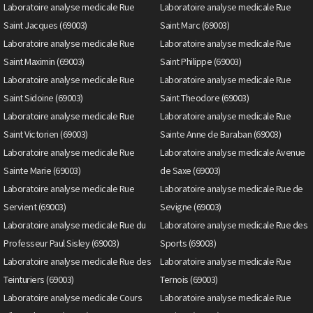
Laboratoire analyse medicale Rue
Laboratoire analyse medicale Rue
Saint Jacques (69003)
Saint Marc (69003)
Laboratoire analyse medicale Rue
Laboratoire analyse medicale Rue
Saint Maximin (69003)
Saint Philippe (69003)
Laboratoire analyse medicale Rue
Laboratoire analyse medicale Rue
Saint Sidoine (69003)
Saint Theodore (69003)
Laboratoire analyse medicale Rue
Laboratoire analyse medicale Rue
Saint Victorien (69003)
Sainte Anne de Baraban (69003)
Laboratoire analyse medicale Rue
Laboratoire analyse medicale Avenue
Sainte Marie (69003)
de Saxe (69003)
Laboratoire analyse medicale Rue
Laboratoire analyse medicale Rue de
Servient (69003)
Sevigne (69003)
Laboratoire analyse medicale Rue du
Laboratoire analyse medicale Rue des
Professeur Paul Sisley (69003)
Sports (69003)
Laboratoire analyse medicale Rue des
Laboratoire analyse medicale Rue
Teinturiers (69003)
Ternois (69003)
Laboratoire analyse medicale Cours
Laboratoire analyse medicale Rue