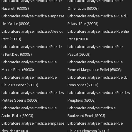
Laboratoire analyse medicale Rue de
Laboratoire analyse medicale Rue
Nazareth (69003)
Omer Louis (69003)
Laboratoire analyse medicale Impasse
Laboratoire analyse medicale Rue du
de l'Ordre (69003)
Palais d'Ete (69003)
Laboratoire analyse medicale Allee du
Laboratoire analyse medicale Rue Elie
Parc (69003)
Paris (69003)
Laboratoire analyse medicale Rue de
Laboratoire analyse medicale Rue
la Part Dieu (69003)
Pascal (69003)
Laboratoire analyse medicale Rue
Laboratoire analyse medicale Rue
Marcel Pehu (69003)
Rene et Marguerite Pellet (69003)
Laboratoire analyse medicale Rue
Laboratoire analyse medicale Rue du
Claudius Penet (69003)
Pensionnat (69003)
Laboratoire analyse medicale Rue des
Laboratoire analyse medicale Rue des
Petites Soeurs (69003)
Peupliers (69003)
Laboratoire analyse medicale Rue
Laboratoire analyse medicale
Andre Philip (69003)
Boulevard Pinel (69003)
Laboratoire analyse medicale Impasse
Laboratoire analyse medicale Rue
des Pins (69003)
Claudius Pionchon (69003)