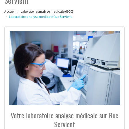
Servient
Accueil
Laboratoire analyse medicale 69003
Laboratoire analyse medicale Rue Servient
Votre laboratoire analyse médicale sur Rue
Servient