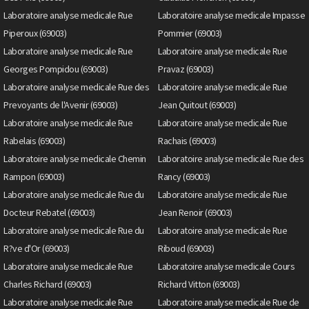
Laboratoire analyse medicale Rue
Laboratoire analyse medicale Impasse
Piperoux (69003)
Pommier (69003)
Laboratoire analyse medicale Rue
Laboratoire analyse medicale Rue
Georges Pompidou (69003)
Pravaz (69003)
Laboratoire analyse medicale Rue des
Laboratoire analyse medicale Rue
Prevoyants de l'Avenir (69003)
Jean Quitout (69003)
Laboratoire analyse medicale Rue
Laboratoire analyse medicale Rue
Rabelais (69003)
Rachais (69003)
Laboratoire analyse medicale Chemin
Laboratoire analyse medicale Rue des
Rampon (69003)
Rancy (69003)
Laboratoire analyse medicale Rue du
Laboratoire analyse medicale Rue
Docteur Rebatel (69003)
Jean Renoir (69003)
Laboratoire analyse medicale Rue du
Laboratoire analyse medicale Rue
R?ve d'Or (69003)
Riboud (69003)
Laboratoire analyse medicale Rue
Laboratoire analyse medicale Cours
Charles Richard (69003)
Richard Vitton (69003)
Laboratoire analyse medicale Rue
Laboratoire analyse medicale Rue de