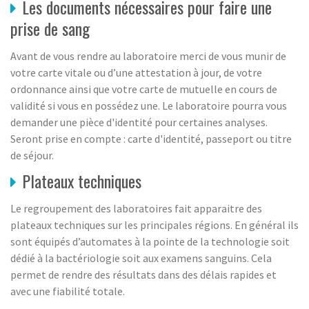
Les documents nécessaires pour faire une
prise de sang
Avant de vous rendre au laboratoire merci de vous munir de
votre carte vitale ou d’une attestation à jour, de votre
ordonnance ainsi que votre carte de mutuelle en cours de
validité si vous en possédez une. Le laboratoire pourra vous
demander une pièce d'identité pour certaines analyses.
Seront prise en compte : carte d'identité, passeport ou titre
de séjour.
Plateaux techniques
Le regroupement des laboratoires fait apparaitre des
plateaux techniques sur les principales régions. En général ils
sont équipés d’automates à la pointe de la technologie soit
dédié à la bactériologie soit aux examens sanguins. Cela
permet de rendre des résultats dans des délais rapides et
avec une fiabilité totale.