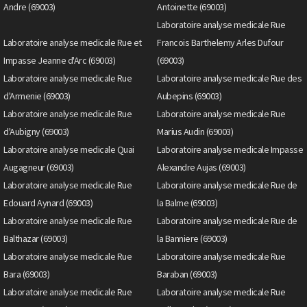
Andre (69003)
Antoinette (69003)
Laboratoire analyse medicale Rue
Laboratoire analyse medicale Rue et
Francois Barthelemy Arles Dufour
Impasse Jeanne d'Arc (69003)
(69003)
Laboratoire analyse medicale Rue
Laboratoire analyse medicale Rue des
d'Armenie (69003)
Aubepins (69003)
Laboratoire analyse medicale Rue
Laboratoire analyse medicale Rue
d'Aubigny (69003)
Marius Audin (69003)
Laboratoire analyse medicale Quai
Laboratoire analyse medicale Impasse
Augagneur (69003)
Alexandre Aujas (69003)
Laboratoire analyse medicale Rue
Laboratoire analyse medicale Rue de
Edouard Aynard (69003)
la Balme (69003)
Laboratoire analyse medicale Rue
Laboratoire analyse medicale Rue de
Balthazar (69003)
la Banniere (69003)
Laboratoire analyse medicale Rue
Laboratoire analyse medicale Rue
Bara (69003)
Baraban (69003)
Laboratoire analyse medicale Rue
Laboratoire analyse medicale Rue