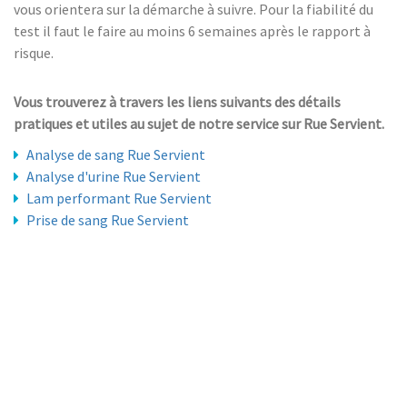
vous orientera sur la démarche à suivre. Pour la fiabilité du
test il faut le faire au moins 6 semaines après le rapport à
risque.
Vous trouverez à travers les liens suivants des détails
pratiques et utiles au sujet de notre service sur Rue Servient.
Analyse de sang Rue Servient
Analyse d'urine Rue Servient
Lam performant Rue Servient
Prise de sang Rue Servient