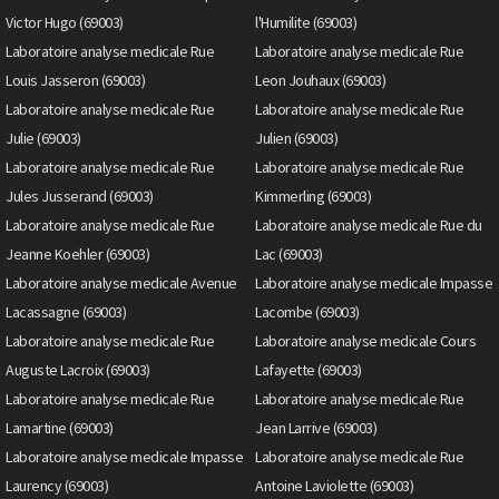
Victor Hugo (69003)
l'Humilite (69003)
Laboratoire analyse medicale Rue
Laboratoire analyse medicale Rue
Louis Jasseron (69003)
Leon Jouhaux (69003)
Laboratoire analyse medicale Rue
Laboratoire analyse medicale Rue
Julie (69003)
Julien (69003)
Laboratoire analyse medicale Rue
Laboratoire analyse medicale Rue
Jules Jusserand (69003)
Kimmerling (69003)
Laboratoire analyse medicale Rue
Laboratoire analyse medicale Rue du
Jeanne Koehler (69003)
Lac (69003)
Laboratoire analyse medicale Avenue
Laboratoire analyse medicale Impasse
Lacassagne (69003)
Lacombe (69003)
Laboratoire analyse medicale Rue
Laboratoire analyse medicale Cours
Auguste Lacroix (69003)
Lafayette (69003)
Laboratoire analyse medicale Rue
Laboratoire analyse medicale Rue
Lamartine (69003)
Jean Larrive (69003)
Laboratoire analyse medicale Impasse
Laboratoire analyse medicale Rue
Laurency (69003)
Antoine Laviolette (69003)