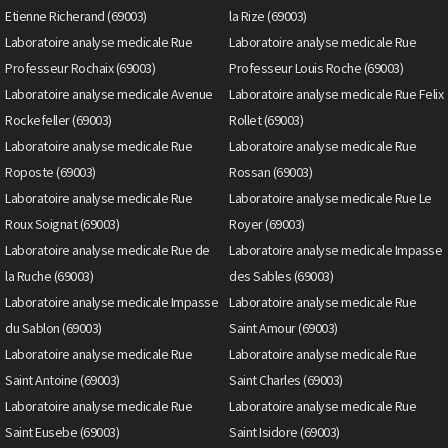
Etienne Richerand (69003)
la Rize (69003)
Laboratoire analyse medicale Rue
Laboratoire analyse medicale Rue
Professeur Rochaix (69003)
Professeur Louis Roche (69003)
Laboratoire analyse medicale Avenue
Laboratoire analyse medicale Rue Felix
Rockefeller (69003)
Rollet (69003)
Laboratoire analyse medicale Rue
Laboratoire analyse medicale Rue
Roposte (69003)
Rossan (69003)
Laboratoire analyse medicale Rue
Laboratoire analyse medicale Rue Le
Roux Soignat (69003)
Royer (69003)
Laboratoire analyse medicale Rue de
Laboratoire analyse medicale Impasse
la Ruche (69003)
des Sables (69003)
Laboratoire analyse medicale Impasse
Laboratoire analyse medicale Rue
du Sablon (69003)
Saint Amour (69003)
Laboratoire analyse medicale Rue
Laboratoire analyse medicale Rue
Saint Antoine (69003)
Saint Charles (69003)
Laboratoire analyse medicale Rue
Laboratoire analyse medicale Rue
Saint Eusebe (69003)
Saint Isidore (69003)