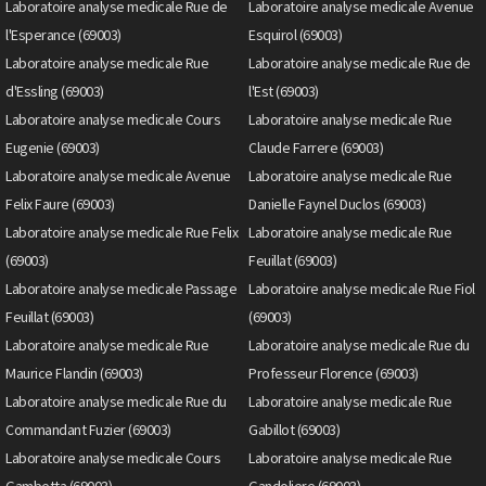
Laboratoire analyse medicale Rue de
Laboratoire analyse medicale Avenue
l'Esperance (69003)
Esquirol (69003)
Laboratoire analyse medicale Rue
Laboratoire analyse medicale Rue de
d'Essling (69003)
l'Est (69003)
Laboratoire analyse medicale Cours
Laboratoire analyse medicale Rue
Eugenie (69003)
Claude Farrere (69003)
Laboratoire analyse medicale Avenue
Laboratoire analyse medicale Rue
Felix Faure (69003)
Danielle Faynel Duclos (69003)
Laboratoire analyse medicale Rue Felix
Laboratoire analyse medicale Rue
(69003)
Feuillat (69003)
Laboratoire analyse medicale Passage
Laboratoire analyse medicale Rue Fiol
Feuillat (69003)
(69003)
Laboratoire analyse medicale Rue
Laboratoire analyse medicale Rue du
Maurice Flandin (69003)
Professeur Florence (69003)
Laboratoire analyse medicale Rue du
Laboratoire analyse medicale Rue
Commandant Fuzier (69003)
Gabillot (69003)
Laboratoire analyse medicale Cours
Laboratoire analyse medicale Rue