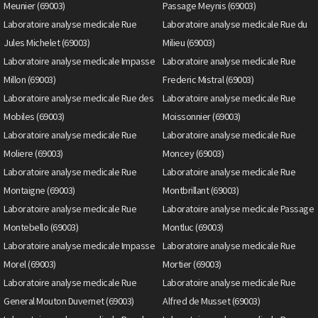
Meunier (69003)
Passage Meynis (69003)
Laboratoire analyse medicale Rue
Laboratoire analyse medicale Rue du
Jules Michelet (69003)
Milieu (69003)
Laboratoire analyse medicale Impasse
Laboratoire analyse medicale Rue
Millon (69003)
Frederic Mistral (69003)
Laboratoire analyse medicale Rue des
Laboratoire analyse medicale Rue
Mobiles (69003)
Moissonnier (69003)
Laboratoire analyse medicale Rue
Laboratoire analyse medicale Rue
Moliere (69003)
Moncey (69003)
Laboratoire analyse medicale Rue
Laboratoire analyse medicale Rue
Montaigne (69003)
Montbrillant (69003)
Laboratoire analyse medicale Rue
Laboratoire analyse medicale Passage
Montebello (69003)
Montluc (69003)
Laboratoire analyse medicale Impasse
Laboratoire analyse medicale Rue
Morel (69003)
Mortier (69003)
Laboratoire analyse medicale Rue
Laboratoire analyse medicale Rue
General Mouton Duvernet (69003)
Alfred de Musset (69003)