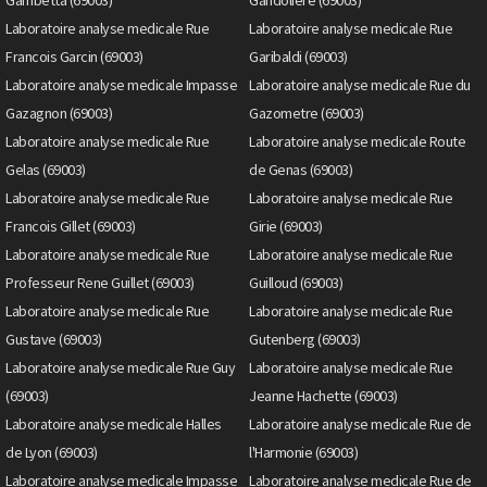
Gambetta (69003)
Gandoliere (69003)
Laboratoire analyse medicale Rue
Laboratoire analyse medicale Rue
Francois Garcin (69003)
Garibaldi (69003)
Laboratoire analyse medicale Impasse
Laboratoire analyse medicale Rue du
Gazagnon (69003)
Gazometre (69003)
Laboratoire analyse medicale Rue
Laboratoire analyse medicale Route
Gelas (69003)
de Genas (69003)
Laboratoire analyse medicale Rue
Laboratoire analyse medicale Rue
Francois Gillet (69003)
Girie (69003)
Laboratoire analyse medicale Rue
Laboratoire analyse medicale Rue
Professeur Rene Guillet (69003)
Guilloud (69003)
Laboratoire analyse medicale Rue
Laboratoire analyse medicale Rue
Gustave (69003)
Gutenberg (69003)
Laboratoire analyse medicale Rue Guy
Laboratoire analyse medicale Rue
(69003)
Jeanne Hachette (69003)
Laboratoire analyse medicale Halles
Laboratoire analyse medicale Rue de
de Lyon (69003)
l'Harmonie (69003)
Laboratoire analyse medicale Impasse
Laboratoire analyse medicale Rue de