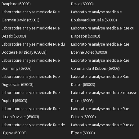
Dauphine (69003)
David (69003)
Laboratoire analyse medicale Rue
Laboratoire analyse medicale
Germain David (69003)
Boulevard Deruelle (69003)
Laboratoire analyse medicale Rue
Laboratoire analyse medicale Rue du
Desaix (69003)
Diapason (69003)
Laboratoire analyse medicale Rue du
Laboratoire analyse medicale Rue
Docteur Paul Diday (69003)
Etienne Dolet (69003)
Laboratoire analyse medicale Rue
Laboratoire analyse medicale Rue
Domremy (69003)
Commandant Dubois (69003)
Laboratoire analyse medicale Rue
Laboratoire analyse medicale Rue
Duguesclin (69003)
Dunoir (69003)
Laboratoire analyse medicale Rue
Laboratoire analyse medicale Impasse
Duphot (69003)
Duret (69003)
Laboratoire analyse medicale Rue
Laboratoire analyse medicale Rue
Julien Duvivier (69003)
Edison (69003)
Laboratoire analyse medicale Rue de
Laboratoire analyse medicale Rue de
l'Eglise (69003)
l'Epee (69003)