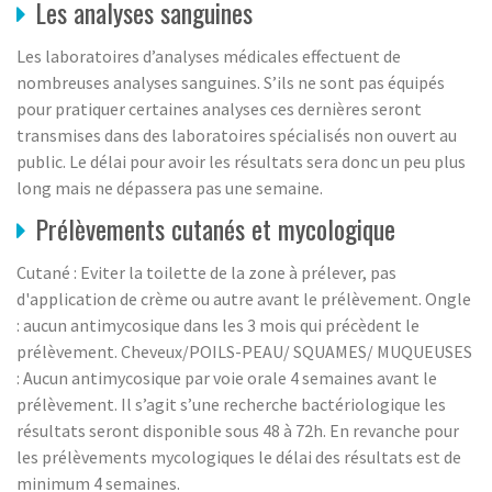
Les analyses sanguines
Les laboratoires d’analyses médicales effectuent de
nombreuses analyses sanguines. S’ils ne sont pas équipés
pour pratiquer certaines analyses ces dernières seront
transmises dans des laboratoires spécialisés non ouvert au
public. Le délai pour avoir les résultats sera donc un peu plus
long mais ne dépassera pas une semaine.
Prélèvements cutanés et mycologique
Cutané : Eviter la toilette de la zone à prélever, pas
d'application de crème ou autre avant le prélèvement. Ongle
: aucun antimycosique dans les 3 mois qui précèdent le
prélèvement. Cheveux/POILS-PEAU/ SQUAMES/ MUQUEUSES
: Aucun antimycosique par voie orale 4 semaines avant le
prélèvement. Il s’agit s’une recherche bactériologique les
résultats seront disponible sous 48 à 72h. En revanche pour
les prélèvements mycologiques le délai des résultats est de
minimum 4 semaines.