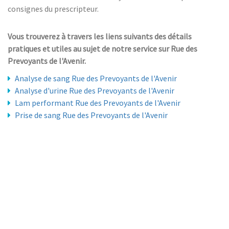
consignes du prescripteur.
Vous trouverez à travers les liens suivants des détails
pratiques et utiles au sujet de notre service sur Rue des
Prevoyants de l'Avenir.
Analyse de sang Rue des Prevoyants de l'Avenir
Analyse d'urine Rue des Prevoyants de l'Avenir
Lam performant Rue des Prevoyants de l'Avenir
Prise de sang Rue des Prevoyants de l'Avenir