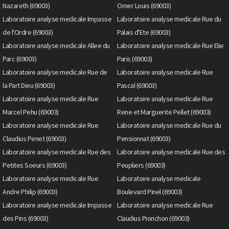
Nazareth (69003)
Omer Louis (69003)
Laboratoire analyse medicale Impasse
Laboratoire analyse medicale Rue du
de l'Ordre (69003)
Palais d'Ete (69003)
Laboratoire analyse medicale Allee du
Laboratoire analyse medicale Rue Elie
Parc (69003)
Paris (69003)
Laboratoire analyse medicale Rue de
Laboratoire analyse medicale Rue
la Part Dieu (69003)
Pascal (69003)
Laboratoire analyse medicale Rue
Laboratoire analyse medicale Rue
Marcel Pehu (69003)
Rene et Marguerite Pellet (69003)
Laboratoire analyse medicale Rue
Laboratoire analyse medicale Rue du
Claudius Penet (69003)
Pensionnat (69003)
Laboratoire analyse medicale Rue des
Laboratoire analyse medicale Rue des
Petites Soeurs (69003)
Peupliers (69003)
Laboratoire analyse medicale Rue
Laboratoire analyse medicale
Andre Philip (69003)
Boulevard Pinel (69003)
Laboratoire analyse medicale Impasse
Laboratoire analyse medicale Rue
des Pins (69003)
Claudius Pionchon (69003)