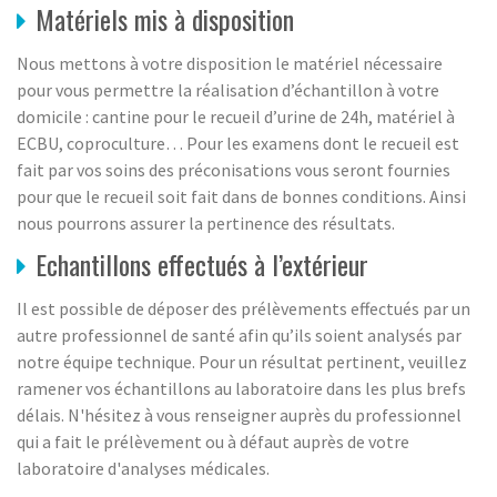
Matériels mis à disposition
Nous mettons à votre disposition le matériel nécessaire
pour vous permettre la réalisation d’échantillon à votre
domicile : cantine pour le recueil d’urine de 24h, matériel à
ECBU, coproculture… Pour les examens dont le recueil est
fait par vos soins des préconisations vous seront fournies
pour que le recueil soit fait dans de bonnes conditions. Ainsi
nous pourrons assurer la pertinence des résultats.
Echantillons effectués à l’extérieur
Il est possible de déposer des prélèvements effectués par un
autre professionnel de santé afin qu’ils soient analysés par
notre équipe technique. Pour un résultat pertinent, veuillez
ramener vos échantillons au laboratoire dans les plus brefs
délais. N'hésitez à vous renseigner auprès du professionnel
qui a fait le prélèvement ou à défaut auprès de votre
laboratoire d'analyses médicales.