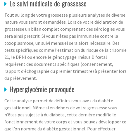
Le suivi médicale de grossesse
Tout au long de votre grossesse plusieurs analyses de diverse
nature vous seront demandées. Lors de votre déclaration de
grossesse un bilan complet comprenant des sérologies vous
sera ainsi prescrit. Si vous n’êtes pas immunisée contre la
toxoplasmose, un suivi mensuel sera alors nécessaire. Des
tests spécifiques comme l’estimation du risque de la trisomie
21, le DPNI ou encore le génotypage rhésus D fœtal
requièrent des documents spécifiques (consentement,
rapport d’échographie du premier trimestre) à présenter lors
du prélèvement.
Hyperglycémie provoquée
Cette analyse permet de définir si vous avez du diabète
gestationnel. Même si en dehors de votre grossesse vous
n’êtes pas sujette à du diabète, cette dernière modifie le
fonctionnement de votre corps et vous pouvez développer ce
que l’on nomme du diabète gestationnel. Pour effectuer