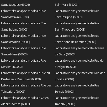
Saint Jacques (69003)
Saint Marc (69003)
Laboratoire analyse medicale Rue
Laboratoire analyse medicale Rue
Saint Maximin (69003)
Saint Philippe (69003)
Laboratoire analyse medicale Rue
Laboratoire analyse medicale Rue
Saint Sidoine (69003)
Saint Theodore (69003)
Laboratoire analyse medicale Rue
Laboratoire analyse medicale Rue
Saint Victorien (69003)
Sainte Anne de Baraban (69003)
Laboratoire analyse medicale Rue
Laboratoire analyse medicale Avenue
Sainte Marie (69003)
de Saxe (69003)
Laboratoire analyse medicale Rue
Laboratoire analyse medicale Rue de
Servient (69003)
Sevigne (69003)
Laboratoire analyse medicale Rue du
Laboratoire analyse medicale Rue des
Professeur Paul Sisley (69003)
Sports (69003)
Laboratoire analyse medicale Rue des
Laboratoire analyse medicale Rue
Teinturiers (69003)
Ternois (69003)
Laboratoire analyse medicale Cours
Laboratoire analyse medicale Rue
Albert Thomas (69003)
Trarieux (69003)