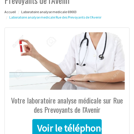
Prevoyants de l'Avenir
Accueil
Laboratoire analyse medicale 69003
Laboratoire analyse medicale Rue des Prevoyants de l'Avenir
Votre laboratoire analyse médicale sur Rue
des Prevoyants de l'Avenir