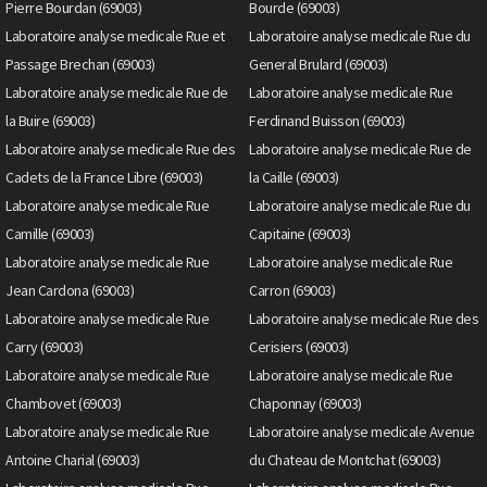
Pierre Bourdan (69003)
Bourde (69003)
Laboratoire analyse medicale Rue et
Laboratoire analyse medicale Rue du
Passage Brechan (69003)
General Brulard (69003)
Laboratoire analyse medicale Rue de
Laboratoire analyse medicale Rue
la Buire (69003)
Ferdinand Buisson (69003)
Laboratoire analyse medicale Rue des
Laboratoire analyse medicale Rue de
Cadets de la France Libre (69003)
la Caille (69003)
Laboratoire analyse medicale Rue
Laboratoire analyse medicale Rue du
Camille (69003)
Capitaine (69003)
Laboratoire analyse medicale Rue
Laboratoire analyse medicale Rue
Jean Cardona (69003)
Carron (69003)
Laboratoire analyse medicale Rue
Laboratoire analyse medicale Rue des
Carry (69003)
Cerisiers (69003)
Laboratoire analyse medicale Rue
Laboratoire analyse medicale Rue
Chambovet (69003)
Chaponnay (69003)
Laboratoire analyse medicale Rue
Laboratoire analyse medicale Avenue
Antoine Charial (69003)
du Chateau de Montchat (69003)