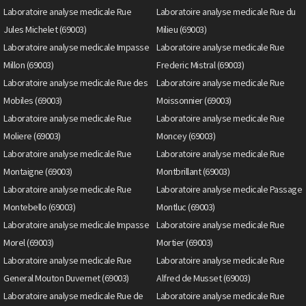
Laboratoire analyse medicale Rue
Laboratoire analyse medicale Rue du
Jules Michelet (69003)
Milieu (69003)
Laboratoire analyse medicale Impasse
Laboratoire analyse medicale Rue
Millon (69003)
Frederic Mistral (69003)
Laboratoire analyse medicale Rue des
Laboratoire analyse medicale Rue
Mobiles (69003)
Moissonnier (69003)
Laboratoire analyse medicale Rue
Laboratoire analyse medicale Rue
Moliere (69003)
Moncey (69003)
Laboratoire analyse medicale Rue
Laboratoire analyse medicale Rue
Montaigne (69003)
Montbrillant (69003)
Laboratoire analyse medicale Rue
Laboratoire analyse medicale Passage
Montebello (69003)
Montluc (69003)
Laboratoire analyse medicale Impasse
Laboratoire analyse medicale Rue
Morel (69003)
Mortier (69003)
Laboratoire analyse medicale Rue
Laboratoire analyse medicale Rue
General Mouton Duvernet (69003)
Alfred de Musset (69003)
Laboratoire analyse medicale Rue de
Laboratoire analyse medicale Rue