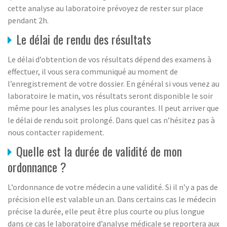
cette analyse au laboratoire prévoyez de rester sur place
pendant 2h.
Le délai de rendu des résultats
Le délai d’obtention de vos résultats dépend des examens à
effectuer, il vous sera communiqué au moment de
l’enregistrement de votre dossier. En général si vous venez au
laboratoire le matin, vos résultats seront disponible le soir
même pour les analyses les plus courantes. Il peut arriver que
le délai de rendu soit prolongé. Dans quel cas n’hésitez pas à
nous contacter rapidement.
Quelle est la durée de validité de mon
ordonnance ?
L’ordonnance de votre médecin a une validité. Si il n’y a pas de
précision elle est valable un an. Dans certains cas le médecin
précise la durée, elle peut être plus courte ou plus longue
dans ce cas le laboratoire d’analyse médicale se reportera aux