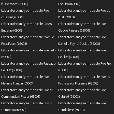
l'Esperance (69003)
Esquirol (69003)
Laboratoire analyse medicale Rue
Laboratoire analyse medicale Rue de
d'Essling (69003)
l'Est (69003)
Laboratoire analyse medicale Cours
Laboratoire analyse medicale Rue
Eugenie (69003)
Claude Farrere (69003)
Laboratoire analyse medicale Avenue
Laboratoire analyse medicale Rue
Felix Faure (69003)
Danielle Faynel Duclos (69003)
Laboratoire analyse medicale Rue Felix
Laboratoire analyse medicale Rue
(69003)
Feuillat (69003)
Laboratoire analyse medicale Passage
Laboratoire analyse medicale Rue Fiol
Feuillat (69003)
(69003)
Laboratoire analyse medicale Rue
Laboratoire analyse medicale Rue du
Maurice Flandin (69003)
Professeur Florence (69003)
Laboratoire analyse medicale Rue du
Laboratoire analyse medicale Rue
Commandant Fuzier (69003)
Gabillot (69003)
Laboratoire analyse medicale Cours
Laboratoire analyse medicale Rue
Gambetta (69003)
Gandoliere (69003)