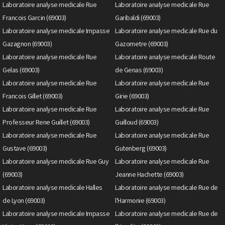
Laboratoire analyse medicale Rue
Laboratoire analyse medicale Rue
Francois Garcin (69003)
Garibaldi (69003)
Laboratoire analyse medicale Impasse
Laboratoire analyse medicale Rue du
Gazagnon (69003)
Gazometre (69003)
Laboratoire analyse medicale Rue
Laboratoire analyse medicale Route
Gelas (69003)
de Genas (69003)
Laboratoire analyse medicale Rue
Laboratoire analyse medicale Rue
Francois Gillet (69003)
Girie (69003)
Laboratoire analyse medicale Rue
Laboratoire analyse medicale Rue
Professeur Rene Guillet (69003)
Guilloud (69003)
Laboratoire analyse medicale Rue
Laboratoire analyse medicale Rue
Gustave (69003)
Gutenberg (69003)
Laboratoire analyse medicale Rue Guy
Laboratoire analyse medicale Rue
(69003)
Jeanne Hachette (69003)
Laboratoire analyse medicale Halles
Laboratoire analyse medicale Rue de
de Lyon (69003)
l'Harmonie (69003)
Laboratoire analyse medicale Impasse
Laboratoire analyse medicale Rue de