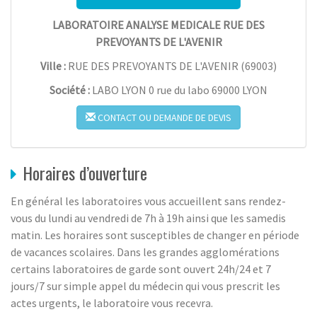
LABORATOIRE ANALYSE MEDICALE RUE DES
PREVOYANTS DE L'AVENIR
Ville :
RUE DES PREVOYANTS DE L'AVENIR
(
69003
)
Société :
LABO LYON 0 rue du labo 69000 LYON
CONTACT OU DEMANDE DE DEVIS
Horaires d’ouverture
En général les laboratoires vous accueillent sans rendez-
vous du lundi au vendredi de 7h à 19h ainsi que les samedis
matin. Les horaires sont susceptibles de changer en période
de vacances scolaires. Dans les grandes agglomérations
certains laboratoires de garde sont ouvert 24h/24 et 7
jours/7 sur simple appel du médecin qui vous prescrit les
actes urgents, le laboratoire vous recevra.