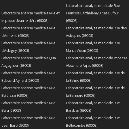
Laboratoire analyse medicale Rue
Laboratoire analyse medicale Rue et
Francois Barthelemy Arles Dufour
Impasse Jeanne d'Arc (69003)
(69003)
Laboratoire analyse medicale Rue
Laboratoire analyse medicale Rue des
d'Armenie (69003)
Aubepins (69003)
Laboratoire analyse medicale Rue
Laboratoire analyse medicale Rue
d'Aubigny (69003)
Marius Audin (69003)
Laboratoire analyse medicale Quai
Laboratoire analyse medicale Impasse
Augagneur (69003)
Alexandre Aujas (69003)
Laboratoire analyse medicale Rue
Laboratoire analyse medicale Rue de
Edouard Aynard (69003)
la Balme (69003)
Laboratoire analyse medicale Rue
Laboratoire analyse medicale Rue de
Balthazar (69003)
la Banniere (69003)
Laboratoire analyse medicale Rue
Laboratoire analyse medicale Rue
Bara (69003)
Baraban (69003)
Laboratoire analyse medicale Rue
Laboratoire analyse medicale Rue
Jean Bart (69003)
Bellecombe (69003)