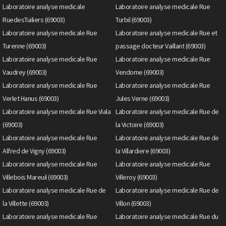
Laboratoire analyse medicale
Laboratoire analyse medicale Rue
RuedesTuiliers (69003)
Turbil (69003)
Laboratoire analyse medicale Rue
Laboratoire analyse medicale Rue et
Turenne (69003)
passage docteur Vaillant (69003)
Laboratoire analyse medicale Rue
Laboratoire analyse medicale Rue
Vaudrey (69003)
Vendome (69003)
Laboratoire analyse medicale Rue
Laboratoire analyse medicale Rue
Verlet Hanus (69003)
Jules Verne (69003)
Laboratoire analyse medicale Rue Viala
Laboratoire analyse medicale Rue de
(69003)
la Victoire (69003)
Laboratoire analyse medicale Rue
Laboratoire analyse medicale Rue de
Alfred de Vigny (69003)
la Villardiere (69003)
Laboratoire analyse medicale Rue
Laboratoire analyse medicale Rue
Villebois Mareuil (69003)
Villeroy (69003)
Laboratoire analyse medicale Rue de
Laboratoire analyse medicale Rue de
la Villette (69003)
Villon (69003)
Laboratoire analyse medicale Rue
Laboratoire analyse medicale Rue du