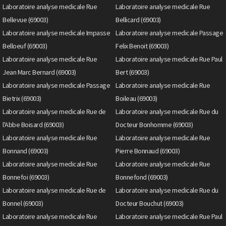
Laboratoire analyse medicale Rue
Laboratoire analyse medicale Rue
Bellevue (69003)
Bellicard (69003)
Laboratoire analyse medicale Impasse
Laboratoire analyse medicale Passage
Belloeuf (69003)
Felix Benoit (69003)
Laboratoire analyse medicale Rue
Laboratoire analyse medicale Rue Paul
Jean Marc Bernard (69003)
Bert (69003)
Laboratoire analyse medicale Passage
Laboratoire analyse medicale Rue
Bietrix (69003)
Boileau (69003)
Laboratoire analyse medicale Rue de
Laboratoire analyse medicale Rue du
l'Abbe Boisard (69003)
Docteur Bonhomme (69003)
Laboratoire analyse medicale Rue
Laboratoire analyse medicale Rue
Bonnand (69003)
Pierre Bonnaud (69003)
Laboratoire analyse medicale Rue
Laboratoire analyse medicale Rue
Bonnefoi (69003)
Bonnefond (69003)
Laboratoire analyse medicale Rue de
Laboratoire analyse medicale Rue du
Bonnel (69003)
Docteur Bouchut (69003)
Laboratoire analyse medicale Rue
Laboratoire analyse medicale Rue Paul