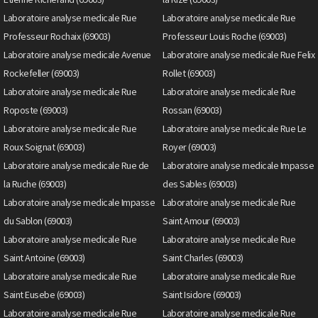
Laboratoire analyse medicale Rue
Laboratoire analyse medicale Rue
Professeur Rochaix (69003)
Professeur Louis Roche (69003)
Laboratoire analyse medicale Avenue
Laboratoire analyse medicale Rue Felix
Rockefeller (69003)
Rollet (69003)
Laboratoire analyse medicale Rue
Laboratoire analyse medicale Rue
Roposte (69003)
Rossan (69003)
Laboratoire analyse medicale Rue
Laboratoire analyse medicale Rue Le
Roux Soignat (69003)
Royer (69003)
Laboratoire analyse medicale Rue de
Laboratoire analyse medicale Impasse
la Ruche (69003)
des Sables (69003)
Laboratoire analyse medicale Impasse
Laboratoire analyse medicale Rue
du Sablon (69003)
Saint Amour (69003)
Laboratoire analyse medicale Rue
Laboratoire analyse medicale Rue
Saint Antoine (69003)
Saint Charles (69003)
Laboratoire analyse medicale Rue
Laboratoire analyse medicale Rue
Saint Eusebe (69003)
Saint Isidore (69003)
Laboratoire analyse medicale Rue
Laboratoire analyse medicale Rue