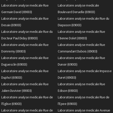
Laboratoire analyse medicale Rue
Laboratoire analyse medicale
Germain David (69003)
Boulevard Deruelle (69003)
Laboratoire analyse medicale Rue
Laboratoire analyse medicale Rue du
Desaix (69003)
Diapason (69003)
Laboratoire analyse medicale Rue du
Laboratoire analyse medicale Rue
Docteur Paul Diday (69003)
Etienne Dolet (69003)
Laboratoire analyse medicale Rue
Laboratoire analyse medicale Rue
Domremy (69003)
Commandant Dubois (69003)
Laboratoire analyse medicale Rue
Laboratoire analyse medicale Rue
Duguesclin (69003)
Dunoir (69003)
Laboratoire analyse medicale Rue
Laboratoire analyse medicale Impasse
Duphot (69003)
Duret (69003)
Laboratoire analyse medicale Rue
Laboratoire analyse medicale Rue
Julien Duvivier (69003)
Edison (69003)
Laboratoire analyse medicale Rue de
Laboratoire analyse medicale Rue de
l'Eglise (69003)
l'Epee (69003)
Laboratoire analyse medicale Rue de
Laboratoire analyse medicale Avenue