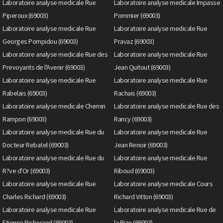
Laboratoire analyse medicale Rue
Laboratoire analyse medicale Impasse
Piperoux (69003)
Pommier (69003)
Laboratoire analyse medicale Rue
Laboratoire analyse medicale Rue
Georges Pompidou (69003)
Pravaz (69003)
Laboratoire analyse medicale Rue des
Laboratoire analyse medicale Rue
Prevoyants de l'Avenir (69003)
Jean Quitout (69003)
Laboratoire analyse medicale Rue
Laboratoire analyse medicale Rue
Rabelais (69003)
Rachais (69003)
Laboratoire analyse medicale Chemin
Laboratoire analyse medicale Rue des
Rampon (69003)
Rancy (69003)
Laboratoire analyse medicale Rue du
Laboratoire analyse medicale Rue
Docteur Rebatel (69003)
Jean Renoir (69003)
Laboratoire analyse medicale Rue du
Laboratoire analyse medicale Rue
R?ve d'Or (69003)
Riboud (69003)
Laboratoire analyse medicale Rue
Laboratoire analyse medicale Cours
Charles Richard (69003)
Richard Vitton (69003)
Laboratoire analyse medicale Rue
Laboratoire analyse medicale Rue de
Etienne Richerand (69003)
la Rize (69003)