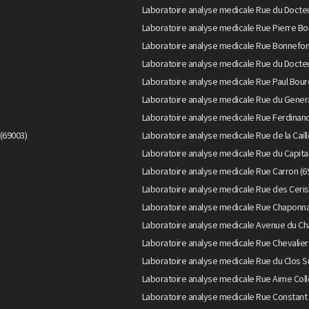
Laboratoire analyse medicale Rue du Doct
Laboratoire analyse medicale Rue Pierre Bo
Laboratoire analyse medicale Rue Bonnefon
Laboratoire analyse medicale Rue du Docteu
Laboratoire analyse medicale Rue Paul Bour
Laboratoire analyse medicale Rue du Genera
Laboratoire analyse medicale Rue Ferdinand
(69003)
Laboratoire analyse medicale Rue de la Caill
Laboratoire analyse medicale Rue du Capita
Laboratoire analyse medicale Rue Carron (6
Laboratoire analyse medicale Rue des Ceris
Laboratoire analyse medicale Rue Chaponna
Laboratoire analyse medicale Avenue du Ch
Laboratoire analyse medicale Rue Chevalier
Laboratoire analyse medicale Rue du Clos S
Laboratoire analyse medicale Rue Aime Col
Laboratoire analyse medicale Rue Constant 