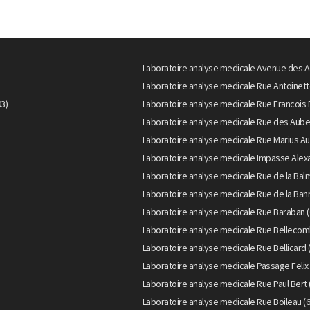
Laboratoire analyse medicale Avenue des A
Laboratoire analyse medicale Rue Antoinett
3)
Laboratoire analyse medicale Rue Francois 
Laboratoire analyse medicale Rue des Aube
Laboratoire analyse medicale Rue Marius Au
Laboratoire analyse medicale Impasse Alexa
Laboratoire analyse medicale Rue de la Bal
Laboratoire analyse medicale Rue de la Bann
Laboratoire analyse medicale Rue Baraban (
Laboratoire analyse medicale Rue Bellecom
Laboratoire analyse medicale Rue Bellicard 
Laboratoire analyse medicale Passage Felix 
Laboratoire analyse medicale Rue Paul Bert 
Laboratoire analyse medicale Rue Boileau (