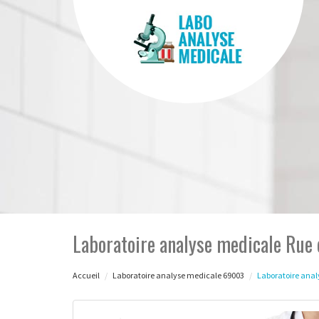
Laboratoire analyse medicale Rue 
Accueil
Laboratoire analyse medicale 69003
Laboratoire anal