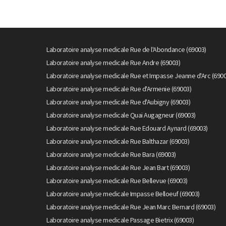
Laboratoire analyse medicale Rue de l'Abondance (69003)
Laboratoire analyse medicale Rue Andre (69003)
Laboratoire analyse medicale Rue et Impasse Jeanne d'Arc (6900
Laboratoire analyse medicale Rue d'Armenie (69003)
Laboratoire analyse medicale Rue d'Aubigny (69003)
Laboratoire analyse medicale Quai Augagneur (69003)
Laboratoire analyse medicale Rue Edouard Aynard (69003)
Laboratoire analyse medicale Rue Balthazar (69003)
Laboratoire analyse medicale Rue Bara (69003)
Laboratoire analyse medicale Rue Jean Bart (69003)
Laboratoire analyse medicale Rue Bellevue (69003)
Laboratoire analyse medicale Impasse Belloeuf (69003)
Laboratoire analyse medicale Rue Jean Marc Bernard (69003)
Laboratoire analyse medicale Passage Bietrix (69003)