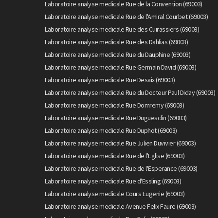
Laboratoire analyse medicale Rue de la Convention (69003)
Laboratoire analyse medicale Rue de l'Amiral Courbet (69003)
Laboratoire analyse medicale Rue des Cuirassiers (69003)
Laboratoire analyse medicale Rue des Dahlias (69003)
Laboratoire analyse medicale Rue du Dauphine (69003)
Laboratoire analyse medicale Rue Germain David (69003)
Laboratoire analyse medicale Rue Desaix (69003)
Laboratoire analyse medicale Rue du Docteur Paul Diday (69003)
Laboratoire analyse medicale Rue Domremy (69003)
Laboratoire analyse medicale Rue Duguesclin (69003)
Laboratoire analyse medicale Rue Duphot (69003)
Laboratoire analyse medicale Rue Julien Duvivier (69003)
Laboratoire analyse medicale Rue de l'Eglise (69003)
Laboratoire analyse medicale Rue de l'Esperance (69003)
Laboratoire analyse medicale Rue d'Essling (69003)
Laboratoire analyse medicale Cours Eugenie (69003)
Laboratoire analyse medicale Avenue Felix Faure (69003)