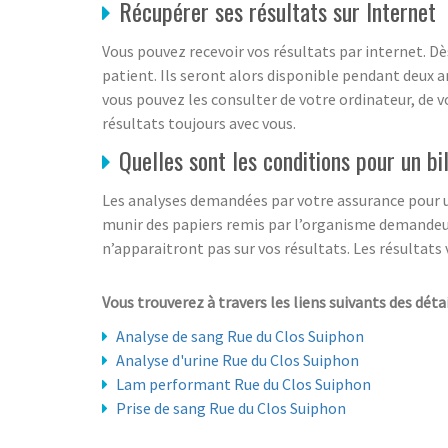
Récupérer ses résultats sur Internet
Vous pouvez recevoir vos résultats par internet. Dè
patient. Ils seront alors disponible pendant deux an
vous pouvez les consulter de votre ordinateur, de 
résultats toujours avec vous.
Quelles sont les conditions pour un bi
Les analyses demandées par votre assurance pour un 
munir des papiers remis par l’organisme demandeur 
n’apparaitront pas sur vos résultats. Les résultats 
Vous trouverez à travers les liens suivants des détai
Analyse de sang Rue du Clos Suiphon
Analyse d'urine Rue du Clos Suiphon
Lam performant Rue du Clos Suiphon
Prise de sang Rue du Clos Suiphon