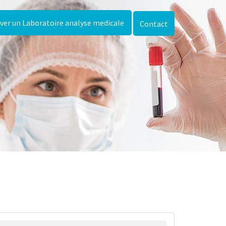
ver un Laboratoire analyse medicale
Contact