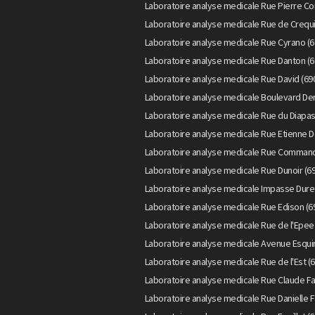
Laboratoire analyse medicale Rue Pierre Cor
Laboratoire analyse medicale Rue de Crequi
Laboratoire analyse medicale Rue Cyrano (6
Laboratoire analyse medicale Rue Danton (6
Laboratoire analyse medicale Rue David (69
Laboratoire analyse medicale Boulevard Der
Laboratoire analyse medicale Rue du Diapas
Laboratoire analyse medicale Rue Etienne D
Laboratoire analyse medicale Rue Command
Laboratoire analyse medicale Rue Dunoir (6
Laboratoire analyse medicale Impasse Duret
Laboratoire analyse medicale Rue Edison (6
Laboratoire analyse medicale Rue de l'Epee
Laboratoire analyse medicale Avenue Esquir
Laboratoire analyse medicale Rue de l'Est (
Laboratoire analyse medicale Rue Claude Fa
Laboratoire analyse medicale Rue Danielle F