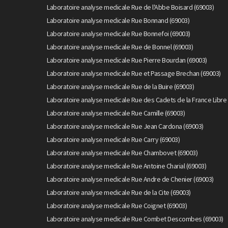
Laboratoire analyse medicale Rue de l'Abbe Boisard (69003)
Laboratoire analyse medicale Rue Bonnand (69003)
Laboratoire analyse medicale Rue Bonnefoi (69003)
Laboratoire analyse medicale Rue de Bonnel (69003)
Laboratoire analyse medicale Rue Pierre Bourdan (69003)
Laboratoire analyse medicale Rue et Passage Brechan (69003)
Laboratoire analyse medicale Rue de la Buire (69003)
Laboratoire analyse medicale Rue des Cadets de la France Libre 
Laboratoire analyse medicale Rue Camille (69003)
Laboratoire analyse medicale Rue Jean Cardona (69003)
Laboratoire analyse medicale Rue Carry (69003)
Laboratoire analyse medicale Rue Chambovet (69003)
Laboratoire analyse medicale Rue Antoine Charial (69003)
Laboratoire analyse medicale Rue Andre de Chenier (69003)
Laboratoire analyse medicale Rue de la Cite (69003)
Laboratoire analyse medicale Rue Coignet (69003)
Laboratoire analyse medicale Rue Combet Descombes (69003)