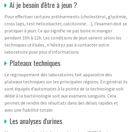
Ai je besoin d'être à jeun ?
Pour effectuer certains prélèvements (cholestérol, glycémie,
cross laps, test helicobacter, calcitonine…), l’examen doit se
pratiquer à jeun. Ce qui signifie ne pas boire ni manger
pendant 10h à 12h. Les conditions de jeun varient selon les
techniques utilisées, n’hésitez pas à contacter votre
laboratoire pour plus d’informations
Plateaux techniques
Le regroupement des laboratoires fait apparaitre des
plateaux techniques sur les principales régions. En général ils
sont équipés d’automates à la pointe de la technologie soit
dédié à la bactériologie soit aux examens sanguins. Cela
permet de rendre des résultats dans des délais rapides et
avec une fiabilité totale.
Les analyses d'urines