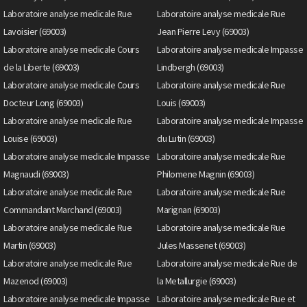
Laboratoire analyse medicale Rue
Laboratoire analyse medicale Rue
Lavoisier (69003)
Jean Pierre Levy (69003)
Laboratoire analyse medicale Cours
Laboratoire analyse medicale Impasse
de la Liberte (69003)
Lindbergh (69003)
Laboratoire analyse medicale Cours
Laboratoire analyse medicale Rue
Docteur Long (69003)
Louis (69003)
Laboratoire analyse medicale Rue
Laboratoire analyse medicale Impasse
Louise (69003)
du Lutin (69003)
Laboratoire analyse medicale Impasse
Laboratoire analyse medicale Rue
Magnaudi (69003)
Philomene Magnin (69003)
Laboratoire analyse medicale Rue
Laboratoire analyse medicale Rue
Commandant Marchand (69003)
Marignan (69003)
Laboratoire analyse medicale Rue
Laboratoire analyse medicale Rue
Martin (69003)
Jules Massenet (69003)
Laboratoire analyse medicale Rue
Laboratoire analyse medicale Rue de
Mazenod (69003)
la Metallurgie (69003)
Laboratoire analyse medicale Impasse
Laboratoire analyse medicale Rue et