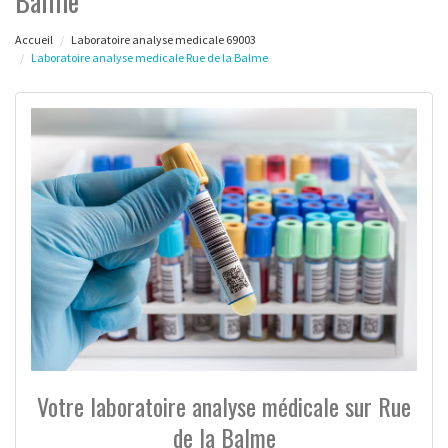
Balme
Accueil
Laboratoire analyse medicale 69003
Laboratoire analyse medicale Rue de la Balme
Votre laboratoire analyse médicale sur Rue
de la Balme