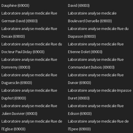
Dauphine (69003)
David (69003)
Laboratoire analyse medicale Rue
Laboratoire analyse medicale
Germain David (69003)
Boulevard Deruelle (69003)
Laboratoire analyse medicale Rue
Laboratoire analyse medicale Rue du
Desaix (69003)
Diapason (69003)
Laboratoire analyse medicale Rue du
Laboratoire analyse medicale Rue
Docteur Paul Diday (69003)
Etienne Dolet (69003)
Laboratoire analyse medicale Rue
Laboratoire analyse medicale Rue
Domremy (69003)
Commandant Dubois (69003)
Laboratoire analyse medicale Rue
Laboratoire analyse medicale Rue
Duguesclin (69003)
Dunoir (69003)
Laboratoire analyse medicale Rue
Laboratoire analyse medicale Impasse
Duphot (69003)
Duret (69003)
Laboratoire analyse medicale Rue
Laboratoire analyse medicale Rue
Julien Duvivier (69003)
Edison (69003)
Laboratoire analyse medicale Rue de
Laboratoire analyse medicale Rue de
l'Eglise (69003)
l'Epee (69003)