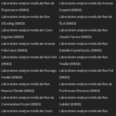
Laboratoire analyse medicale Rue de
Laboratoire analyse medicale Avenue
l'Esperance (69003)
Esquirol (69003)
Laboratoire analyse medicale Rue
Laboratoire analyse medicale Rue de
d'Essling (69003)
l'Est (69003)
Laboratoire analyse medicale Cours
Laboratoire analyse medicale Rue
Eugenie (69003)
Claude Farrere (69003)
Laboratoire analyse medicale Avenue
Laboratoire analyse medicale Rue
Felix Faure (69003)
Danielle Faynel Duclos (69003)
Laboratoire analyse medicale Rue Felix
Laboratoire analyse medicale Rue
(69003)
Feuillat (69003)
Laboratoire analyse medicale Passage
Laboratoire analyse medicale Rue Fiol
Feuillat (69003)
(69003)
Laboratoire analyse medicale Rue
Laboratoire analyse medicale Rue du
Maurice Flandin (69003)
Professeur Florence (69003)
Laboratoire analyse medicale Rue du
Laboratoire analyse medicale Rue
Commandant Fuzier (69003)
Gabillot (69003)
Laboratoire analyse medicale Cours
Laboratoire analyse medicale Rue