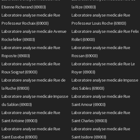
Etienne Richerand (69003)
la Rize (69003)
Laboratoire analyse medicale Rue
Laboratoire analyse medicale Rue
Professeur Rochaix (69003)
Professeur Louis Roche (69003)
Laboratoire analyse medicale Avenue
Laboratoire analyse medicale Rue Felix
Rockefeller (69003)
Rollet (69003)
Laboratoire analyse medicale Rue
Laboratoire analyse medicale Rue
Roposte (69003)
Rossan (69003)
Laboratoire analyse medicale Rue
Laboratoire analyse medicale Rue Le
Roux Soignat (69003)
Royer (69003)
Laboratoire analyse medicale Rue de
Laboratoire analyse medicale Impasse
la Ruche (69003)
des Sables (69003)
Laboratoire analyse medicale Impasse
Laboratoire analyse medicale Rue
du Sablon (69003)
Saint Amour (69003)
Laboratoire analyse medicale Rue
Laboratoire analyse medicale Rue
Saint Antoine (69003)
Saint Charles (69003)
Laboratoire analyse medicale Rue
Laboratoire analyse medicale Rue
Saint Eusebe (69003)
Saint Isidore (69003)