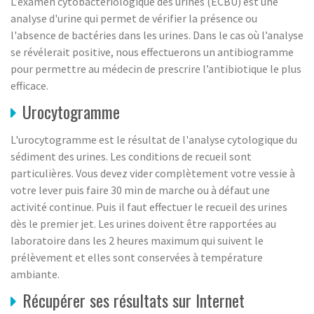
L’examen cytobactériologique des urines (ECBU) est une
analyse d'urine qui permet de vérifier la présence ou
l'absence de bactéries dans les urines. Dans le cas où l’analyse
se révélerait positive, nous effectuerons un antibiogramme
pour permettre au médecin de prescrire l’antibiotique le plus
efficace.
Urocytogramme
L'urocytogramme est le résultat de l'analyse cytologique du
sédiment des urines. Les conditions de recueil sont
particulières. Vous devez vider complètement votre vessie à
votre lever puis faire 30 min de marche ou à défaut une
activité continue. Puis il faut effectuer le recueil des urines
dès le premier jet. Les urines doivent être rapportées au
laboratoire dans les 2 heures maximum qui suivent le
prélèvement et elles sont conservées à température
ambiante.
Récupérer ses résultats sur Internet