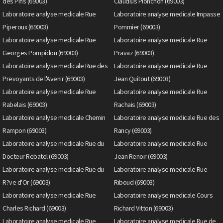
des Pins (69003)
Claudius Pionchon (69003)
Laboratoire analyse medicale Rue
Laboratoire analyse medicale Impasse
Piperoux (69003)
Pommier (69003)
Laboratoire analyse medicale Rue
Laboratoire analyse medicale Rue
Georges Pompidou (69003)
Pravaz (69003)
Laboratoire analyse medicale Rue des
Laboratoire analyse medicale Rue
Prevoyants de l'Avenir (69003)
Jean Quitout (69003)
Laboratoire analyse medicale Rue
Laboratoire analyse medicale Rue
Rabelais (69003)
Rachais (69003)
Laboratoire analyse medicale Chemin
Laboratoire analyse medicale Rue des
Rampon (69003)
Rancy (69003)
Laboratoire analyse medicale Rue du
Laboratoire analyse medicale Rue
Docteur Rebatel (69003)
Jean Renoir (69003)
Laboratoire analyse medicale Rue du
Laboratoire analyse medicale Rue
R?ve d'Or (69003)
Riboud (69003)
Laboratoire analyse medicale Rue
Laboratoire analyse medicale Cours
Charles Richard (69003)
Richard Vitton (69003)
Laboratoire analyse medicale Rue
Laboratoire analyse medicale Rue de