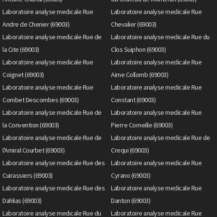
Laboratoire analyse medicale Rue
Laboratoire analyse medicale Rue
Andre de Chenier (69003)
Chevalier (69003)
Laboratoire analyse medicale Rue de
Laboratoire analyse medicale Rue du
la Cite (69003)
Clos Suiphon (69003)
Laboratoire analyse medicale Rue
Laboratoire analyse medicale Rue
Coignet (69003)
Aime Collomb (69003)
Laboratoire analyse medicale Rue
Laboratoire analyse medicale Rue
Combet Descombes (69003)
Constant (69003)
Laboratoire analyse medicale Rue de
Laboratoire analyse medicale Rue
la Convention (69003)
Pierre Corneille (69003)
Laboratoire analyse medicale Rue de
Laboratoire analyse medicale Rue de
l'Amiral Courbet (69003)
Crequi (69003)
Laboratoire analyse medicale Rue des
Laboratoire analyse medicale Rue
Cuirassiers (69003)
Cyrano (69003)
Laboratoire analyse medicale Rue des
Laboratoire analyse medicale Rue
Dahlias (69003)
Danton (69003)
Laboratoire analyse medicale Rue du
Laboratoire analyse medicale Rue