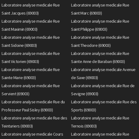
Laboratoire analyse medicale Rue
Laboratoire analyse medicale Rue
Saint Jacques (69003)
Saint Marc (69003)
Laboratoire analyse medicale Rue
Laboratoire analyse medicale Rue
Saint Maximin (69003)
Saint Philippe (69003)
Laboratoire analyse medicale Rue
Laboratoire analyse medicale Rue
Saint Sidoine (69003)
Saint Theodore (69003)
Laboratoire analyse medicale Rue
Laboratoire analyse medicale Rue
Saint Victorien (69003)
Sainte Anne de Baraban (69003)
Laboratoire analyse medicale Rue
Laboratoire analyse medicale Avenue
Sainte Marie (69003)
de Saxe (69003)
Laboratoire analyse medicale Rue
Laboratoire analyse medicale Rue de
Servient (69003)
Sevigne (69003)
Laboratoire analyse medicale Rue du
Laboratoire analyse medicale Rue des
Professeur Paul Sisley (69003)
Sports (69003)
Laboratoire analyse medicale Rue des
Laboratoire analyse medicale Rue
Teinturiers (69003)
Ternois (69003)
Laboratoire analyse medicale Cours
Laboratoire analyse medicale Rue