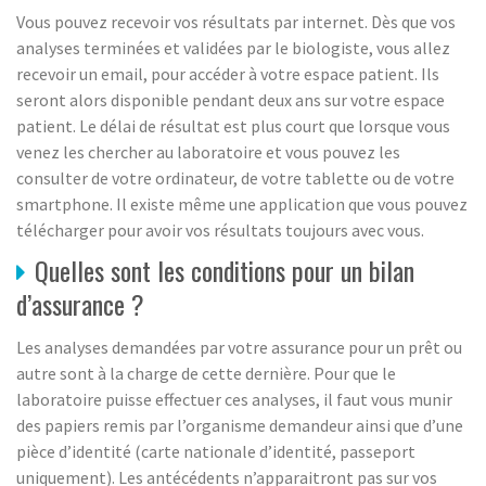
Vous pouvez recevoir vos résultats par internet. Dès que vos
analyses terminées et validées par le biologiste, vous allez
recevoir un email, pour accéder à votre espace patient. Ils
seront alors disponible pendant deux ans sur votre espace
patient. Le délai de résultat est plus court que lorsque vous
venez les chercher au laboratoire et vous pouvez les
consulter de votre ordinateur, de votre tablette ou de votre
smartphone. Il existe même une application que vous pouvez
télécharger pour avoir vos résultats toujours avec vous.
Quelles sont les conditions pour un bilan
d’assurance ?
Les analyses demandées par votre assurance pour un prêt ou
autre sont à la charge de cette dernière. Pour que le
laboratoire puisse effectuer ces analyses, il faut vous munir
des papiers remis par l’organisme demandeur ainsi que d’une
pièce d’identité (carte nationale d’identité, passeport
uniquement). Les antécédents n’apparaitront pas sur vos