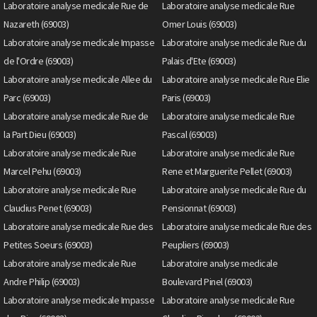
Laboratoire analyse medicale Rue de
Laboratoire analyse medicale Rue
Nazareth (69003)
Omer Louis (69003)
Laboratoire analyse medicale Impasse
Laboratoire analyse medicale Rue du
de l'Ordre (69003)
Palais d'Ete (69003)
Laboratoire analyse medicale Allee du
Laboratoire analyse medicale Rue Elie
Parc (69003)
Paris (69003)
Laboratoire analyse medicale Rue de
Laboratoire analyse medicale Rue
la Part Dieu (69003)
Pascal (69003)
Laboratoire analyse medicale Rue
Laboratoire analyse medicale Rue
Marcel Pehu (69003)
Rene et Marguerite Pellet (69003)
Laboratoire analyse medicale Rue
Laboratoire analyse medicale Rue du
Claudius Penet (69003)
Pensionnat (69003)
Laboratoire analyse medicale Rue des
Laboratoire analyse medicale Rue des
Petites Soeurs (69003)
Peupliers (69003)
Laboratoire analyse medicale Rue
Laboratoire analyse medicale
Andre Philip (69003)
Boulevard Pinel (69003)
Laboratoire analyse medicale Impasse
Laboratoire analyse medicale Rue