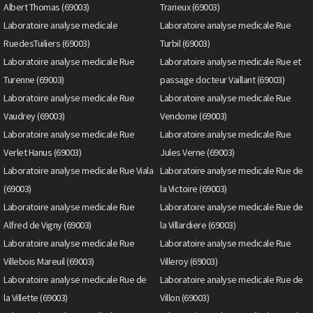
Albert Thomas (69003)
Trarieux (69003)
Laboratoire analyse medicale
Laboratoire analyse medicale Rue
RuedesTuiliers (69003)
Turbil (69003)
Laboratoire analyse medicale Rue
Laboratoire analyse medicale Rue et
Turenne (69003)
passage docteur Vaillant (69003)
Laboratoire analyse medicale Rue
Laboratoire analyse medicale Rue
Vaudrey (69003)
Vendome (69003)
Laboratoire analyse medicale Rue
Laboratoire analyse medicale Rue
Verlet Hanus (69003)
Jules Verne (69003)
Laboratoire analyse medicale Rue Viala
Laboratoire analyse medicale Rue de
(69003)
la Victoire (69003)
Laboratoire analyse medicale Rue
Laboratoire analyse medicale Rue de
Alfred de Vigny (69003)
la Villardiere (69003)
Laboratoire analyse medicale Rue
Laboratoire analyse medicale Rue
Villebois Mareuil (69003)
Villeroy (69003)
Laboratoire analyse medicale Rue de
Laboratoire analyse medicale Rue de
la Villette (69003)
Villon (69003)