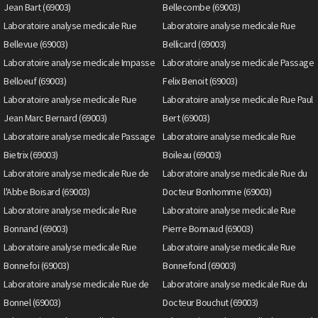
Jean Bart (69003)
Bellecombe (69003)
Laboratoire analyse medicale Rue
Laboratoire analyse medicale Rue
Bellevue (69003)
Bellicard (69003)
Laboratoire analyse medicale Impasse
Laboratoire analyse medicale Passage
Belloeuf (69003)
Felix Benoit (69003)
Laboratoire analyse medicale Rue
Laboratoire analyse medicale Rue Paul
Jean Marc Bernard (69003)
Bert (69003)
Laboratoire analyse medicale Passage
Laboratoire analyse medicale Rue
Bietrix (69003)
Boileau (69003)
Laboratoire analyse medicale Rue de
Laboratoire analyse medicale Rue du
l'Abbe Boisard (69003)
Docteur Bonhomme (69003)
Laboratoire analyse medicale Rue
Laboratoire analyse medicale Rue
Bonnand (69003)
Pierre Bonnaud (69003)
Laboratoire analyse medicale Rue
Laboratoire analyse medicale Rue
Bonnefoi (69003)
Bonnefond (69003)
Laboratoire analyse medicale Rue de
Laboratoire analyse medicale Rue du
Bonnel (69003)
Docteur Bouchut (69003)