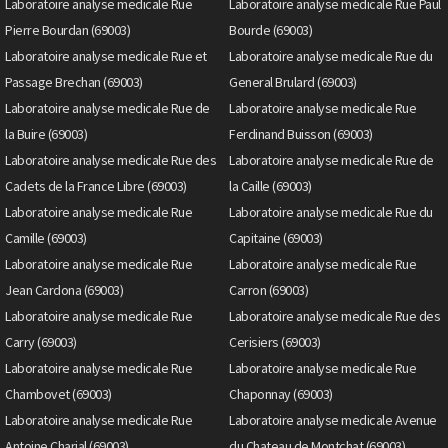
Laboratoire analyse medicale Rue
Laboratoire analyse medicale Rue Paul
Pierre Bourdan (69003)
Bourde (69003)
Laboratoire analyse medicale Rue et
Laboratoire analyse medicale Rue du
Passage Brechan (69003)
General Brulard (69003)
Laboratoire analyse medicale Rue de
Laboratoire analyse medicale Rue
la Buire (69003)
Ferdinand Buisson (69003)
Laboratoire analyse medicale Rue des
Laboratoire analyse medicale Rue de
Cadets de la France Libre (69003)
la Caille (69003)
Laboratoire analyse medicale Rue
Laboratoire analyse medicale Rue du
Camille (69003)
Capitaine (69003)
Laboratoire analyse medicale Rue
Laboratoire analyse medicale Rue
Jean Cardona (69003)
Carron (69003)
Laboratoire analyse medicale Rue
Laboratoire analyse medicale Rue des
Carry (69003)
Cerisiers (69003)
Laboratoire analyse medicale Rue
Laboratoire analyse medicale Rue
Chambovet (69003)
Chaponnay (69003)
Laboratoire analyse medicale Rue
Laboratoire analyse medicale Avenue
Antoine Charial (69003)
du Chateau de Montchat (69003)