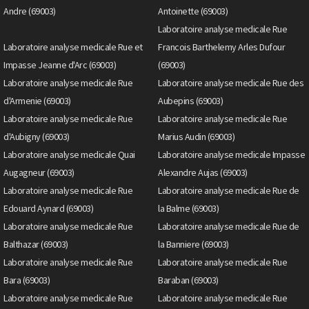
Andre (69003)
Antoinette (69003)
Laboratoire analyse medicale Rue
Laboratoire analyse medicale Rue et
Francois Barthelemy Arles Dufour
Impasse Jeanne d'Arc (69003)
(69003)
Laboratoire analyse medicale Rue
Laboratoire analyse medicale Rue des
d'Armenie (69003)
Aubepins (69003)
Laboratoire analyse medicale Rue
Laboratoire analyse medicale Rue
d'Aubigny (69003)
Marius Audin (69003)
Laboratoire analyse medicale Quai
Laboratoire analyse medicale Impasse
Augagneur (69003)
Alexandre Aujas (69003)
Laboratoire analyse medicale Rue
Laboratoire analyse medicale Rue de
Edouard Aynard (69003)
la Balme (69003)
Laboratoire analyse medicale Rue
Laboratoire analyse medicale Rue de
Balthazar (69003)
la Banniere (69003)
Laboratoire analyse medicale Rue
Laboratoire analyse medicale Rue
Bara (69003)
Baraban (69003)
Laboratoire analyse medicale Rue
Laboratoire analyse medicale Rue