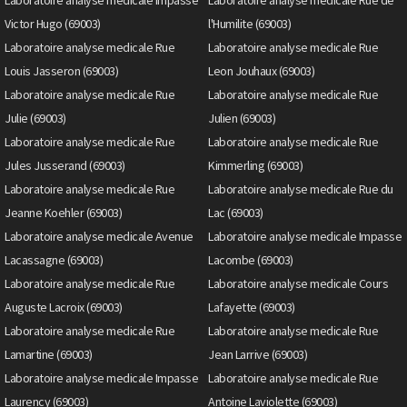
Victor Hugo (69003)
l'Humilite (69003)
Laboratoire analyse medicale Rue
Laboratoire analyse medicale Rue
Louis Jasseron (69003)
Leon Jouhaux (69003)
Laboratoire analyse medicale Rue
Laboratoire analyse medicale Rue
Julie (69003)
Julien (69003)
Laboratoire analyse medicale Rue
Laboratoire analyse medicale Rue
Jules Jusserand (69003)
Kimmerling (69003)
Laboratoire analyse medicale Rue
Laboratoire analyse medicale Rue du
Jeanne Koehler (69003)
Lac (69003)
Laboratoire analyse medicale Avenue
Laboratoire analyse medicale Impasse
Lacassagne (69003)
Lacombe (69003)
Laboratoire analyse medicale Rue
Laboratoire analyse medicale Cours
Auguste Lacroix (69003)
Lafayette (69003)
Laboratoire analyse medicale Rue
Laboratoire analyse medicale Rue
Lamartine (69003)
Jean Larrive (69003)
Laboratoire analyse medicale Impasse
Laboratoire analyse medicale Rue
Laurency (69003)
Antoine Laviolette (69003)