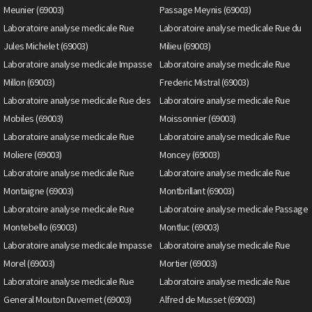
Meunier (69003)
Passage Meynis (69003)
Laboratoire analyse medicale Rue
Laboratoire analyse medicale Rue du
Jules Michelet (69003)
Milieu (69003)
Laboratoire analyse medicale Impasse
Laboratoire analyse medicale Rue
Millon (69003)
Frederic Mistral (69003)
Laboratoire analyse medicale Rue des
Laboratoire analyse medicale Rue
Mobiles (69003)
Moissonnier (69003)
Laboratoire analyse medicale Rue
Laboratoire analyse medicale Rue
Moliere (69003)
Moncey (69003)
Laboratoire analyse medicale Rue
Laboratoire analyse medicale Rue
Montaigne (69003)
Montbrillant (69003)
Laboratoire analyse medicale Rue
Laboratoire analyse medicale Passage
Montebello (69003)
Montluc (69003)
Laboratoire analyse medicale Impasse
Laboratoire analyse medicale Rue
Morel (69003)
Mortier (69003)
Laboratoire analyse medicale Rue
Laboratoire analyse medicale Rue
General Mouton Duvernet (69003)
Alfred de Musset (69003)