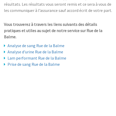
résultats. Les résultats vous seront remis et ce sera à vous de
les communiquer à l’assurance sauf accord écrit de votre part.
Vous trouverez à travers les liens suivants des détails
pratiques et utiles au sujet de notre service sur Rue de la
Balme.
Analyse de sang Rue de la Balme
Analyse d'urine Rue de la Balme
Lam performant Rue de la Balme
Prise de sang Rue de la Balme