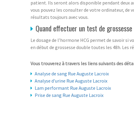
patient. Ils seront alors disponible pendant deux an
vous pouvez les consulter de votre ordinateur, de 
résultats toujours avec vous.
Quand effectuer un test de grossesse
Le dosage de l’hormone HCG permet de savoir si vous
en début de grossesse double toutes les 48h. Les ré
Vous trouverez à travers les liens suivants des détai
Analyse de sang Rue Auguste Lacroix
Analyse d'urine Rue Auguste Lacroix
Lam performant Rue Auguste Lacroix
Prise de sang Rue Auguste Lacroix