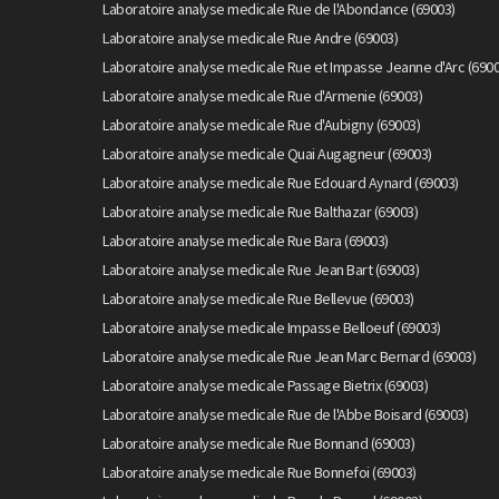
Laboratoire analyse medicale Rue de l'Abondance (69003)
Laboratoire analyse medicale Rue Andre (69003)
Laboratoire analyse medicale Rue et Impasse Jeanne d'Arc (6900
Laboratoire analyse medicale Rue d'Armenie (69003)
Laboratoire analyse medicale Rue d'Aubigny (69003)
Laboratoire analyse medicale Quai Augagneur (69003)
Laboratoire analyse medicale Rue Edouard Aynard (69003)
Laboratoire analyse medicale Rue Balthazar (69003)
Laboratoire analyse medicale Rue Bara (69003)
Laboratoire analyse medicale Rue Jean Bart (69003)
Laboratoire analyse medicale Rue Bellevue (69003)
Laboratoire analyse medicale Impasse Belloeuf (69003)
Laboratoire analyse medicale Rue Jean Marc Bernard (69003)
Laboratoire analyse medicale Passage Bietrix (69003)
Laboratoire analyse medicale Rue de l'Abbe Boisard (69003)
Laboratoire analyse medicale Rue Bonnand (69003)
Laboratoire analyse medicale Rue Bonnefoi (69003)