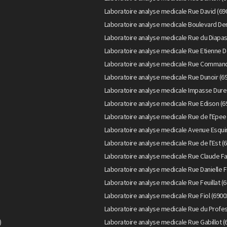
Laboratoire analyse medicale Rue David (69
Laboratoire analyse medicale Boulevard Der
Laboratoire analyse medicale Rue du Diapas
Laboratoire analyse medicale Rue Etienne D
Laboratoire analyse medicale Rue Command
Laboratoire analyse medicale Rue Dunoir (6
Laboratoire analyse medicale Impasse Duret
Laboratoire analyse medicale Rue Edison (6
Laboratoire analyse medicale Rue de l'Epee
Laboratoire analyse medicale Avenue Esquir
Laboratoire analyse medicale Rue de l'Est (
Laboratoire analyse medicale Rue Claude Fa
Laboratoire analyse medicale Rue Danielle F
Laboratoire analyse medicale Rue Feuillat (
Laboratoire analyse medicale Rue Fiol (6900
Laboratoire analyse medicale Rue du Profes
)
Laboratoire analyse medicale Rue Gabillot (