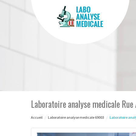
Laboratoire analyse medicale Rue
Accueil
Laboratoire analyse medicale 69003
Laboratoire anal