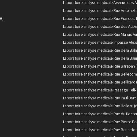
Laboratoire analyse medicale Avenue des A
Laboratoire analyse medicale Rue Antoinett
3)
Laboratoire analyse medicale Rue Francois 
Laboratoire analyse medicale Rue des Aube
Laboratoire analyse medicale Rue Marius Au
Laboratoire analyse medicale Impasse Alexa
Laboratoire analyse medicale Rue de la Bal
Laboratoire analyse medicale Rue de la Bann
Laboratoire analyse medicale Rue Baraban (
Laboratoire analyse medicale Rue Bellecom
Laboratoire analyse medicale Rue Bellicard 
Laboratoire analyse medicale Passage Felix 
Laboratoire analyse medicale Rue Paul Bert 
Laboratoire analyse medicale Rue Boileau (
Laboratoire analyse medicale Rue du Doct
Laboratoire analyse medicale Rue Pierre Bo
Laboratoire analyse medicale Rue Bonnefon