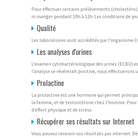
Pour effectuer certains prélèvements (cholestérol, 
ni manger pendant 10h à 12h. Les conditions de jeun
Qualité
Les laboratoires sont accrédités par l’organisme 
Les analyses d'urines
L’examen cytobactériologique des urines (ECBU) est 
l’analyse se révélerait positive, nous effectuerons
Prolactine
La prolactine est une hormone qui permet principa
la femme, et de testostérone chez l'homme. Pour u
d’effort physique et de stress.
Récupérer ses résultats sur Internet
Vous pouvez recevoir vos résultats par internet. Dè