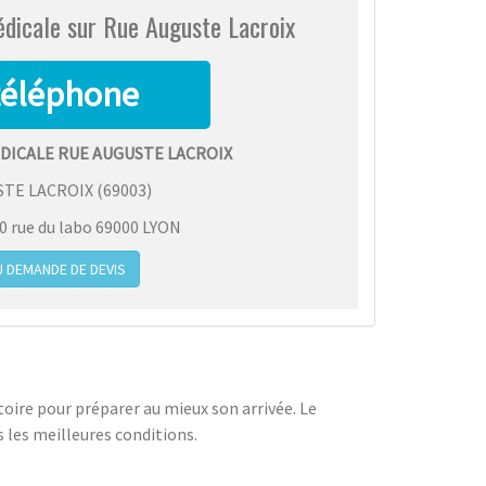
édicale sur Rue Auguste Lacroix
DICALE RUE AUGUSTE LACROIX
STE LACROIX
(
69003
)
 rue du labo 69000 LYON
 DEMANDE DE DEVIS
oire pour préparer au mieux son arrivée. Le
 les meilleures conditions.