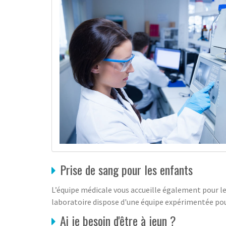
Prise de sang pour les enfants
L’équipe médicale vous accueille également pour le
laboratoire dispose d'une équipe expérimentée pou
Ai je besoin d'être à jeun ?