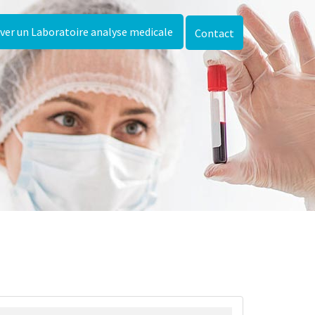
ver un Laboratoire analyse medicale
Contact