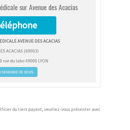
édicale sur Avenue des Acacias
EDICALE AVENUE DES ACACIAS
ES ACACIAS
(
69003
)
 rue du labo 69000 LYON
 DEMANDE DE DEVIS
icier du tiers payant, veuillez-vous présenter avec