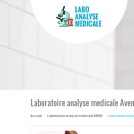
Laboratoire analyse medicale Ave
Accueil
Laboratoire analyse medicale 69003
Laboratoire ana