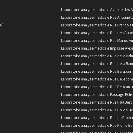
Laboratoire analyse medicale Avenue des A
Laboratoire analyse medicale Rue Antoinett
3)
Laboratoire analyse medicale Rue Francois 
Laboratoire analyse medicale Rue des Aube
Laboratoire analyse medicale Rue Marius Au
Laboratoire analyse medicale Impasse Alexa
Laboratoire analyse medicale Rue de la Bal
Laboratoire analyse medicale Rue de la Bann
Laboratoire analyse medicale Rue Baraban (
Laboratoire analyse medicale Rue Bellecom
Laboratoire analyse medicale Rue Bellicard 
Laboratoire analyse medicale Passage Felix 
Laboratoire analyse medicale Rue Paul Bert 
Laboratoire analyse medicale Rue Boileau (
Laboratoire analyse medicale Rue du Doct
Laboratoire analyse medicale Rue Pierre Bo