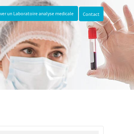
ver un Laboratoire analyse medicale
Contact