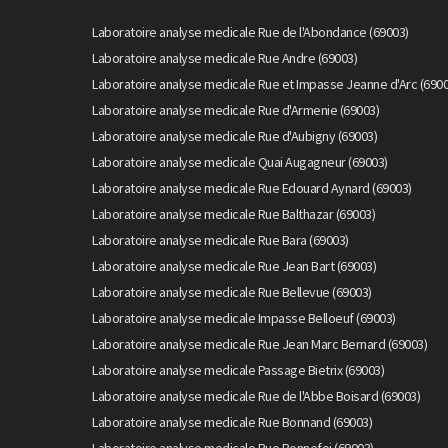
Laboratoire analyse medicale Rue de l'Abondance (69003)
Laboratoire analyse medicale Rue Andre (69003)
Laboratoire analyse medicale Rue et Impasse Jeanne d'Arc (6900
Laboratoire analyse medicale Rue d'Armenie (69003)
Laboratoire analyse medicale Rue d'Aubigny (69003)
Laboratoire analyse medicale Quai Augagneur (69003)
Laboratoire analyse medicale Rue Edouard Aynard (69003)
Laboratoire analyse medicale Rue Balthazar (69003)
Laboratoire analyse medicale Rue Bara (69003)
Laboratoire analyse medicale Rue Jean Bart (69003)
Laboratoire analyse medicale Rue Bellevue (69003)
Laboratoire analyse medicale Impasse Belloeuf (69003)
Laboratoire analyse medicale Rue Jean Marc Bernard (69003)
Laboratoire analyse medicale Passage Bietrix (69003)
Laboratoire analyse medicale Rue de l'Abbe Boisard (69003)
Laboratoire analyse medicale Rue Bonnand (69003)