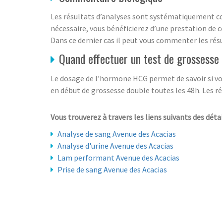
Les résultats d’analyses sont systématiquement com
nécessaire, vous bénéficierez d’une prestation de co
Dans ce dernier cas il peut vous commenter les rés
Quand effectuer un test de grossesse
Le dosage de l’hormone HCG permet de savoir si vous
en début de grossesse double toutes les 48h. Les ré
Vous trouverez à travers les liens suivants des détai
Analyse de sang Avenue des Acacias
Analyse d'urine Avenue des Acacias
Lam performant Avenue des Acacias
Prise de sang Avenue des Acacias