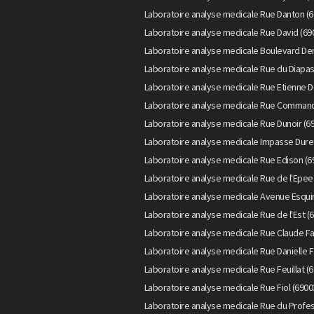
Laboratoire analyse medicale Rue Danton (6
Laboratoire analyse medicale Rue David (69
Laboratoire analyse medicale Boulevard Der
Laboratoire analyse medicale Rue du Diapas
Laboratoire analyse medicale Rue Etienne D
Laboratoire analyse medicale Rue Command
Laboratoire analyse medicale Rue Dunoir (6
Laboratoire analyse medicale Impasse Duret
Laboratoire analyse medicale Rue Edison (6
Laboratoire analyse medicale Rue de l'Epee
Laboratoire analyse medicale Avenue Esquir
Laboratoire analyse medicale Rue de l'Est (
Laboratoire analyse medicale Rue Claude Fa
Laboratoire analyse medicale Rue Danielle F
Laboratoire analyse medicale Rue Feuillat (
Laboratoire analyse medicale Rue Fiol (6900
Laboratoire analyse medicale Rue du Profes