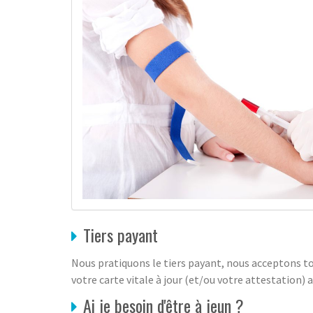
Tiers payant
Nous pratiquons le tiers payant, nous acceptons to
votre carte vitale à jour (et/ou votre attestation) a
Ai je besoin d'être à jeun ?