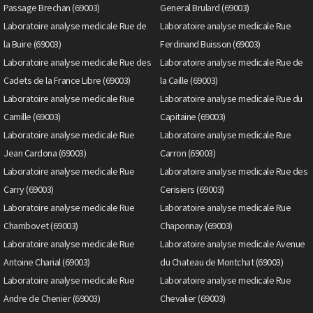
Passage Brechan (69003)
General Brulard (69003)
Laboratoire analyse medicale Rue de
Laboratoire analyse medicale Rue
la Buire (69003)
Ferdinand Buisson (69003)
Laboratoire analyse medicale Rue des
Laboratoire analyse medicale Rue de
Cadets de la France Libre (69003)
la Caille (69003)
Laboratoire analyse medicale Rue
Laboratoire analyse medicale Rue du
Camille (69003)
Capitaine (69003)
Laboratoire analyse medicale Rue
Laboratoire analyse medicale Rue
Jean Cardona (69003)
Carron (69003)
Laboratoire analyse medicale Rue
Laboratoire analyse medicale Rue des
Carry (69003)
Cerisiers (69003)
Laboratoire analyse medicale Rue
Laboratoire analyse medicale Rue
Chambovet (69003)
Chaponnay (69003)
Laboratoire analyse medicale Rue
Laboratoire analyse medicale Avenue
Antoine Charial (69003)
du Chateau de Montchat (69003)
Laboratoire analyse medicale Rue
Laboratoire analyse medicale Rue
Andre de Chenier (69003)
Chevalier (69003)