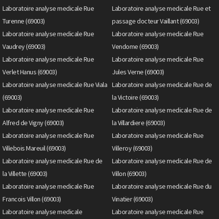
Laboratoire analyse medicale Rue
Laboratoire analyse medicale Rue et
Turenne (69003)
passage docteur Vaillant (69003)
Laboratoire analyse medicale Rue
Laboratoire analyse medicale Rue
Vaudrey (69003)
Vendome (69003)
Laboratoire analyse medicale Rue
Laboratoire analyse medicale Rue
Verlet Hanus (69003)
Jules Verne (69003)
Laboratoire analyse medicale Rue Viala
Laboratoire analyse medicale Rue de
(69003)
la Victoire (69003)
Laboratoire analyse medicale Rue
Laboratoire analyse medicale Rue de
Alfred de Vigny (69003)
la Villardiere (69003)
Laboratoire analyse medicale Rue
Laboratoire analyse medicale Rue
Villebois Mareuil (69003)
Villeroy (69003)
Laboratoire analyse medicale Rue de
Laboratoire analyse medicale Rue de
la Villette (69003)
Villon (69003)
Laboratoire analyse medicale Rue
Laboratoire analyse medicale Rue du
Francois Villon (69003)
Vinatier (69003)
Laboratoire analyse medicale
Laboratoire analyse medicale Rue