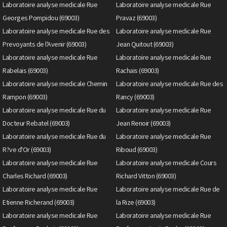
Laboratoire analyse medicale Rue
Laboratoire analyse medicale Rue
Georges Pompidou (69003)
Pravaz (69003)
Laboratoire analyse medicale Rue des
Laboratoire analyse medicale Rue
Prevoyants de l'Avenir (69003)
Jean Quitout (69003)
Laboratoire analyse medicale Rue
Laboratoire analyse medicale Rue
Rabelais (69003)
Rachais (69003)
Laboratoire analyse medicale Chemin
Laboratoire analyse medicale Rue des
Rampon (69003)
Rancy (69003)
Laboratoire analyse medicale Rue du
Laboratoire analyse medicale Rue
Docteur Rebatel (69003)
Jean Renoir (69003)
Laboratoire analyse medicale Rue du
Laboratoire analyse medicale Rue
R?ve d'Or (69003)
Riboud (69003)
Laboratoire analyse medicale Rue
Laboratoire analyse medicale Cours
Charles Richard (69003)
Richard Vitton (69003)
Laboratoire analyse medicale Rue
Laboratoire analyse medicale Rue de
Etienne Richerand (69003)
la Rize (69003)
Laboratoire analyse medicale Rue
Laboratoire analyse medicale Rue