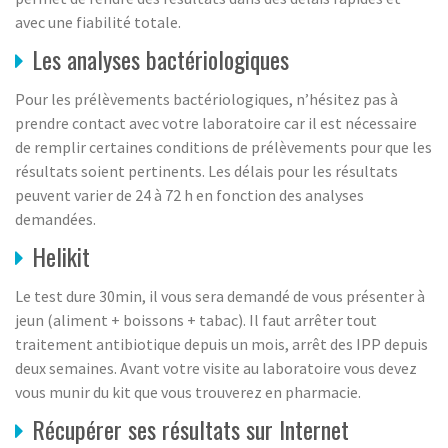
avec une fiabilité totale.
Les analyses bactériologiques
Pour les prélèvements bactériologiques, n’hésitez pas à
prendre contact avec votre laboratoire car il est nécessaire
de remplir certaines conditions de prélèvements pour que les
résultats soient pertinents. Les délais pour les résultats
peuvent varier de 24 à 72 h en fonction des analyses
demandées.
Helikit
Le test dure 30min, il vous sera demandé de vous présenter à
jeun (aliment + boissons + tabac). Il faut arrêter tout
traitement antibiotique depuis un mois, arrêt des IPP depuis
deux semaines. Avant votre visite au laboratoire vous devez
vous munir du kit que vous trouverez en pharmacie.
Récupérer ses résultats sur Internet