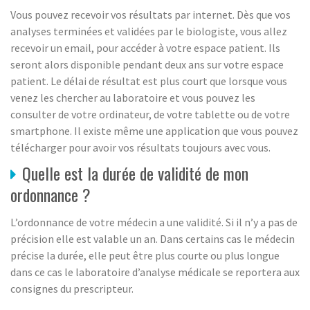
Vous pouvez recevoir vos résultats par internet. Dès que vos
analyses terminées et validées par le biologiste, vous allez
recevoir un email, pour accéder à votre espace patient. Ils
seront alors disponible pendant deux ans sur votre espace
patient. Le délai de résultat est plus court que lorsque vous
venez les chercher au laboratoire et vous pouvez les
consulter de votre ordinateur, de votre tablette ou de votre
smartphone. Il existe même une application que vous pouvez
télécharger pour avoir vos résultats toujours avec vous.
Quelle est la durée de validité de mon
ordonnance ?
L’ordonnance de votre médecin a une validité. Si il n’y a pas de
précision elle est valable un an. Dans certains cas le médecin
précise la durée, elle peut être plus courte ou plus longue
dans ce cas le laboratoire d’analyse médicale se reportera aux
consignes du prescripteur.