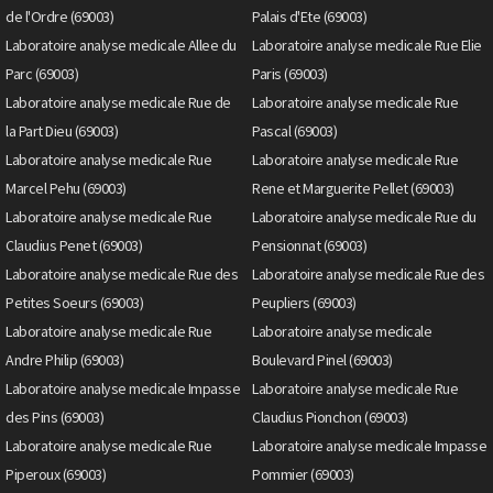
de l'Ordre (69003)
Palais d'Ete (69003)
Laboratoire analyse medicale Allee du
Laboratoire analyse medicale Rue Elie
Parc (69003)
Paris (69003)
Laboratoire analyse medicale Rue de
Laboratoire analyse medicale Rue
la Part Dieu (69003)
Pascal (69003)
Laboratoire analyse medicale Rue
Laboratoire analyse medicale Rue
Marcel Pehu (69003)
Rene et Marguerite Pellet (69003)
Laboratoire analyse medicale Rue
Laboratoire analyse medicale Rue du
Claudius Penet (69003)
Pensionnat (69003)
Laboratoire analyse medicale Rue des
Laboratoire analyse medicale Rue des
Petites Soeurs (69003)
Peupliers (69003)
Laboratoire analyse medicale Rue
Laboratoire analyse medicale
Andre Philip (69003)
Boulevard Pinel (69003)
Laboratoire analyse medicale Impasse
Laboratoire analyse medicale Rue
des Pins (69003)
Claudius Pionchon (69003)
Laboratoire analyse medicale Rue
Laboratoire analyse medicale Impasse
Piperoux (69003)
Pommier (69003)