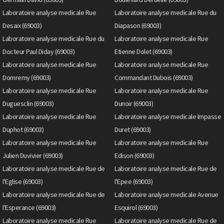
Laboratoire analyse medicale Rue
Laboratoire analyse medicale Rue du
Desaix (69003)
Diapason (69003)
Laboratoire analyse medicale Rue du
Laboratoire analyse medicale Rue
Docteur Paul Diday (69003)
Etienne Dolet (69003)
Laboratoire analyse medicale Rue
Laboratoire analyse medicale Rue
Domremy (69003)
Commandant Dubois (69003)
Laboratoire analyse medicale Rue
Laboratoire analyse medicale Rue
Duguesclin (69003)
Dunoir (69003)
Laboratoire analyse medicale Rue
Laboratoire analyse medicale Impasse
Duphot (69003)
Duret (69003)
Laboratoire analyse medicale Rue
Laboratoire analyse medicale Rue
Julien Duvivier (69003)
Edison (69003)
Laboratoire analyse medicale Rue de
Laboratoire analyse medicale Rue de
l'Eglise (69003)
l'Epee (69003)
Laboratoire analyse medicale Rue de
Laboratoire analyse medicale Avenue
l'Esperance (69003)
Esquirol (69003)
Laboratoire analyse medicale Rue
Laboratoire analyse medicale Rue de