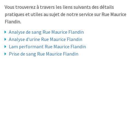
Vous trouverez à travers les liens suivants des détails
pratiques et utiles au sujet de notre service sur Rue Maurice
Flandin.
Analyse de sang Rue Maurice Flandin
Analyse d'urine Rue Maurice Flandin
Lam performant Rue Maurice Flandin
Prise de sang Rue Maurice Flandin