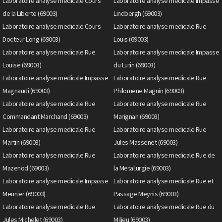
Laboratoire analyse medicale Cours
Laboratoire analyse medicale Impasse
de la Liberte (69003)
Lindbergh (69003)
Laboratoire analyse medicale Cours
Laboratoire analyse medicale Rue
Docteur Long (69003)
Louis (69003)
Laboratoire analyse medicale Rue
Laboratoire analyse medicale Impasse
Louise (69003)
du Lutin (69003)
Laboratoire analyse medicale Impasse
Laboratoire analyse medicale Rue
Magnaudi (69003)
Philomene Magnin (69003)
Laboratoire analyse medicale Rue
Laboratoire analyse medicale Rue
Commandant Marchand (69003)
Marignan (69003)
Laboratoire analyse medicale Rue
Laboratoire analyse medicale Rue
Martin (69003)
Jules Massenet (69003)
Laboratoire analyse medicale Rue
Laboratoire analyse medicale Rue de
Mazenod (69003)
la Metallurgie (69003)
Laboratoire analyse medicale Impasse
Laboratoire analyse medicale Rue et
Meunier (69003)
Passage Meynis (69003)
Laboratoire analyse medicale Rue
Laboratoire analyse medicale Rue du
Jules Michelet (69003)
Milieu (69003)