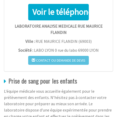
LABORATOIRE ANALYSE MEDICALE RUE MAURICE
FLANDIN
Ville :
RUE MAURICE FLANDIN
(
69003
)
Société :
LABO LYON 0 rue du labo 69000 LYON
CONTACT OU DEMANDE DE DEVIS
Prise de sang pour les enfants
L’équipe médicale vous accueille également pour le
prélèvement des enfants. N’hésitez pas à contacter votre
laboratoire pour préparer au mieux son arrivée. Le
laboratoire dispose d'une équipe expérimentée pour prendre
en charge votre enfant et effectuer le prélèvement dans les