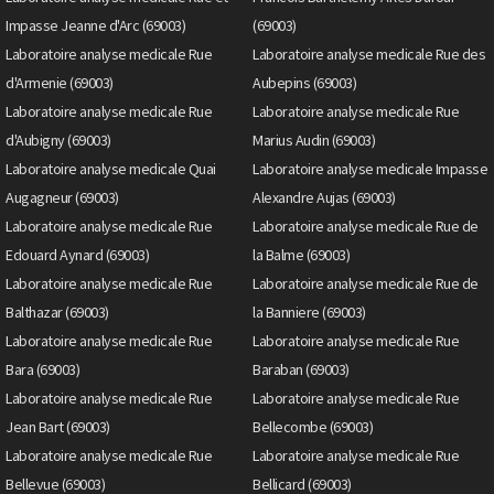
Impasse Jeanne d'Arc (69003)
(69003)
Laboratoire analyse medicale Rue
Laboratoire analyse medicale Rue des
d'Armenie (69003)
Aubepins (69003)
Laboratoire analyse medicale Rue
Laboratoire analyse medicale Rue
d'Aubigny (69003)
Marius Audin (69003)
Laboratoire analyse medicale Quai
Laboratoire analyse medicale Impasse
Augagneur (69003)
Alexandre Aujas (69003)
Laboratoire analyse medicale Rue
Laboratoire analyse medicale Rue de
Edouard Aynard (69003)
la Balme (69003)
Laboratoire analyse medicale Rue
Laboratoire analyse medicale Rue de
Balthazar (69003)
la Banniere (69003)
Laboratoire analyse medicale Rue
Laboratoire analyse medicale Rue
Bara (69003)
Baraban (69003)
Laboratoire analyse medicale Rue
Laboratoire analyse medicale Rue
Jean Bart (69003)
Bellecombe (69003)
Laboratoire analyse medicale Rue
Laboratoire analyse medicale Rue
Bellevue (69003)
Bellicard (69003)