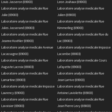
Louis Jasseron (69003)
Leon Jouhaux (69003)
Laboratoire analyse medicale Rue
Laboratoire analyse medicale Rue
Julie (69003)
Julien (69003)
Laboratoire analyse medicale Rue
Laboratoire analyse medicale Rue
Jules Jusserand (69003)
Kimmerling (69003)
Laboratoire analyse medicale Rue
Laboratoire analyse medicale Rue du
Jeanne Koehler (69003)
Lac (69003)
Laboratoire analyse medicale Avenue
Laboratoire analyse medicale Impasse
Lacassagne (69003)
Lacombe (69003)
Laboratoire analyse medicale Rue
Laboratoire analyse medicale Cours
Auguste Lacroix (69003)
Lafayette (69003)
Laboratoire analyse medicale Rue
Laboratoire analyse medicale Rue
Lamartine (69003)
Jean Larrive (69003)
Laboratoire analyse medicale Impasse
Laboratoire analyse medicale Rue
Laurency (69003)
Antoine Laviolette (69003)
Laboratoire analyse medicale Rue
Laboratoire analyse medicale Rue
Lavoisier (69003)
Jean Pierre Levy (69003)