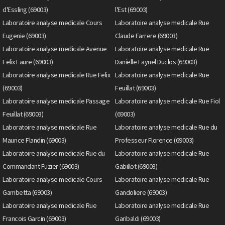
d'Essling (69003)
l'Est (69003)
Laboratoire analyse medicale Cours
Laboratoire analyse medicale Rue
Eugenie (69003)
Claude Farrere (69003)
Laboratoire analyse medicale Avenue
Laboratoire analyse medicale Rue
Felix Faure (69003)
Danielle Faynel Duclos (69003)
Laboratoire analyse medicale Rue Felix
Laboratoire analyse medicale Rue
(69003)
Feuillat (69003)
Laboratoire analyse medicale Passage
Laboratoire analyse medicale Rue Fiol
Feuillat (69003)
(69003)
Laboratoire analyse medicale Rue
Laboratoire analyse medicale Rue du
Maurice Flandin (69003)
Professeur Florence (69003)
Laboratoire analyse medicale Rue du
Laboratoire analyse medicale Rue
Commandant Fuzier (69003)
Gabillot (69003)
Laboratoire analyse medicale Cours
Laboratoire analyse medicale Rue
Gambetta (69003)
Gandoliere (69003)
Laboratoire analyse medicale Rue
Laboratoire analyse medicale Rue
Francois Garcin (69003)
Garibaldi (69003)