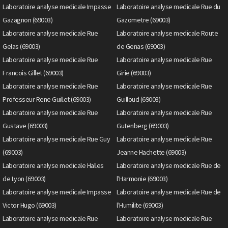
Laboratoire analyse medicale Impasse
Laboratoire analyse medicale Rue du
Gazagnon (69003)
Gazometre (69003)
Laboratoire analyse medicale Rue
Laboratoire analyse medicale Route
Gelas (69003)
de Genas (69003)
Laboratoire analyse medicale Rue
Laboratoire analyse medicale Rue
Francois Gillet (69003)
Girie (69003)
Laboratoire analyse medicale Rue
Laboratoire analyse medicale Rue
Professeur Rene Guillet (69003)
Guilloud (69003)
Laboratoire analyse medicale Rue
Laboratoire analyse medicale Rue
Gustave (69003)
Gutenberg (69003)
Laboratoire analyse medicale Rue Guy
Laboratoire analyse medicale Rue
(69003)
Jeanne Hachette (69003)
Laboratoire analyse medicale Halles
Laboratoire analyse medicale Rue de
de Lyon (69003)
l'Harmonie (69003)
Laboratoire analyse medicale Impasse
Laboratoire analyse medicale Rue de
Victor Hugo (69003)
l'Humilite (69003)
Laboratoire analyse medicale Rue
Laboratoire analyse medicale Rue