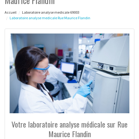
Maurice Flandin
Accueil
Laboratoire analyse medicale 69003
Laboratoire analyse medicale Rue Maurice Flandin
Votre laboratoire analyse médicale sur Rue
Maurice Flandin