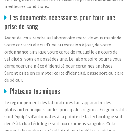
meilleures conditions.
Les documents nécessaires pour faire une
prise de sang
Avant de vous rendre au laboratoire merci de vous munir de
votre carte vitale ou d’une attestation à jour, de votre
ordonnance ainsi que votre carte de mutuelle en cours de
validité si vous en possédez une. Le laboratoire pourra vous
demander une pièce d'identité pour certaines analyses.
Seront prise en compte : carte d'identité, passeport ou titre
de séjour.
Plateaux techniques
Le regroupement des laboratoires fait apparaitre des
plateaux techniques sur les principales régions. En général ils
sont équipés d’automates à la pointe de la technologie soit
dédié à la bactériologie soit aux examens sanguins. Cela
permet de rendre des résultats dans des délais rapides et