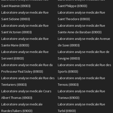
Saint Maximin (69003)
Saint Philippe (69003)
Laboratoire analyse medicale Rue
Laboratoire analyse medicale Rue
Saint Sidoine (69003)
Saint Theodore (69003)
Laboratoire analyse medicale Rue
Laboratoire analyse medicale Rue
Saint Victorien (69003)
Sainte Anne de Baraban (69003)
Laboratoire analyse medicale Rue
Laboratoire analyse medicale Avenue
Sainte Marie (69003)
de Saxe (69003)
Laboratoire analyse medicale Rue
Laboratoire analyse medicale Rue de
Servient (69003)
Sevigne (69003)
Laboratoire analyse medicale Rue du
Laboratoire analyse medicale Rue des
Professeur Paul Sisley (69003)
Sports (69003)
Laboratoire analyse medicale Rue des
Laboratoire analyse medicale Rue
Teinturiers (69003)
Ternois (69003)
Laboratoire analyse medicale Cours
Laboratoire analyse medicale Rue
Albert Thomas (69003)
Trarieux (69003)
Laboratoire analyse medicale
Laboratoire analyse medicale Rue
RuedesTuiliers (69003)
Turbil (69003)