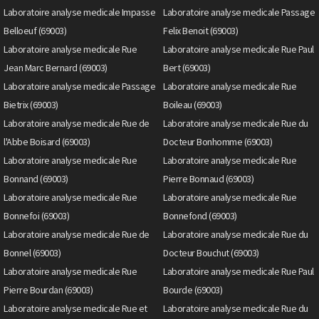
Laboratoire analyse medicale Impasse
Laboratoire analyse medicale Passage
Belloeuf (69003)
Felix Benoit (69003)
Laboratoire analyse medicale Rue
Laboratoire analyse medicale Rue Paul
Jean Marc Bernard (69003)
Bert (69003)
Laboratoire analyse medicale Passage
Laboratoire analyse medicale Rue
Bietrix (69003)
Boileau (69003)
Laboratoire analyse medicale Rue de
Laboratoire analyse medicale Rue du
l'Abbe Boisard (69003)
Docteur Bonhomme (69003)
Laboratoire analyse medicale Rue
Laboratoire analyse medicale Rue
Bonnand (69003)
Pierre Bonnaud (69003)
Laboratoire analyse medicale Rue
Laboratoire analyse medicale Rue
Bonnefoi (69003)
Bonnefond (69003)
Laboratoire analyse medicale Rue de
Laboratoire analyse medicale Rue du
Bonnel (69003)
Docteur Bouchut (69003)
Laboratoire analyse medicale Rue
Laboratoire analyse medicale Rue Paul
Pierre Bourdan (69003)
Bourde (69003)
Laboratoire analyse medicale Rue et
Laboratoire analyse medicale Rue du