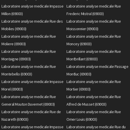
Laboratoire analyse medicale Impasse
Laboratoire analyse medicale Rue
Millon (69003)
Frederic Mistral (69003)
Laboratoire analyse medicale Rue des
Laboratoire analyse medicale Rue
Mobiles (69003)
Moissonnier (69003)
Laboratoire analyse medicale Rue
Laboratoire analyse medicale Rue
Moliere (69003)
Moncey (69003)
Laboratoire analyse medicale Rue
Laboratoire analyse medicale Rue
Montaigne (69003)
Montbrillant (69003)
Laboratoire analyse medicale Rue
Laboratoire analyse medicale Passage
Montebello (69003)
Montluc (69003)
Laboratoire analyse medicale Impasse
Laboratoire analyse medicale Rue
Morel (69003)
Mortier (69003)
Laboratoire analyse medicale Rue
Laboratoire analyse medicale Rue
General Mouton Duvernet (69003)
Alfred de Musset (69003)
Laboratoire analyse medicale Rue de
Laboratoire analyse medicale Rue
Nazareth (69003)
Omer Louis (69003)
Laboratoire analyse medicale Impasse
Laboratoire analyse medicale Rue du