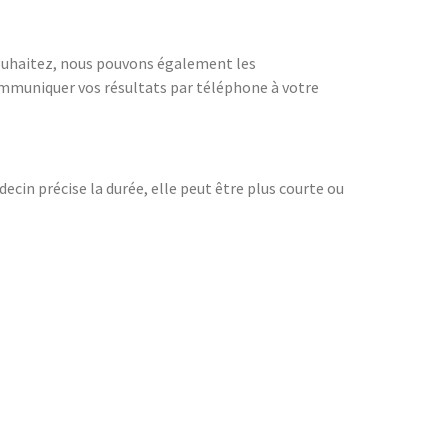
souhaitez, nous pouvons également les
ommuniquer vos résultats par téléphone à votre
decin précise la durée, elle peut être plus courte ou