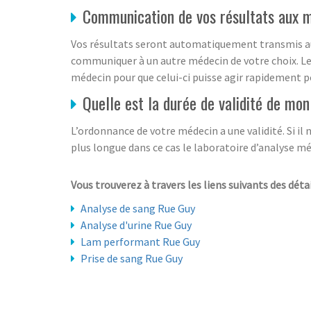
Communication de vos résultats aux 
Vos résultats seront automatiquement transmis au 
communiquer à un autre médecin de votre choix. Le
médecin pour que celui-ci puisse agir rapidement p
Quelle est la durée de validité de mo
L’ordonnance de votre médecin a une validité. Si il n
plus longue dans ce cas le laboratoire d’analyse mé
Vous trouverez à travers les liens suivants des détai
Analyse de sang Rue Guy
Analyse d'urine Rue Guy
Lam performant Rue Guy
Prise de sang Rue Guy