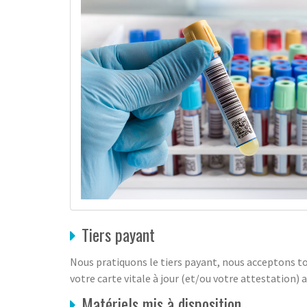
Tiers payant
Nous pratiquons le tiers payant, nous acceptons to
votre carte vitale à jour (et/ou votre attestation) a
Matériels mis à disposition