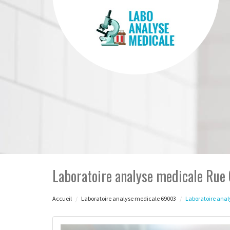
Laboratoire analyse medicale Rue
Accueil
Laboratoire analyse medicale 69003
Laboratoire ana