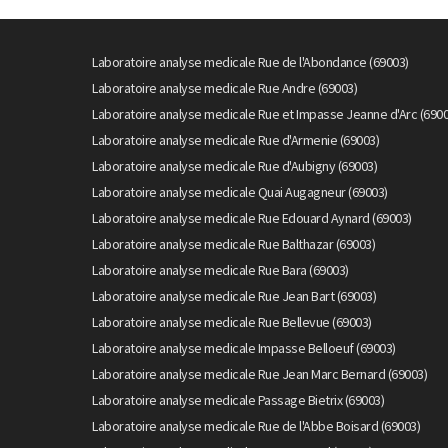
Laboratoire analyse medicale Rue de l'Abondance (69003)
Laboratoire analyse medicale Rue Andre (69003)
Laboratoire analyse medicale Rue et Impasse Jeanne d'Arc (6900
Laboratoire analyse medicale Rue d'Armenie (69003)
Laboratoire analyse medicale Rue d'Aubigny (69003)
Laboratoire analyse medicale Quai Augagneur (69003)
Laboratoire analyse medicale Rue Edouard Aynard (69003)
Laboratoire analyse medicale Rue Balthazar (69003)
Laboratoire analyse medicale Rue Bara (69003)
Laboratoire analyse medicale Rue Jean Bart (69003)
Laboratoire analyse medicale Rue Bellevue (69003)
Laboratoire analyse medicale Impasse Belloeuf (69003)
Laboratoire analyse medicale Rue Jean Marc Bernard (69003)
Laboratoire analyse medicale Passage Bietrix (69003)
Laboratoire analyse medicale Rue de l'Abbe Boisard (69003)