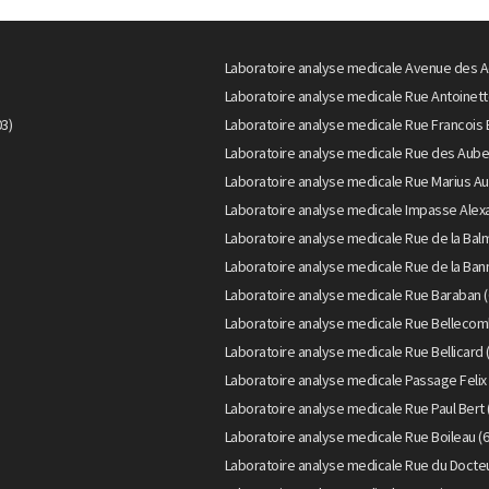
Laboratoire analyse medicale Avenue des A
Laboratoire analyse medicale Rue Antoinett
3)
Laboratoire analyse medicale Rue Francois 
Laboratoire analyse medicale Rue des Aube
Laboratoire analyse medicale Rue Marius Au
Laboratoire analyse medicale Impasse Alexa
Laboratoire analyse medicale Rue de la Bal
Laboratoire analyse medicale Rue de la Bann
Laboratoire analyse medicale Rue Baraban (
Laboratoire analyse medicale Rue Bellecom
Laboratoire analyse medicale Rue Bellicard 
Laboratoire analyse medicale Passage Felix 
Laboratoire analyse medicale Rue Paul Bert 
Laboratoire analyse medicale Rue Boileau (
Laboratoire analyse medicale Rue du Doct