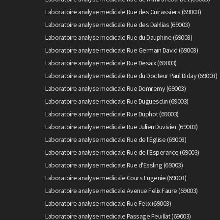
Laboratoire analyse medicale Rue des Cuirassiers (69003)
Laboratoire analyse medicale Rue des Dahlias (69003)
Laboratoire analyse medicale Rue du Dauphine (69003)
Laboratoire analyse medicale Rue Germain David (69003)
Laboratoire analyse medicale Rue Desaix (69003)
Laboratoire analyse medicale Rue du Docteur Paul Diday (69003)
Laboratoire analyse medicale Rue Domremy (69003)
Laboratoire analyse medicale Rue Duguesclin (69003)
Laboratoire analyse medicale Rue Duphot (69003)
Laboratoire analyse medicale Rue Julien Duvivier (69003)
Laboratoire analyse medicale Rue de l'Eglise (69003)
Laboratoire analyse medicale Rue de l'Esperance (69003)
Laboratoire analyse medicale Rue d'Essling (69003)
Laboratoire analyse medicale Cours Eugenie (69003)
Laboratoire analyse medicale Avenue Felix Faure (69003)
Laboratoire analyse medicale Rue Felix (69003)
Laboratoire analyse medicale Passage Feuillat (69003)