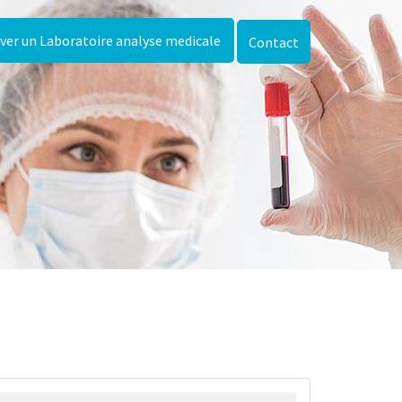
ver un Laboratoire analyse medicale
Contact