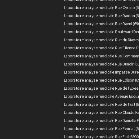
Laboratoire analyse medicale Rue Cyrano (6
Laboratoire analyse medicale Rue Danton (6
Laboratoire analyse medicale Rue David (69
Laboratoire analyse medicale Boulevard Der
Laboratoire analyse medicale Rue du Diapas
Laboratoire analyse medicale Rue Etienne D
Laboratoire analyse medicale Rue Command
Laboratoire analyse medicale Rue Dunoir (6
Laboratoire analyse medicale Impasse Duret
Laboratoire analyse medicale Rue Edison (6
Laboratoire analyse medicale Rue de l'Epee
Laboratoire analyse medicale Avenue Esquir
Laboratoire analyse medicale Rue de l'Est (
Laboratoire analyse medicale Rue Claude Fa
Laboratoire analyse medicale Rue Danielle F
Laboratoire analyse medicale Rue Feuillat (
Laboratoire analyse medicale Rue Fiol (6900