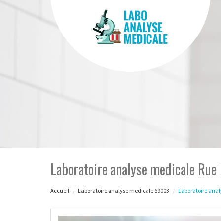
Laboratoire analyse medicale Rue
Accueil
Laboratoire analyse medicale 69003
Laboratoire anal