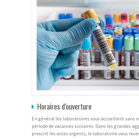
Horaires d’ouverture
En général les laboratoires vous accueillent sans r
période de vacances scolaires. Dans les grandes ag
prescrit les actes urgents, le laboratoire vous rece