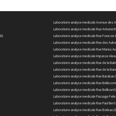
Laboratoire analyse medicale Avenue des A
Laboratoire analyse medicale Rue Antoinett
3)
Laboratoire analyse medicale Rue Francois 
Laboratoire analyse medicale Rue des Aube
Laboratoire analyse medicale Rue Marius Au
Laboratoire analyse medicale Impasse Alexa
Laboratoire analyse medicale Rue de la Bal
Laboratoire analyse medicale Rue de la Bann
Laboratoire analyse medicale Rue Baraban (
Laboratoire analyse medicale Rue Bellecom
Laboratoire analyse medicale Rue Bellicard 
Laboratoire analyse medicale Passage Felix 
Laboratoire analyse medicale Rue Paul Bert 
Laboratoire analyse medicale Rue Boileau (