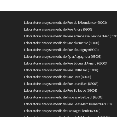
Laboratoire analyse medicale Rue de l'Abondance (69003)
Laboratoire analyse medicale Rue Andre (69003)
Laboratoire analyse medicale Rue et Impasse Jeanne d'Arc (6900
Laboratoire analyse medicale Rue d'Armenie (69003)
Laboratoire analyse medicale Rue d'Aubigny (69003)
Laboratoire analyse medicale Quai Augagneur (69003)
Laboratoire analyse medicale Rue Edouard Aynard (69003)
Laboratoire analyse medicale Rue Balthazar (69003)
Laboratoire analyse medicale Rue Bara (69003)
Laboratoire analyse medicale Rue Jean Bart (69003)
Laboratoire analyse medicale Rue Bellevue (69003)
Laboratoire analyse medicale Impasse Belloeuf (69003)
Laboratoire analyse medicale Rue Jean Marc Bernard (69003)
Laboratoire analyse medicale Passage Bietrix (69003)