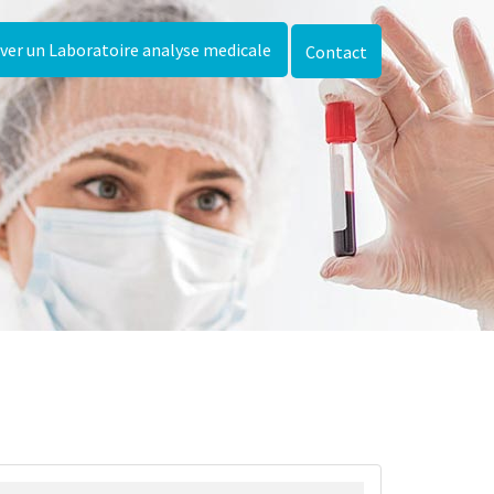
ver un Laboratoire analyse medicale
Contact