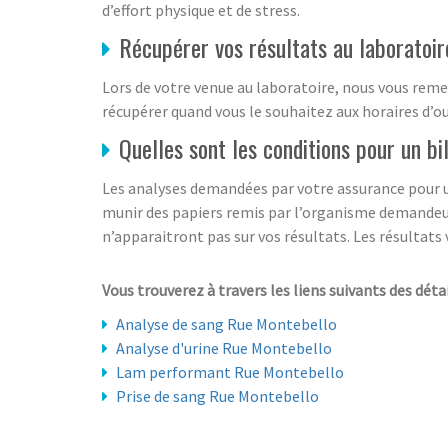
d’effort physique et de stress.
Récupérer vos résultats au laboratoir
Lors de votre venue au laboratoire, nous vous remet
récupérer quand vous le souhaitez aux horaires d’ouv
Quelles sont les conditions pour un bi
Les analyses demandées par votre assurance pour un 
munir des papiers remis par l’organisme demandeur 
n’apparaitront pas sur vos résultats. Les résultats 
Vous trouverez à travers les liens suivants des déta
Analyse de sang Rue Montebello
Analyse d'urine Rue Montebello
Lam performant Rue Montebello
Prise de sang Rue Montebello