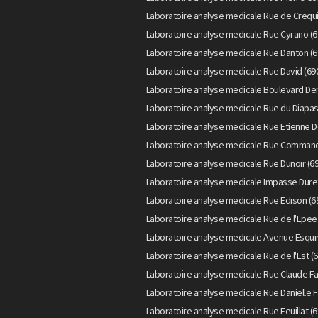
Laboratoire analyse medicale Rue de Crequi
Laboratoire analyse medicale Rue Cyrano (6
Laboratoire analyse medicale Rue Danton (6
Laboratoire analyse medicale Rue David (69
Laboratoire analyse medicale Boulevard Der
Laboratoire analyse medicale Rue du Diapas
Laboratoire analyse medicale Rue Etienne D
Laboratoire analyse medicale Rue Command
Laboratoire analyse medicale Rue Dunoir (6
Laboratoire analyse medicale Impasse Duret
Laboratoire analyse medicale Rue Edison (6
Laboratoire analyse medicale Rue de l'Epee
Laboratoire analyse medicale Avenue Esquir
Laboratoire analyse medicale Rue de l'Est (
Laboratoire analyse medicale Rue Claude Fa
Laboratoire analyse medicale Rue Danielle F
Laboratoire analyse medicale Rue Feuillat (