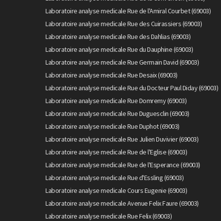
Laboratoire analyse medicale Rue de l'Amiral Courbet (69003)
Laboratoire analyse medicale Rue des Cuirassiers (69003)
Laboratoire analyse medicale Rue des Dahlias (69003)
Laboratoire analyse medicale Rue du Dauphine (69003)
Laboratoire analyse medicale Rue Germain David (69003)
Laboratoire analyse medicale Rue Desaix (69003)
Laboratoire analyse medicale Rue du Docteur Paul Diday (69003)
Laboratoire analyse medicale Rue Domremy (69003)
Laboratoire analyse medicale Rue Duguesclin (69003)
Laboratoire analyse medicale Rue Duphot (69003)
Laboratoire analyse medicale Rue Julien Duvivier (69003)
Laboratoire analyse medicale Rue de l'Eglise (69003)
Laboratoire analyse medicale Rue de l'Esperance (69003)
Laboratoire analyse medicale Rue d'Essling (69003)
Laboratoire analyse medicale Cours Eugenie (69003)
Laboratoire analyse medicale Avenue Felix Faure (69003)
Laboratoire analyse medicale Rue Felix (69003)