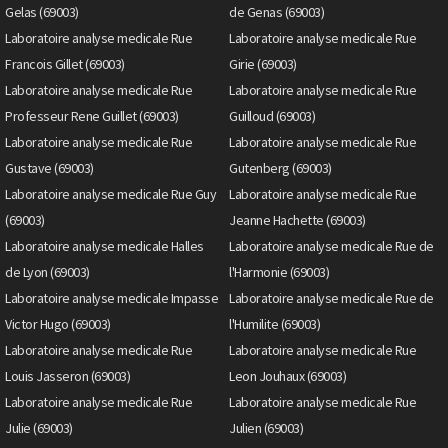
Gelas (69003)
de Genas (69003)
Laboratoire analyse medicale Rue
Laboratoire analyse medicale Rue
Francois Gillet (69003)
Girie (69003)
Laboratoire analyse medicale Rue
Laboratoire analyse medicale Rue
Professeur Rene Guillet (69003)
Guilloud (69003)
Laboratoire analyse medicale Rue
Laboratoire analyse medicale Rue
Gustave (69003)
Gutenberg (69003)
Laboratoire analyse medicale Rue Guy
Laboratoire analyse medicale Rue
(69003)
Jeanne Hachette (69003)
Laboratoire analyse medicale Halles
Laboratoire analyse medicale Rue de
de Lyon (69003)
l'Harmonie (69003)
Laboratoire analyse medicale Impasse
Laboratoire analyse medicale Rue de
Victor Hugo (69003)
l'Humilite (69003)
Laboratoire analyse medicale Rue
Laboratoire analyse medicale Rue
Louis Jasseron (69003)
Leon Jouhaux (69003)
Laboratoire analyse medicale Rue
Laboratoire analyse medicale Rue
Julie (69003)
Julien (69003)