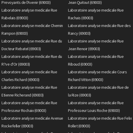
Prevoyants de l'Avenir (69003)
Jean Quitout (69003)
Laboratoire analyse medicale Rue
Laboratoire analyse medicale Rue
Rabelais (69003)
Rachais (69003)
Laboratoire analyse medicale Chemin
Laboratoire analyse medicale Rue des
Rampon (69003)
Rancy (69003)
Laboratoire analyse medicale Rue du
Laboratoire analyse medicale Rue
Docteur Rebatel (69003)
Jean Renoir (69003)
Laboratoire analyse medicale Rue du
Laboratoire analyse medicale Rue
R?ve d'Or (69003)
Riboud (69003)
Laboratoire analyse medicale Rue
Laboratoire analyse medicale Cours
Charles Richard (69003)
Richard Vitton (69003)
Laboratoire analyse medicale Rue
Laboratoire analyse medicale Rue de
Etienne Richerand (69003)
la Rize (69003)
Laboratoire analyse medicale Rue
Laboratoire analyse medicale Rue
Professeur Rochaix (69003)
Professeur Louis Roche (69003)
Laboratoire analyse medicale Avenue
Laboratoire analyse medicale Rue Felix
Rockefeller (69003)
Rollet (69003)