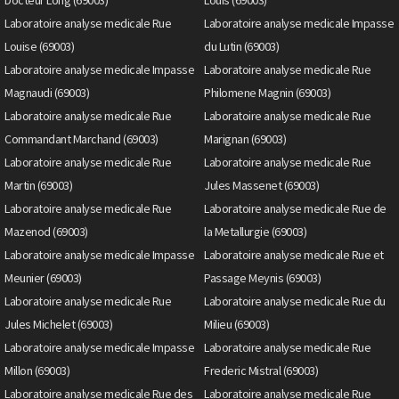
Docteur Long (69003)
Louis (69003)
Laboratoire analyse medicale Rue
Laboratoire analyse medicale Impasse
Louise (69003)
du Lutin (69003)
Laboratoire analyse medicale Impasse
Laboratoire analyse medicale Rue
Magnaudi (69003)
Philomene Magnin (69003)
Laboratoire analyse medicale Rue
Laboratoire analyse medicale Rue
Commandant Marchand (69003)
Marignan (69003)
Laboratoire analyse medicale Rue
Laboratoire analyse medicale Rue
Martin (69003)
Jules Massenet (69003)
Laboratoire analyse medicale Rue
Laboratoire analyse medicale Rue de
Mazenod (69003)
la Metallurgie (69003)
Laboratoire analyse medicale Impasse
Laboratoire analyse medicale Rue et
Meunier (69003)
Passage Meynis (69003)
Laboratoire analyse medicale Rue
Laboratoire analyse medicale Rue du
Jules Michelet (69003)
Milieu (69003)
Laboratoire analyse medicale Impasse
Laboratoire analyse medicale Rue
Millon (69003)
Frederic Mistral (69003)
Laboratoire analyse medicale Rue des
Laboratoire analyse medicale Rue