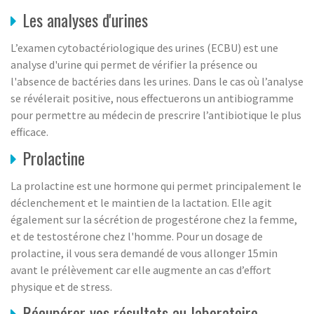
Les analyses d'urines
L’examen cytobactériologique des urines (ECBU) est une
analyse d'urine qui permet de vérifier la présence ou
l'absence de bactéries dans les urines. Dans le cas où l’analyse
se révélerait positive, nous effectuerons un antibiogramme
pour permettre au médecin de prescrire l’antibiotique le plus
efficace.
Prolactine
La prolactine est une hormone qui permet principalement le
déclenchement et le maintien de la lactation. Elle agit
également sur la sécrétion de progestérone chez la femme,
et de testostérone chez l'homme. Pour un dosage de
prolactine, il vous sera demandé de vous allonger 15min
avant le prélèvement car elle augmente an cas d’effort
physique et de stress.
Récupérer vos résultats au laboratoire