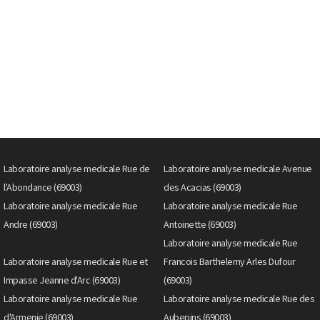
Laboratoire analyse medicale Rue de
Laboratoire analyse medicale Avenue
l'Abondance (69003)
des Acacias (69003)
Laboratoire analyse medicale Rue
Laboratoire analyse medicale Rue
Andre (69003)
Antoinette (69003)
Laboratoire analyse medicale Rue
Laboratoire analyse medicale Rue et
Francois Barthelemy Arles Dufour
Impasse Jeanne d'Arc (69003)
(69003)
Laboratoire analyse medicale Rue
Laboratoire analyse medicale Rue des
d'Armenie (69003)
Aubepins (69003)