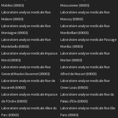
Mobiles (69003)
Moissonnier (69003)
Laboratoire analyse medicale Rue
Laboratoire analyse medicale Rue
Moliere (69003)
Moncey (69003)
Laboratoire analyse medicale Rue
Laboratoire analyse medicale Rue
Montaigne (69003)
Montbrillant (69003)
Laboratoire analyse medicale Rue
Laboratoire analyse medicale Passage
Montebello (69003)
Montluc (69003)
Laboratoire analyse medicale Impasse
Laboratoire analyse medicale Rue
Morel (69003)
Mortier (69003)
Laboratoire analyse medicale Rue
Laboratoire analyse medicale Rue
General Mouton Duvernet (69003)
Alfred de Musset (69003)
Laboratoire analyse medicale Rue de
Laboratoire analyse medicale Rue
Nazareth (69003)
Omer Louis (69003)
Laboratoire analyse medicale Impasse
Laboratoire analyse medicale Rue du
de l'Ordre (69003)
Palais d'Ete (69003)
Laboratoire analyse medicale Allee du
Laboratoire analyse medicale Rue Elie
Parc (69003)
Paris (69003)