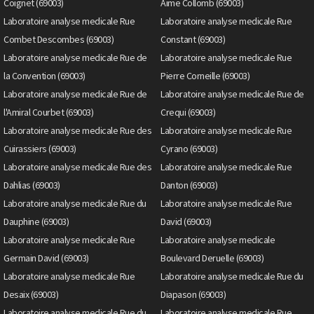
Coignet (69003)
Aime Collomb (69003)
Laboratoire analyse medicale Rue
Laboratoire analyse medicale Rue
Combet Descombes (69003)
Constant (69003)
Laboratoire analyse medicale Rue de
Laboratoire analyse medicale Rue
la Convention (69003)
Pierre Corneille (69003)
Laboratoire analyse medicale Rue de
Laboratoire analyse medicale Rue de
l'Amiral Courbet (69003)
Crequi (69003)
Laboratoire analyse medicale Rue des
Laboratoire analyse medicale Rue
Cuirassiers (69003)
Cyrano (69003)
Laboratoire analyse medicale Rue des
Laboratoire analyse medicale Rue
Dahlias (69003)
Danton (69003)
Laboratoire analyse medicale Rue du
Laboratoire analyse medicale Rue
Dauphine (69003)
David (69003)
Laboratoire analyse medicale Rue
Laboratoire analyse medicale
Germain David (69003)
Boulevard Deruelle (69003)
Laboratoire analyse medicale Rue
Laboratoire analyse medicale Rue du
Desaix (69003)
Diapason (69003)
Laboratoire analyse medicale Rue du
Laboratoire analyse medicale Rue