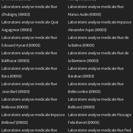
Laboratoire analyse medicale Rue
Laboratoire analyse medicale Rue
d'Aubigny (69003)
Marius Audin (69003)
Laboratoire analyse medicale Quai
Laboratoire analyse medicale Impasse
Augagneur (69003)
Alexandre Aujas (69003)
Laboratoire analyse medicale Rue
Laboratoire analyse medicale Rue de
Edouard Aynard (69003)
la Balme (69003)
Laboratoire analyse medicale Rue
Laboratoire analyse medicale Rue de
Balthazar (69003)
la Banniere (69003)
Laboratoire analyse medicale Rue
Laboratoire analyse medicale Rue
Bara (69003)
Baraban (69003)
Laboratoire analyse medicale Rue
Laboratoire analyse medicale Rue
Jean Bart (69003)
Bellecombe (69003)
Laboratoire analyse medicale Rue
Laboratoire analyse medicale Rue
Bellevue (69003)
Bellicard (69003)
Laboratoire analyse medicale Impasse
Laboratoire analyse medicale Passage
Belloeuf (69003)
Felix Benoit (69003)
Laboratoire analyse medicale Rue
Laboratoire analyse medicale Rue Paul