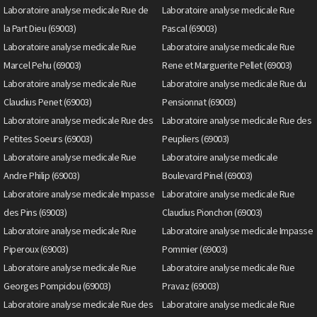
Laboratoire analyse medicale Rue de
Laboratoire analyse medicale Rue
la Part Dieu (69003)
Pascal (69003)
Laboratoire analyse medicale Rue
Laboratoire analyse medicale Rue
Marcel Pehu (69003)
Rene et Marguerite Pellet (69003)
Laboratoire analyse medicale Rue
Laboratoire analyse medicale Rue du
Claudius Penet (69003)
Pensionnat (69003)
Laboratoire analyse medicale Rue des
Laboratoire analyse medicale Rue des
Petites Soeurs (69003)
Peupliers (69003)
Laboratoire analyse medicale Rue
Laboratoire analyse medicale
Andre Philip (69003)
Boulevard Pinel (69003)
Laboratoire analyse medicale Impasse
Laboratoire analyse medicale Rue
des Pins (69003)
Claudius Pionchon (69003)
Laboratoire analyse medicale Rue
Laboratoire analyse medicale Impasse
Piperoux (69003)
Pommier (69003)
Laboratoire analyse medicale Rue
Laboratoire analyse medicale Rue
Georges Pompidou (69003)
Pravaz (69003)
Laboratoire analyse medicale Rue des
Laboratoire analyse medicale Rue