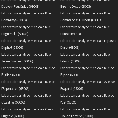
Docteur Paul Diday (69003)
Etienne Dolet (69003)
Laboratoire analyse medicale Rue
Laboratoire analyse medicale Rue
Domremy (69003)
Commandant Dubois (69003)
Laboratoire analyse medicale Rue
Laboratoire analyse medicale Rue
Duguesclin (69003)
Dunoir (69003)
Laboratoire analyse medicale Rue
Laboratoire analyse medicale Impasse
Duphot (69003)
Duret (69003)
Laboratoire analyse medicale Rue
Laboratoire analyse medicale Rue
Julien Duvivier (69003)
Edison (69003)
Laboratoire analyse medicale Rue de
Laboratoire analyse medicale Rue de
l'Eglise (69003)
l'Epee (69003)
Laboratoire analyse medicale Rue de
Laboratoire analyse medicale Avenue
l'Esperance (69003)
Esquirol (69003)
Laboratoire analyse medicale Rue
Laboratoire analyse medicale Rue de
d'Essling (69003)
l'Est (69003)
Laboratoire analyse medicale Cours
Laboratoire analyse medicale Rue
Eugenie (69003)
Claude Farrere (69003)