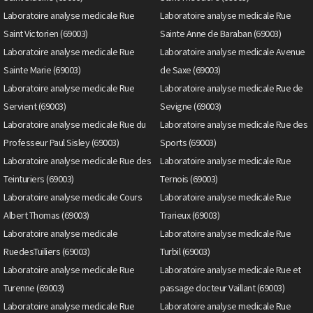
Laboratoire analyse medicale Rue
Laboratoire analyse medicale Rue
Saint Victorien (69003)
Sainte Anne de Baraban (69003)
Laboratoire analyse medicale Rue
Laboratoire analyse medicale Avenue
Sainte Marie (69003)
de Saxe (69003)
Laboratoire analyse medicale Rue
Laboratoire analyse medicale Rue de
Servient (69003)
Sevigne (69003)
Laboratoire analyse medicale Rue du
Laboratoire analyse medicale Rue des
Professeur Paul Sisley (69003)
Sports (69003)
Laboratoire analyse medicale Rue des
Laboratoire analyse medicale Rue
Teinturiers (69003)
Ternois (69003)
Laboratoire analyse medicale Cours
Laboratoire analyse medicale Rue
Albert Thomas (69003)
Trarieux (69003)
Laboratoire analyse medicale
Laboratoire analyse medicale Rue
RuedesTuiliers (69003)
Turbil (69003)
Laboratoire analyse medicale Rue
Laboratoire analyse medicale Rue et
Turenne (69003)
passage docteur Vaillant (69003)
Laboratoire analyse medicale Rue
Laboratoire analyse medicale Rue