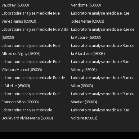
Vaudrey (69003)
Vendome (69003)
Laboratoire analyse medicale Rue
Laboratoire analyse medicale Rue
Verlet Hanus (69003)
Jules Verne (69003)
Laboratoire analyse medicale Rue Viala
Laboratoire analyse medicale Rue de
(69003)
la Victoire (69003)
Laboratoire analyse medicale Rue
Laboratoire analyse medicale Rue de
Alfred de Vigny (69003)
la Villardiere (69003)
Laboratoire analyse medicale Rue
Laboratoire analyse medicale Rue
Villebois Mareuil (69003)
Villeroy (69003)
Laboratoire analyse medicale Rue de
Laboratoire analyse medicale Rue de
la Villette (69003)
Villon (69003)
Laboratoire analyse medicale Rue
Laboratoire analyse medicale Rue du
Francois Villon (69003)
Vinatier (69003)
Laboratoire analyse medicale
Laboratoire analyse medicale Rue
Boulevard Vivier Merle (69003)
Voltaire (69003)