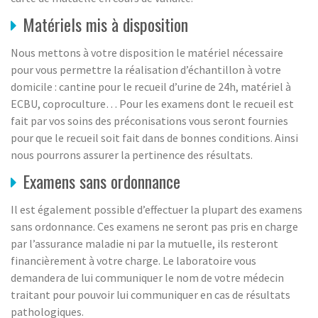
Matériels mis à disposition
Nous mettons à votre disposition le matériel nécessaire
pour vous permettre la réalisation d’échantillon à votre
domicile : cantine pour le recueil d’urine de 24h, matériel à
ECBU, coproculture… Pour les examens dont le recueil est
fait par vos soins des préconisations vous seront fournies
pour que le recueil soit fait dans de bonnes conditions. Ainsi
nous pourrons assurer la pertinence des résultats.
Examens sans ordonnance
Il est également possible d’effectuer la plupart des examens
sans ordonnance. Ces examens ne seront pas pris en charge
par l’assurance maladie ni par la mutuelle, ils resteront
financièrement à votre charge. Le laboratoire vous
demandera de lui communiquer le nom de votre médecin
traitant pour pouvoir lui communiquer en cas de résultats
pathologiques.