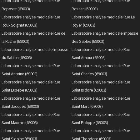
Laboratoire analyse medicale Rue
Laboratoire analyse medicale Rue
Roposte (69003)
Rossan (69003)
Laboratoire analyse medicale Rue
Laboratoire analyse medicale Rue Le
Roux Soignat (69003)
Royer (69003)
Laboratoire analyse medicale Rue de
Laboratoire analyse medicale Impasse
la Ruche (69003)
des Sables (69003)
Laboratoire analyse medicale Impasse
Laboratoire analyse medicale Rue
du Sablon (69003)
Saint Amour (69003)
Laboratoire analyse medicale Rue
Laboratoire analyse medicale Rue
Saint Antoine (69003)
Saint Charles (69003)
Laboratoire analyse medicale Rue
Laboratoire analyse medicale Rue
Saint Eusebe (69003)
Saint Isidore (69003)
Laboratoire analyse medicale Rue
Laboratoire analyse medicale Rue
Saint Jacques (69003)
Saint Marc (69003)
Laboratoire analyse medicale Rue
Laboratoire analyse medicale Rue
Saint Maximin (69003)
Saint Philippe (69003)
Laboratoire analyse medicale Rue
Laboratoire analyse medicale Rue
Saint Sidoine (69003)
Saint Theodore (69003)