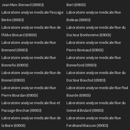
Jean Marc Bernard (69003)
Bert (69003)
Laboratoire analyse medicale Passage
Laboratoire analyse medicale Rue
Bietrix (69003)
Boileau (69003)
Laboratoire analyse medicale Rue de
Laboratoire analyse medicale Rue du
l'Abbe Boisard (69003)
Docteur Bonhomme (69003)
Laboratoire analyse medicale Rue
Laboratoire analyse medicale Rue
Bonnand (69003)
Pierre Bonnaud (69003)
Laboratoire analyse medicale Rue
Laboratoire analyse medicale Rue
Bonnefoi (69003)
Bonnefond (69003)
Laboratoire analyse medicale Rue de
Laboratoire analyse medicale Rue du
Bonnel (69003)
Docteur Bouchut (69003)
Laboratoire analyse medicale Rue
Laboratoire analyse medicale Rue Paul
Pierre Bourdan (69003)
Bourde (69003)
Laboratoire analyse medicale Rue et
Laboratoire analyse medicale Rue du
Passage Brechan (69003)
General Brulard (69003)
Laboratoire analyse medicale Rue de
Laboratoire analyse medicale Rue
la Buire (69003)
Ferdinand Buisson (69003)