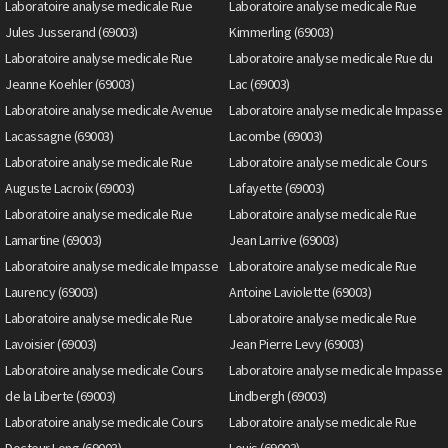
Laboratoire analyse medicale Rue
Laboratoire analyse medicale Rue
Jules Jusserand (69003)
Kimmerling (69003)
Laboratoire analyse medicale Rue
Laboratoire analyse medicale Rue du
Jeanne Koehler (69003)
Lac (69003)
Laboratoire analyse medicale Avenue
Laboratoire analyse medicale Impasse
Lacassagne (69003)
Lacombe (69003)
Laboratoire analyse medicale Rue
Laboratoire analyse medicale Cours
Auguste Lacroix (69003)
Lafayette (69003)
Laboratoire analyse medicale Rue
Laboratoire analyse medicale Rue
Lamartine (69003)
Jean Larrive (69003)
Laboratoire analyse medicale Impasse
Laboratoire analyse medicale Rue
Laurency (69003)
Antoine Laviolette (69003)
Laboratoire analyse medicale Rue
Laboratoire analyse medicale Rue
Lavoisier (69003)
Jean Pierre Levy (69003)
Laboratoire analyse medicale Cours
Laboratoire analyse medicale Impasse
de la Liberte (69003)
Lindbergh (69003)
Laboratoire analyse medicale Cours
Laboratoire analyse medicale Rue