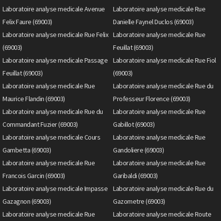
Laboratoire analyse medicale Avenue
Laboratoire analyse medicale Rue
Felix Faure (69003)
Danielle Faynel Duclos (69003)
Laboratoire analyse medicale Rue Felix
Laboratoire analyse medicale Rue
(69003)
Feuillat (69003)
Laboratoire analyse medicale Passage
Laboratoire analyse medicale Rue Fiol
Feuillat (69003)
(69003)
Laboratoire analyse medicale Rue
Laboratoire analyse medicale Rue du
Maurice Flandin (69003)
Professeur Florence (69003)
Laboratoire analyse medicale Rue du
Laboratoire analyse medicale Rue
Commandant Fuzier (69003)
Gabillot (69003)
Laboratoire analyse medicale Cours
Laboratoire analyse medicale Rue
Gambetta (69003)
Gandoliere (69003)
Laboratoire analyse medicale Rue
Laboratoire analyse medicale Rue
Francois Garcin (69003)
Garibaldi (69003)
Laboratoire analyse medicale Impasse
Laboratoire analyse medicale Rue du
Gazagnon (69003)
Gazometre (69003)
Laboratoire analyse medicale Rue
Laboratoire analyse medicale Route