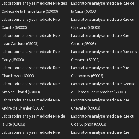
Laboratoire analyse medicale Rue des
Laboratoire analyse medicale Rue de
Cadets de la France Libre (69003)
la Caille (69003)
Laboratoire analyse medicale Rue
Laboratoire analyse medicale Rue du
Camille (69003)
Capitaine (69003)
Laboratoire analyse medicale Rue
Laboratoire analyse medicale Rue
Jean Cardona (69003)
Carron (69003)
Laboratoire analyse medicale Rue
Laboratoire analyse medicale Rue des
Carry (69003)
Cerisiers (69003)
Laboratoire analyse medicale Rue
Laboratoire analyse medicale Rue
Chambovet (69003)
Chaponnay (69003)
Laboratoire analyse medicale Rue
Laboratoire analyse medicale Avenue
Antoine Charial (69003)
du Chateau de Montchat (69003)
Laboratoire analyse medicale Rue
Laboratoire analyse medicale Rue
Andre de Chenier (69003)
Chevalier (69003)
Laboratoire analyse medicale Rue de
Laboratoire analyse medicale Rue du
la Cite (69003)
Clos Suiphon (69003)
Laboratoire analyse medicale Rue
Laboratoire analyse medicale Rue