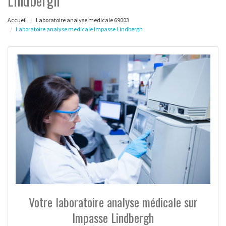
Lindbergh
Accueil
Laboratoire analyse medicale 69003
Laboratoire analyse medicale Impasse Lindbergh
Votre laboratoire analyse médicale sur
Impasse Lindbergh