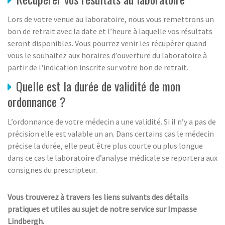
Lors de votre venue au laboratoire, nous vous remettrons un
bon de retrait avec la date et l’heure à laquelle vos résultats
seront disponibles. Vous pourrez venir les récupérer quand
vous le souhaitez aux horaires d’ouverture du laboratoire à
partir de l'indication inscrite sur votre bon de retrait.
Quelle est la durée de validité de mon
ordonnance ?
L’ordonnance de votre médecin a une validité. Si il n’y a pas de
précision elle est valable un an. Dans certains cas le médecin
précise la durée, elle peut être plus courte ou plus longue
dans ce cas le laboratoire d’analyse médicale se reportera aux
consignes du prescripteur.
Vous trouverez à travers les liens suivants des détails
pratiques et utiles au sujet de notre service sur Impasse
Lindbergh.