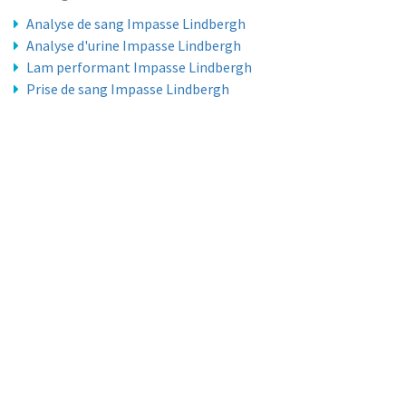
Analyse de sang Impasse Lindbergh
Analyse d'urine Impasse Lindbergh
Lam performant Impasse Lindbergh
Prise de sang Impasse Lindbergh