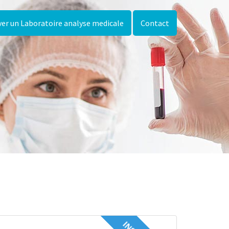
er un Laboratoire analyse medicale
Contact