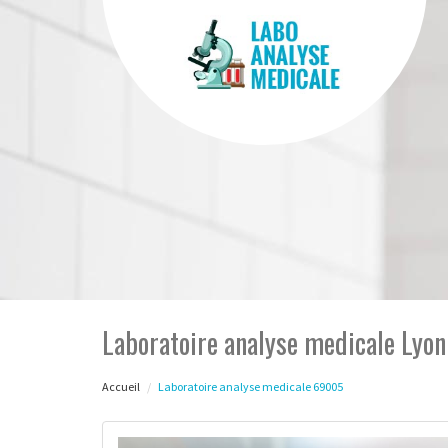
Laboratoire analyse medicale Lyo
Accueil
Laboratoire analyse medicale 69005