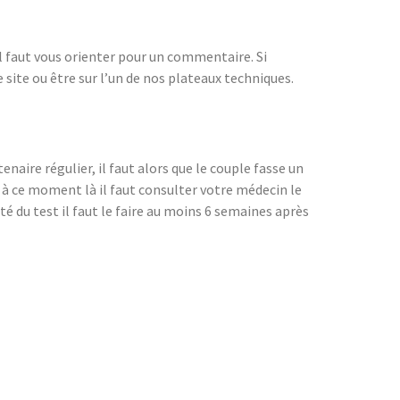
l faut vous orienter pour un commentaire. Si
 site ou être sur l’un de nos plateaux techniques.
tenaire régulier, il faut alors que le couple fasse un
 à ce moment là il faut consulter votre médecin le
té du test il faut le faire au moins 6 semaines après