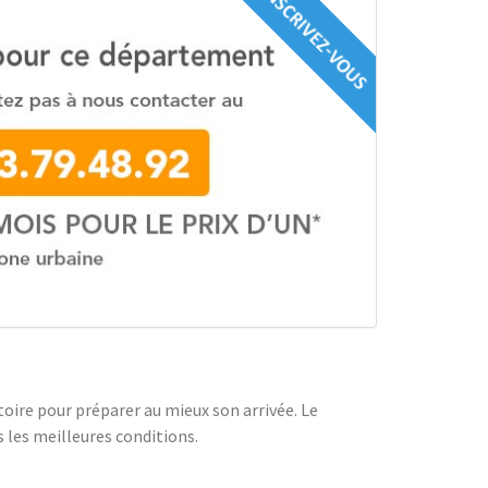
oire pour préparer au mieux son arrivée. Le
 les meilleures conditions.