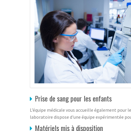
Prise de sang pour les enfants
L’équipe médicale vous accueille également pour le
laboratoire dispose d'une équipe expérimentée pou
Matériels mis à disposition