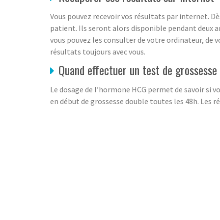
Vous pouvez recevoir vos résultats par internet. Dè
patient. Ils seront alors disponible pendant deux an
vous pouvez les consulter de votre ordinateur, de 
résultats toujours avec vous.
Quand effectuer un test de grossesse
Le dosage de l’hormone HCG permet de savoir si vous
en début de grossesse double toutes les 48h. Les ré