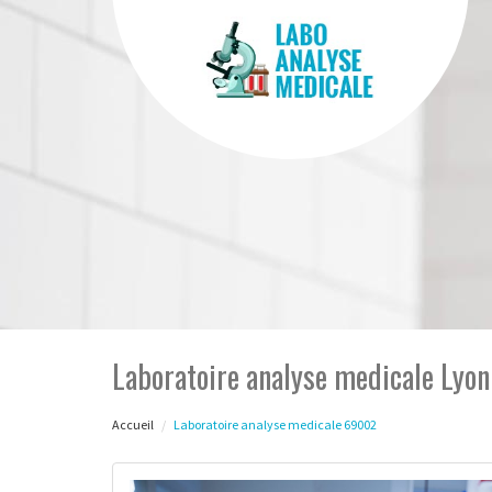
Laboratoire analyse medicale Lyo
Accueil
Laboratoire analyse medicale 69002